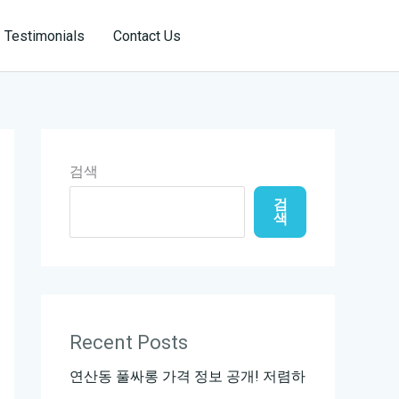
Reservation
Testimonials
Contact Us
검색
검
색
Recent Posts
연산동 풀싸롱 가격 정보 공개! 저렴하