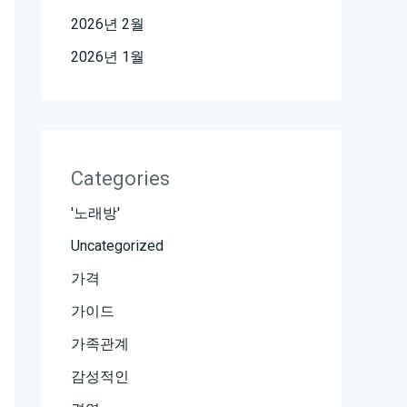
2026년 2월
2026년 1월
Categories
'노래방'
Uncategorized
가격
가이드
가족관계
감성적인