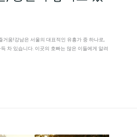
즐거움!강남은 서울의 대표적인 유흥가 중 하나로,
득 차 있습니다. 이곳의 호빠는 많은 이들에게 알려