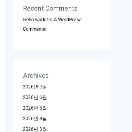
Recent Comments
Hello world!
의
A WordPress
Commenter
Archives
2026년 7월
2026년 6월
2026년 5월
2026년 4월
2026년 3월