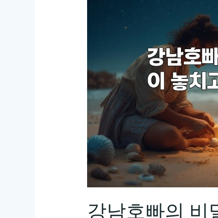
강남호빠의 비밀