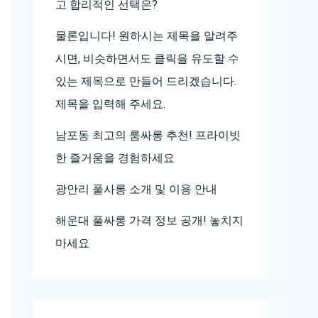
고 합리적인 선택은?
물론입니다! 원하시는 제목을 알려주
시면, 비슷하면서도 클릭을 유도할 수
있는 제목으로 만들어 드리겠습니다.
제목을 입력해 주세요.
남포동 최고의 룸싸롱 추천! 프라이빗
한 즐거움을 경험하세요
광안리 풀사롱 소개 및 이용 안내
해운대 풀싸롱 가격 정보 공개! 놓치지
마세요