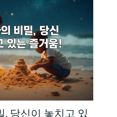
, 당신이 놓치고 있