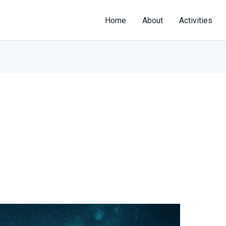
Home
About
Activities