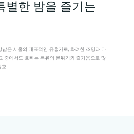
특별한 밤을 즐기는
강남은 서울의 대표적인 유흥가로, 화려한 조명과 다
 그 중에서도 호빠는 특유의 분위기와 즐거움으로 많
남호