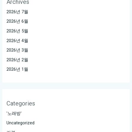
Archives
2026년 7월
2026년 6월
2026년 5월
2026년 4월
2026년 3월
2026년 2월
2026년 1월
Categories
'노래방'
Uncategorized