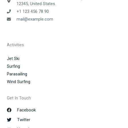
12345, United States.
+1 123 456 78 90
mail@example.com
Activities
Jet Ski
Surfing
Parasailing
Wind Surfing
Get In Touch
Facebook
Twitter