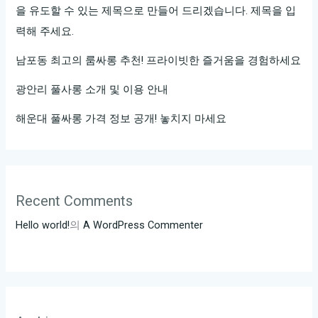
을 유도할 수 있는 제목으로 만들어 드리겠습니다. 제목을 입
요
력해 주세요.
남포동 최고의 룸싸롱 추천! 프라이빗한 즐거움을 경험하세요
광안리 풀사롱 소개 및 이용 안내
해운대 풀싸롱 가격 정보 공개! 놓치지 마세요
Recent Comments
Hello world!
의
A WordPress Commenter