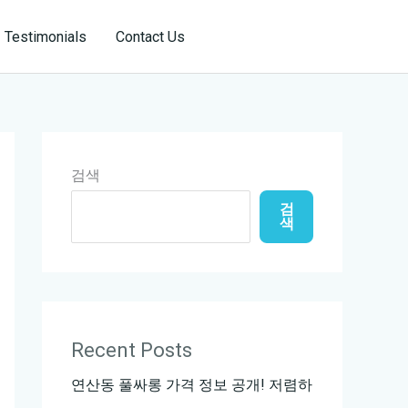
Reservation
Testimonials
Contact Us
검색
검
색
Recent Posts
연산동 풀싸롱 가격 정보 공개! 저렴하