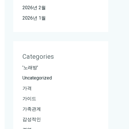
2026년 2월
2026년 1월
Categories
'노래방'
Uncategorized
가격
가이드
가족관계
감성적인