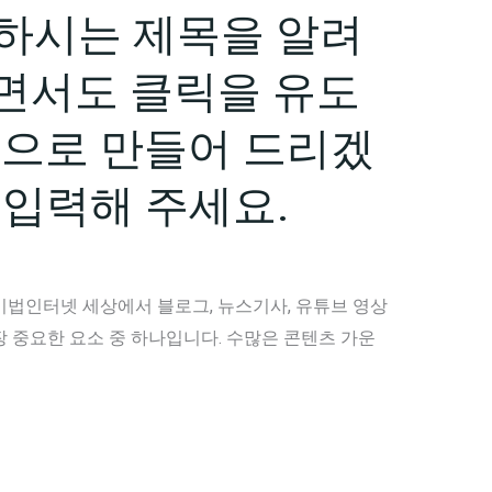
하시는 제목을 알려
면서도 클릭을 유도
목으로 만들어 드리겠
 입력해 주세요.
비법인터넷 세상에서 블로그, 뉴스기사, 유튜브 영상
 중요한 요소 중 하나입니다. 수많은 콘텐츠 가운