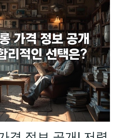
가격 정보 공개! 저렴