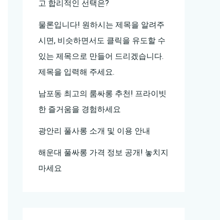
고 합리적인 선택은?
물론입니다! 원하시는 제목을 알려주
시면, 비슷하면서도 클릭을 유도할 수
있는 제목으로 만들어 드리겠습니다.
제목을 입력해 주세요.
남포동 최고의 룸싸롱 추천! 프라이빗
한 즐거움을 경험하세요
광안리 풀사롱 소개 및 이용 안내
해운대 풀싸롱 가격 정보 공개! 놓치지
마세요