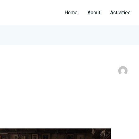
Home
About
Activities