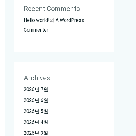
Recent Comments
Hello world!
의
A WordPress
Commenter
Archives
2026년 7월
2026년 6월
2026년 5월
2026년 4월
2026년 3월