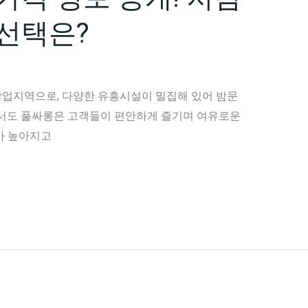
선택은?
업지역으로, 다양한 유흥시설이 밀집해 있어 밤문
에서도 풀싸롱은 고객들이 편안하게 즐기며 여유로운
가 높아지고