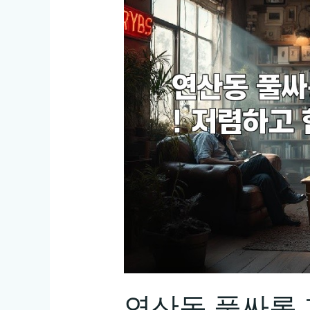
연산동 풀싸롱 