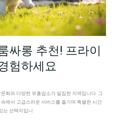
룸싸롱 추천! 프라이
 경험하세요
문화와 다양한 유흥업소가 밀집한 지역입니다. 그
 속에서 고급스러운 서비스를 즐기며 특별한 시간
 있는 선택지입니