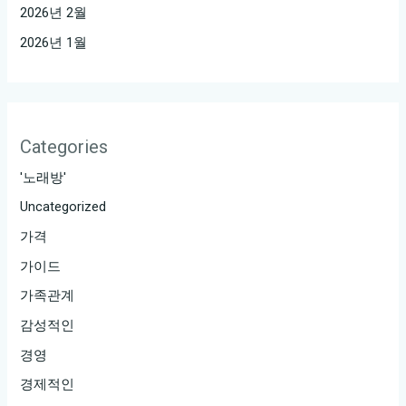
2026년 2월
2026년 1월
Categories
'노래방'
Uncategorized
가격
가이드
가족관계
감성적인
경영
경제적인