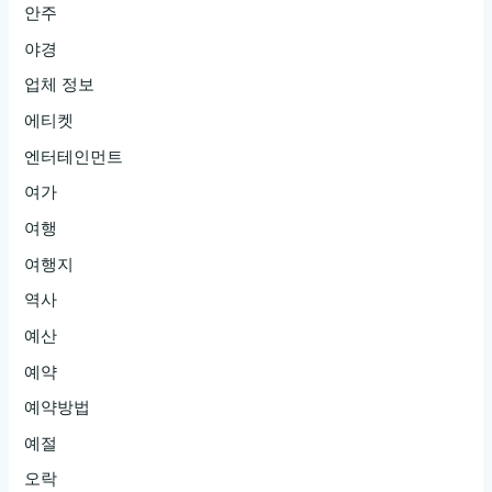
안주
야경
업체 정보
에티켓
엔터테인먼트
여가
여행
여행지
역사
예산
예약
예약방법
예절
오락