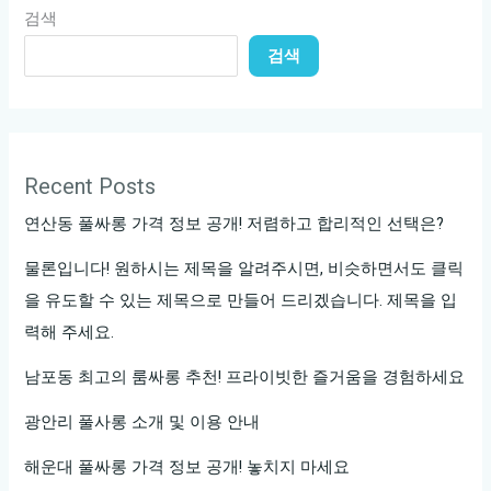
검색
검색
Recent Posts
연산동 풀싸롱 가격 정보 공개! 저렴하고 합리적인 선택은?
물론입니다! 원하시는 제목을 알려주시면, 비슷하면서도 클릭
을 유도할 수 있는 제목으로 만들어 드리겠습니다. 제목을 입
력해 주세요.
남포동 최고의 룸싸롱 추천! 프라이빗한 즐거움을 경험하세요
광안리 풀사롱 소개 및 이용 안내
해운대 풀싸롱 가격 정보 공개! 놓치지 마세요