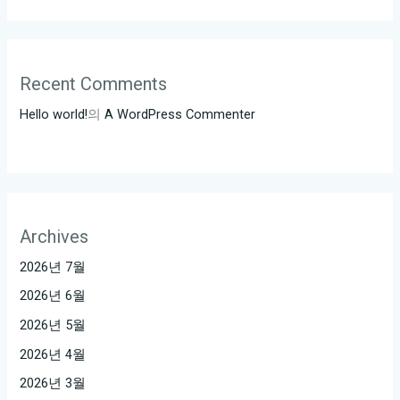
Recent Comments
Hello world!
의
A WordPress Commenter
Archives
2026년 7월
2026년 6월
2026년 5월
2026년 4월
2026년 3월