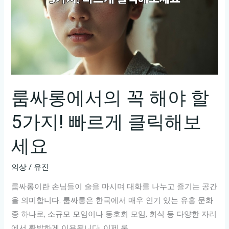
룸싸롱에서의 꼭 해야 할
5가지! 빠르게 클릭해보
세요
의상
/
유진
룸싸롱이란 손님들이 술을 마시며 대화를 나누고 즐기는 공간
을 의미합니다. 룸싸롱은 한국에서 매우 인기 있는 유흥 문화
중 하나로, 소규모 모임이나 동호회 모임, 회식 등 다양한 자리
에서 활발하게 이용됩니다. 이제 룸