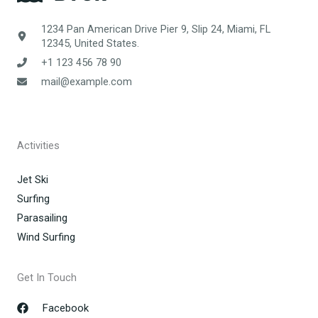
1234 Pan American Drive Pier 9, Slip 24, Miami, FL
12345, United States.
+1 123 456 78 90
mail@example.com
Activities
Jet Ski
Surfing
Parasailing
Wind Surfing
Get In Touch
Facebook