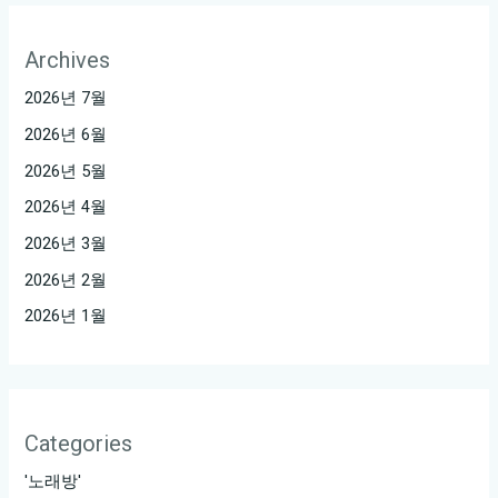
Archives
2026년 7월
2026년 6월
2026년 5월
2026년 4월
2026년 3월
2026년 2월
2026년 1월
Categories
'노래방'