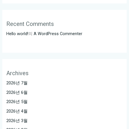
Recent Comments
Hello world!
의
A WordPress Commenter
Archives
2026년 7월
2026년 6월
2026년 5월
2026년 4월
2026년 3월