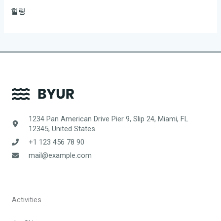
힐링
1234 Pan American Drive Pier 9, Slip 24, Miami, FL
12345, United States.
+1 123 456 78 90
mail@example.com
Activities