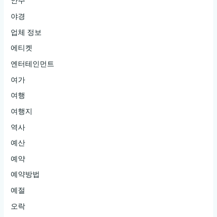
안주
야경
업체 정보
에티켓
엔터테인먼트
여가
여행
여행지
역사
예산
예약
예약방법
예절
오락