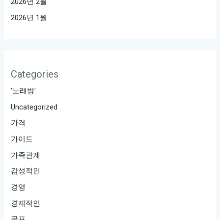
2026년 2월
2026년 1월
Categories
'노래방'
Uncategorized
가격
가이드
가족관계
감성적인
경영
경제적인
골프