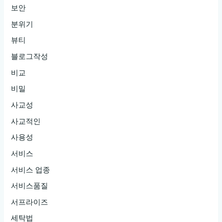
보안
분위기
뷰티
블로그작성
비교
비밀
사교성
사교적인
사용성
서비스
서비스 업종
서비스품질
서프라이즈
세탁법