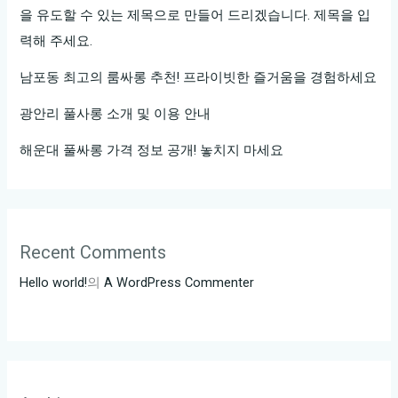
을 유도할 수 있는 제목으로 만들어 드리겠습니다. 제목을 입
력해 주세요.
남포동 최고의 룸싸롱 추천! 프라이빗한 즐거움을 경험하세요
광안리 풀사롱 소개 및 이용 안내
해운대 풀싸롱 가격 정보 공개! 놓치지 마세요
Recent Comments
Hello world!
의
A WordPress Commenter