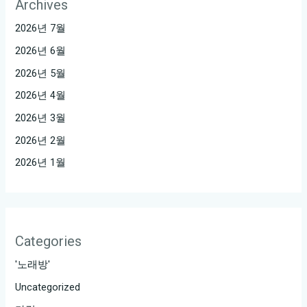
Archives
2026년 7월
2026년 6월
2026년 5월
2026년 4월
2026년 3월
2026년 2월
2026년 1월
Categories
'노래방'
Uncategorized