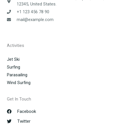
12345, United States.
+1 123 456 78 90
mail@example.com
Activities
Jet Ski
Surfing
Parasailing
Wind Surfing
Get In Touch
Facebook
Twitter