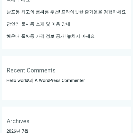
남포동 최고의 룸싸롱 추천! 프라이빗한 즐거움을 경험하세요
광안리 풀사롱 소개 및 이용 안내
해운대 풀싸롱 가격 정보 공개! 놓치지 마세요
Recent Comments
Hello world!
의
A WordPress Commenter
Archives
2026년 7월