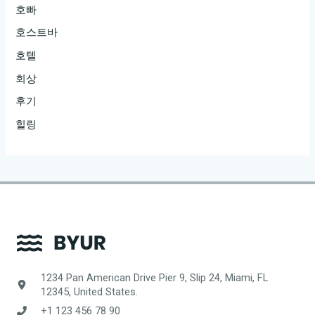
호빠
호스트바
호텔
회상
후기
힐링
1234 Pan American Drive Pier 9, Slip 24, Miami, FL
12345, United States.
+1 123 456 78 90