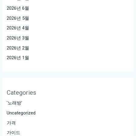
2026년 6월
2026년 5월
2026년 4월
2026년 3월
2026년 2월
2026년 1월
Categories
'노래방'
Uncategorized
가격
가이드