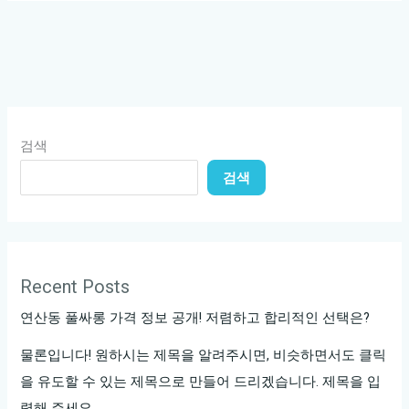
노
래
방
파
티!
검색
검색
Recent Posts
연산동 풀싸롱 가격 정보 공개! 저렴하고 합리적인 선택은?
물론입니다! 원하시는 제목을 알려주시면, 비슷하면서도 클릭
을 유도할 수 있는 제목으로 만들어 드리겠습니다. 제목을 입
력해 주세요.