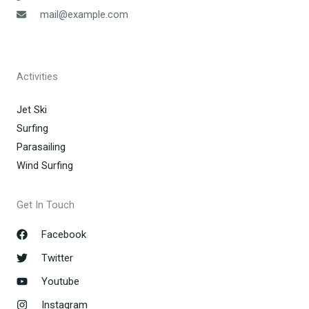
mail@example.com
Activities
Jet Ski
Surfing
Parasailing
Wind Surfing
Get In Touch
Facebook
Twitter
Youtube
Instagram