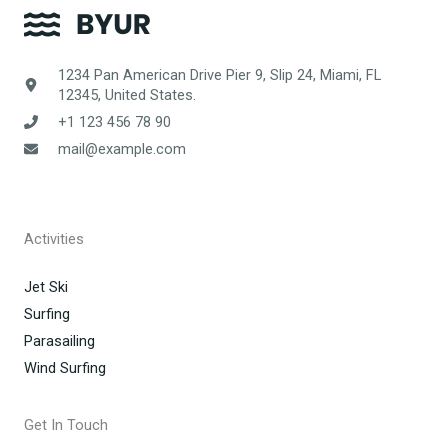
1234 Pan American Drive Pier 9, Slip 24, Miami, FL
12345, United States.
+1 123 456 78 90
mail@example.com
Activities
Jet Ski
Surfing
Parasailing
Wind Surfing
Get In Touch