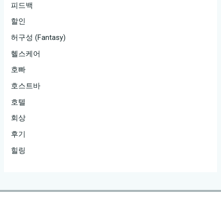
피드백
할인
허구성 (Fantasy)
헬스케어
호빠
호스트바
호텔
회상
후기
힐링