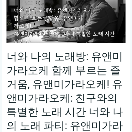
너와 나의 노래방: 유앤미
가라오케 함께 부르는 즐
거움, 유앤미가라오케! 유
앤미가라오케: 친구와의
특별한 노래 시간 너와 나
의 노래 파티: 유앤미가라