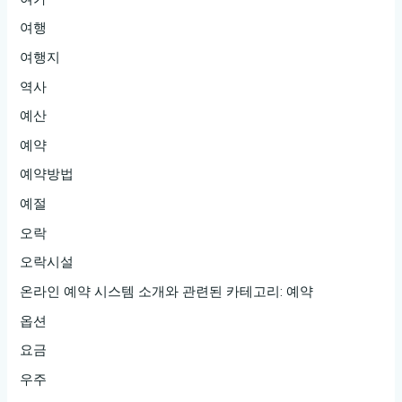
여행
여행지
역사
예산
예약
예약방법
예절
오락
오락시설
온라인 예약 시스템 소개와 관련된 카테고리: 예약
옵션
요금
우주