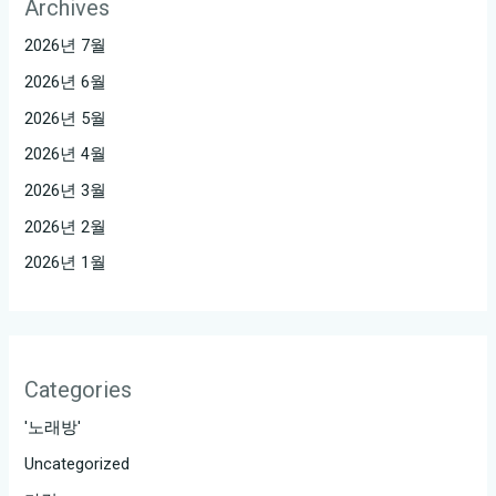
Archives
2026년 7월
2026년 6월
2026년 5월
2026년 4월
2026년 3월
2026년 2월
2026년 1월
Categories
'노래방'
Uncategorized