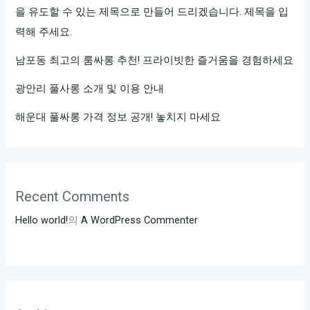
나
을 유도할 수 있는 제목으로 만들어 드리겠습니다. 제목을 입
는
력해 주세요.
곳
남포동 최고의 룸싸롱 추천! 프라이빗한 즐거움을 경험하세요
광안리 풀사롱 소개 및 이용 안내
해운대 풀싸롱 가격 정보 공개! 놓치지 마세요
Recent Comments
Hello world!
의
A WordPress Commenter