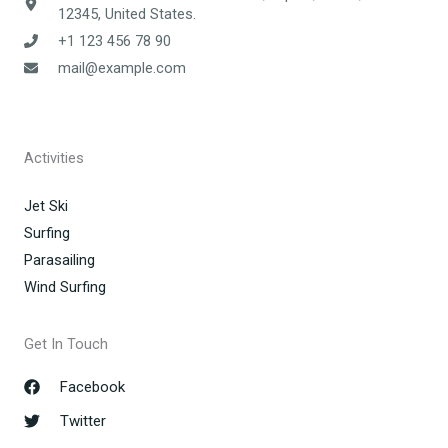
12345, United States.
+1 123 456 78 90
mail@example.com
Activities
Jet Ski
Surfing
Parasailing
Wind Surfing
Get In Touch
Facebook
Twitter