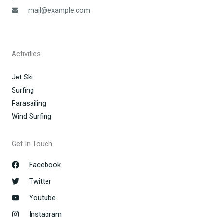
mail@example.com
Activities
Jet Ski
Surfing
Parasailing
Wind Surfing
Get In Touch
Facebook
Twitter
Youtube
Instagram