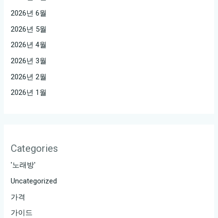
2026년 6월
2026년 5월
2026년 4월
2026년 3월
2026년 2월
2026년 1월
Categories
'노래방'
Uncategorized
가격
가이드