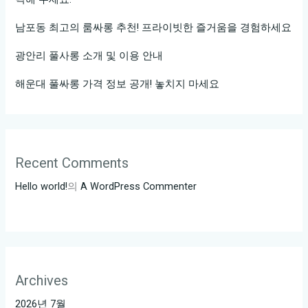
남포동 최고의 룸싸롱 추천! 프라이빗한 즐거움을 경험하세요
광안리 풀사롱 소개 및 이용 안내
해운대 풀싸롱 가격 정보 공개! 놓치지 마세요
Recent Comments
Hello world!
의
A WordPress Commenter
Archives
2026년 7월