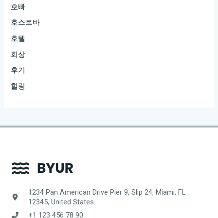
호빠
호스트바
호텔
회상
후기
힐링
1234 Pan American Drive Pier 9, Slip 24, Miami, FL
12345, United States.
+1 123 456 78 90