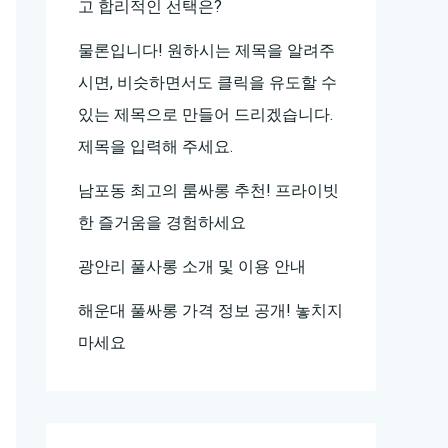
고 합리적인 선택은?
물론입니다! 원하시는 제목을 알려주
시면, 비슷하면서도 클릭을 유도할 수
있는 제목으로 만들어 드리겠습니다.
제목을 입력해 주세요.
남포동 최고의 룸싸롱 추천! 프라이빗
한 즐거움을 경험하세요
광안리 풀사롱 소개 및 이용 안내
해운대 풀싸롱 가격 정보 공개! 놓치지
마세요