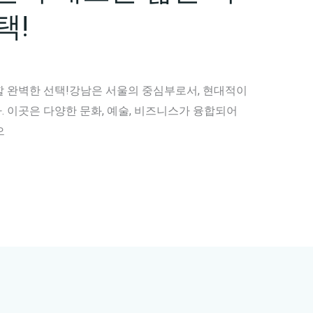
택!
할 완벽한 선택!강남은 서울의 중심부로서, 현대적이
 이곳은 다양한 문화, 예술, 비즈니스가 융합되어
으