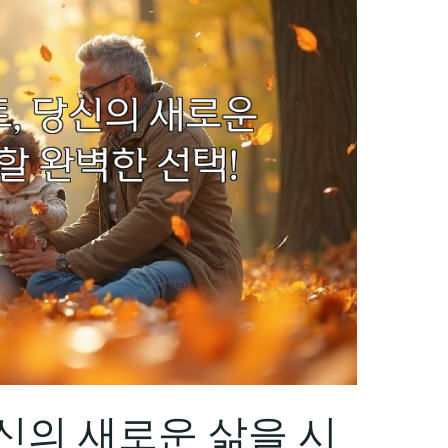
신의 새로운 삶을 시