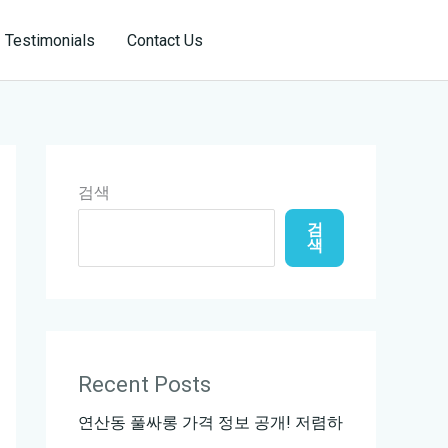
Reservation
Testimonials
Contact Us
검색
검
색
Recent Posts
연산동 풀싸롱 가격 정보 공개! 저렴하