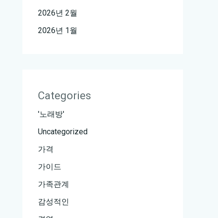
2026년 2월
2026년 1월
Categories
'노래방'
Uncategorized
가격
가이드
가족관계
감성적인