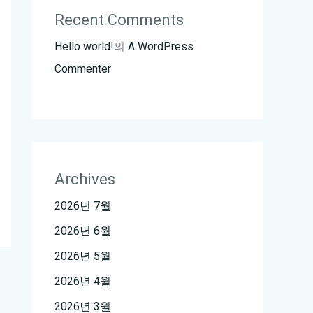
Recent Comments
Hello world!
의
A WordPress
Commenter
Archives
2026년 7월
2026년 6월
2026년 5월
2026년 4월
2026년 3월