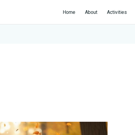
Home
About
Activities