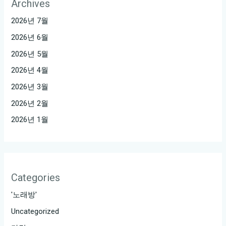
Archives
2026년 7월
2026년 6월
2026년 5월
2026년 4월
2026년 3월
2026년 2월
2026년 1월
Categories
'노래방'
Uncategorized