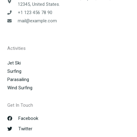
12345, United States.
+1 123 456 78 90
mail@example.com
Activities
Jet Ski
Surfing
Parasailing
Wind Surfing
Get In Touch
Facebook
Twitter