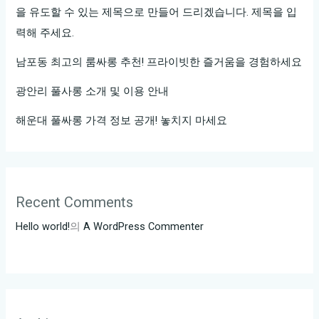
다!
을 유도할 수 있는 제목으로 만들어 드리겠습니다. 제목을 입
력해 주세요.
남포동 최고의 룸싸롱 추천! 프라이빗한 즐거움을 경험하세요
광안리 풀사롱 소개 및 이용 안내
해운대 풀싸롱 가격 정보 공개! 놓치지 마세요
Recent Comments
Hello world!
의
A WordPress Commenter