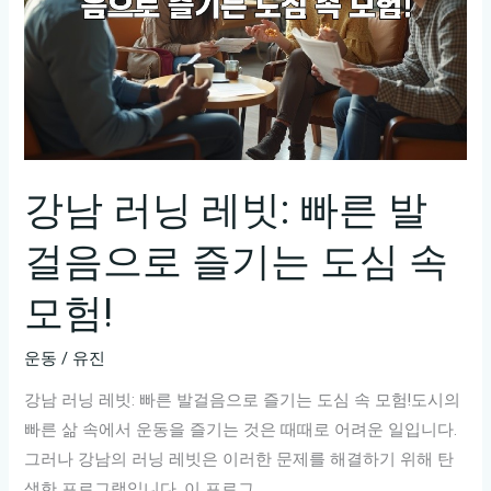
강남 러닝 레빗: 빠른 발
걸음으로 즐기는 도심 속
모험!
운동
/
유진
강남 러닝 레빗: 빠른 발걸음으로 즐기는 도심 속 모험!도시의
빠른 삶 속에서 운동을 즐기는 것은 때때로 어려운 일입니다.
그러나 강남의 러닝 레빗은 이러한 문제를 해결하기 위해 탄
생한 프로그램입니다. 이 프로그