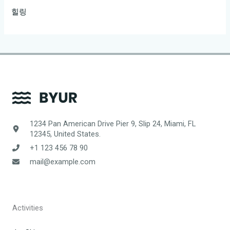
힐링
1234 Pan American Drive Pier 9, Slip 24, Miami, FL
12345, United States.
+1 123 456 78 90
mail@example.com
Activities