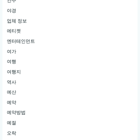
안주
야경
업체 정보
에티켓
엔터테인먼트
여가
여행
여행지
역사
예산
예약
예약방법
예절
오락