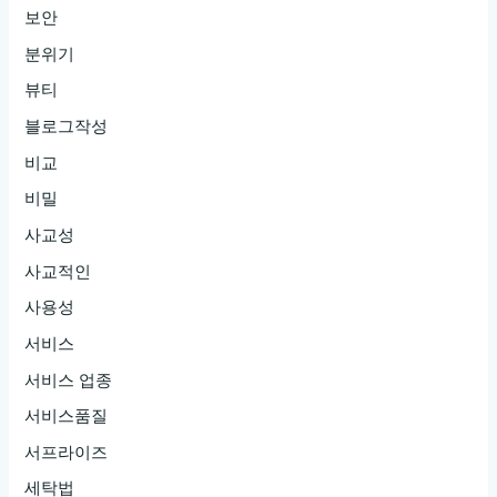
보안
분위기
뷰티
블로그작성
비교
비밀
사교성
사교적인
사용성
서비스
서비스 업종
서비스품질
서프라이즈
세탁법