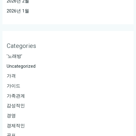
2026년 2월
2026년 1월
Categories
'노래방'
Uncategorized
가격
가이드
가족관계
감성적인
경영
경제적인
골프