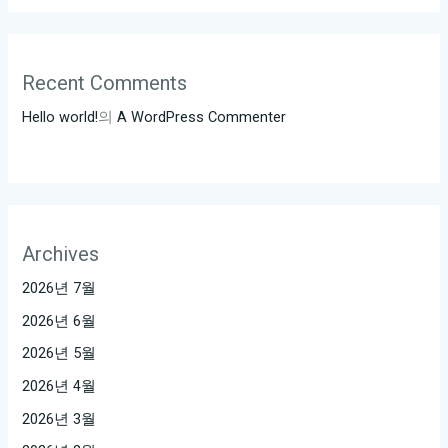
Recent Comments
Hello world!
의
A WordPress Commenter
Archives
2026년 7월
2026년 6월
2026년 5월
2026년 4월
2026년 3월