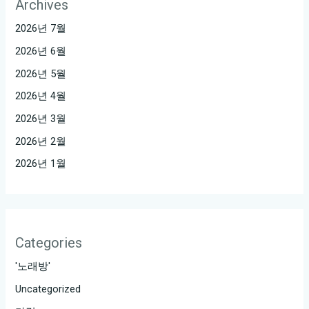
Archives
2026년 7월
2026년 6월
2026년 5월
2026년 4월
2026년 3월
2026년 2월
2026년 1월
Categories
'노래방'
Uncategorized