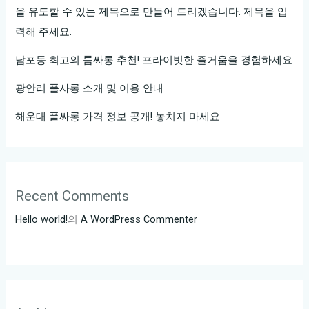
을 유도할 수 있는 제목으로 만들어 드리겠습니다. 제목을 입
력해 주세요.
남포동 최고의 룸싸롱 추천! 프라이빗한 즐거움을 경험하세요
광안리 풀사롱 소개 및 이용 안내
해운대 풀싸롱 가격 정보 공개! 놓치지 마세요
Recent Comments
Hello world!
의
A WordPress Commenter