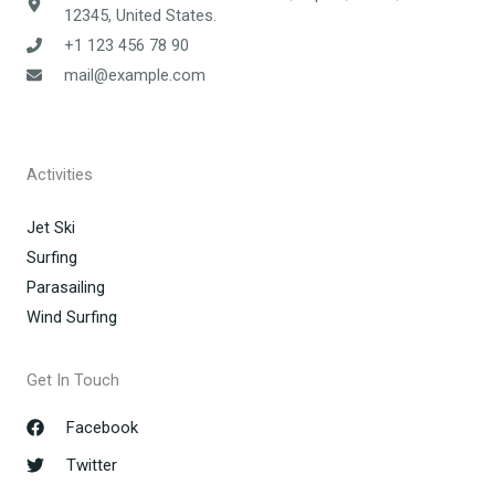
12345, United States.
+1 123 456 78 90
mail@example.com
Activities
Jet Ski
Surfing
Parasailing
Wind Surfing
Get In Touch
Facebook
Twitter