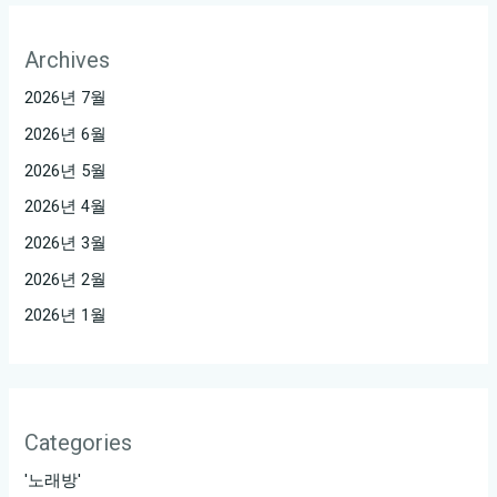
Archives
2026년 7월
2026년 6월
2026년 5월
2026년 4월
2026년 3월
2026년 2월
2026년 1월
Categories
'노래방'