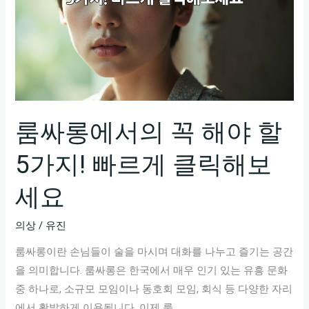
룸싸롱에서의 꼭 해야 할
5가지! 빠르게 클릭해보
세요
의상
/
유진
룸싸롱이란 손님들이 술을 마시며 대화를 나누고 즐기는 공간
을 의미합니다. 룸싸롱은 한국에서 매우 인기 있는 유흥 문화
중 하나로, 소규모 모임이나 동호회 모임, 회식 등 다양한 자리
에서 활발하게 이용됩니다. 이제 룸