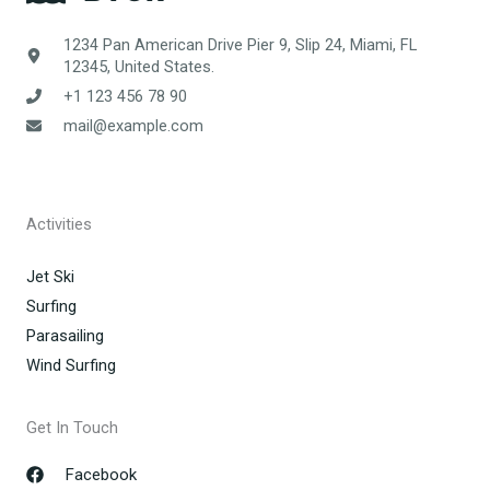
1234 Pan American Drive Pier 9, Slip 24, Miami, FL
12345, United States.
+1 123 456 78 90
mail@example.com
Activities
Jet Ski
Surfing
Parasailing
Wind Surfing
Get In Touch
Facebook