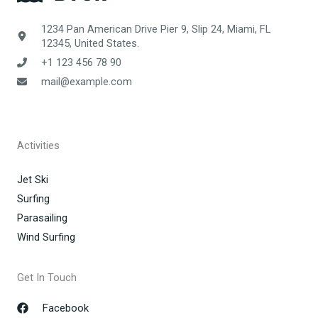
1234 Pan American Drive Pier 9, Slip 24, Miami, FL
12345, United States.
+1 123 456 78 90
mail@example.com
Activities
Jet Ski
Surfing
Parasailing
Wind Surfing
Get In Touch
Facebook