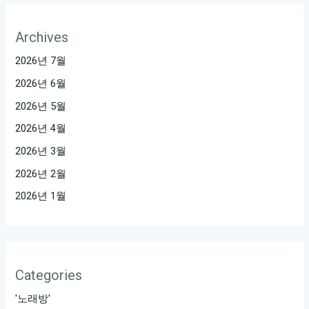
Archives
2026년 7월
2026년 6월
2026년 5월
2026년 4월
2026년 3월
2026년 2월
2026년 1월
Categories
'노래방'