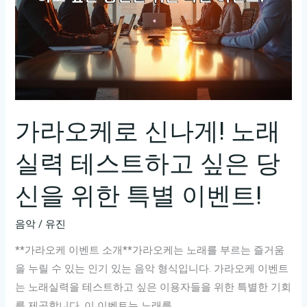
가라오케로 신나게! 노래
실력 테스트하고 싶은 당
신을 위한 특별 이벤트!
음악
/
유진
**가라오케 이벤트 소개**가라오케는 노래를 부르는 즐거움
을 누릴 수 있는 인기 있는 음악 형식입니다. 가라오케 이벤트
는 노래실력을 테스트하고 싶은 이용자들을 위한 특별한 기회
를 제공합니다. 이 이벤트는 노래를