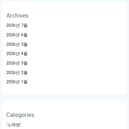
Archives
2026년 7월
2026년 6월
2026년 5월
2026년 4월
2026년 3월
2026년 2월
2026년 1월
Categories
'노래방'