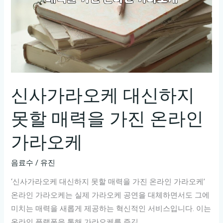
신사가라오케 대신하지
못할 매력을 가진 온라인
가라오케
음료수
/
유진
‘신사가라오케 대신하지 못할 매력을 가진 온라인 가라오케’
온라인 가라오케는 실제 가라오케 공연을 대체하면서도 그에
미치는 매력을 새롭게 제공하는 혁신적인 서비스입니다. 이는
온라인 플랫폼을 통해 가라오케를 즐길