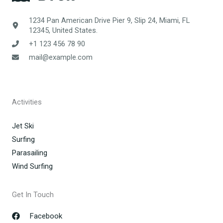
1234 Pan American Drive Pier 9, Slip 24, Miami, FL
12345, United States.
+1 123 456 78 90
mail@example.com
Activities
Jet Ski
Surfing
Parasailing
Wind Surfing
Get In Touch
Facebook