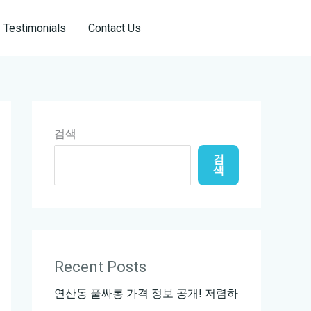
Reservation
Testimonials
Contact Us
검색
검
색
Recent Posts
연산동 풀싸롱 가격 정보 공개! 저렴하