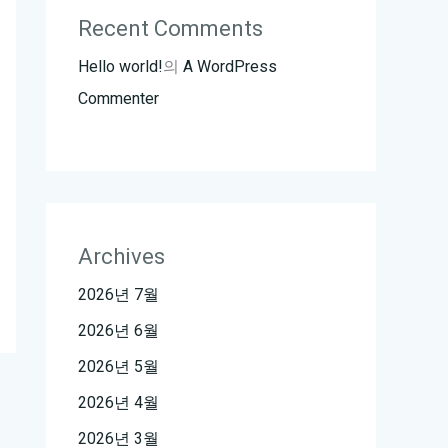
Recent Comments
Hello world!
의
A WordPress
Commenter
Archives
2026년 7월
2026년 6월
2026년 5월
2026년 4월
2026년 3월