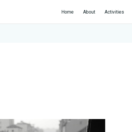
Home
About
Activities