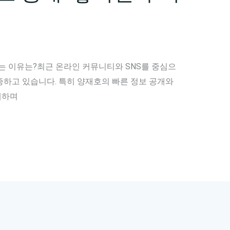
는 이유는?최근 온라인 커뮤니티와 SNS를 중심으
증하고 있습니다. 특히 양재호의 빠른 정보 공개와
해하며