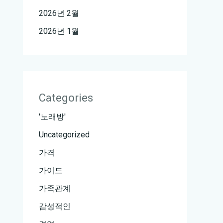
2026년 2월
2026년 1월
Categories
'노래방'
Uncategorized
가격
가이드
가족관계
감성적인