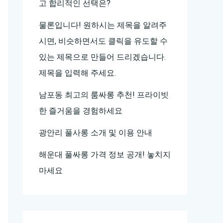
고 합리적인 선택은?
물론입니다! 원하시는 제목을 알려주
시면, 비슷하면서도 클릭을 유도할 수
있는 제목으로 만들어 드리겠습니다.
제목을 입력해 주세요.
남포동 최고의 룸싸롱 추천! 프라이빗
한 즐거움을 경험하세요
광안리 풀사롱 소개 및 이용 안내
해운대 풀싸롱 가격 정보 공개! 놓치지
마세요