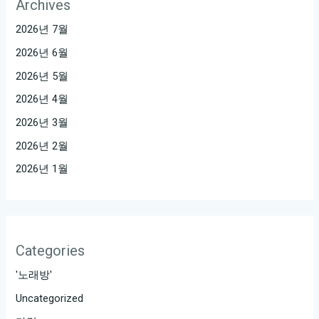
Archives
2026년 7월
2026년 6월
2026년 5월
2026년 4월
2026년 3월
2026년 2월
2026년 1월
Categories
'노래방'
Uncategorized