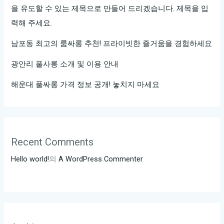
을 유도할 수 있는 제목으로 만들어 드리겠습니다. 제목을 입
력해 주세요.
남포동 최고의 룸싸롱 추천! 프라이빗한 즐거움을 경험하세요
광안리 풀사롱 소개 및 이용 안내
해운대 풀싸롱 가격 정보 공개! 놓치지 마세요
Recent Comments
Hello world!
의
A WordPress Commenter