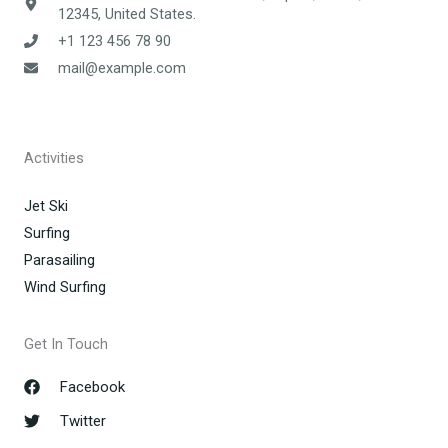
12345, United States.
+1 123 456 78 90
mail@example.com
Activities
Jet Ski
Surfing
Parasailing
Wind Surfing
Get In Touch
Facebook
Twitter