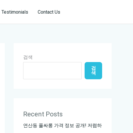
Reservation
Testimonials
Contact Us
검색
검
색
Recent Posts
연산동 풀싸롱 가격 정보 공개! 저렴하