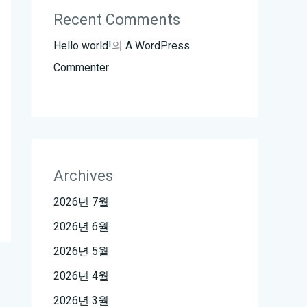
Recent Comments
Hello world!
의
A WordPress
Commenter
Archives
2026년 7월
2026년 6월
2026년 5월
2026년 4월
2026년 3월