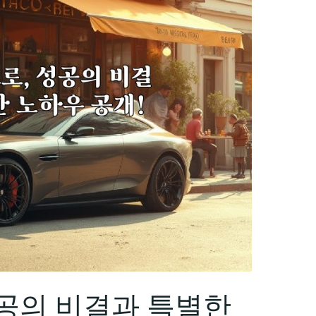
공의 비결과 특별한