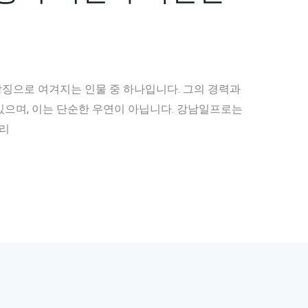
징으로 여겨지는 인물 중 하나입니다. 그의 경력과
있으며, 이는 단순한 우연이 아닙니다. 강남일프로는
그리