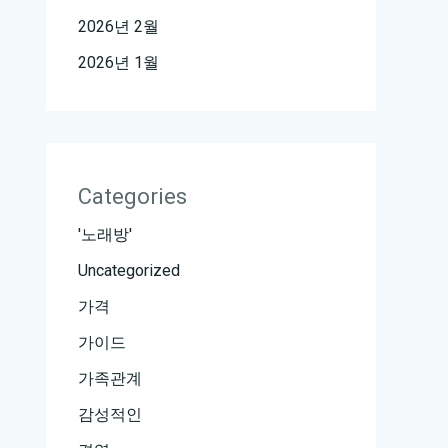
2026년 2월
2026년 1월
Categories
'노래방'
Uncategorized
가격
가이드
가족관계
감성적인