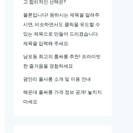
고 합리적인 선택은?
물론입니다! 원하시는 제목을 알려주
시면, 비슷하면서도 클릭을 유도할 수
있는 제목으로 만들어 드리겠습니다.
제목을 입력해 주세요.
남포동 최고의 룸싸롱 추천! 프라이빗
한 즐거움을 경험하세요
광안리 풀사롱 소개 및 이용 안내
해운대 풀싸롱 가격 정보 공개! 놓치지
마세요