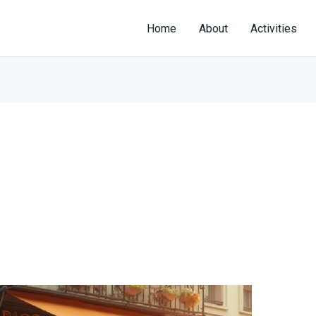
Home
About
Activities