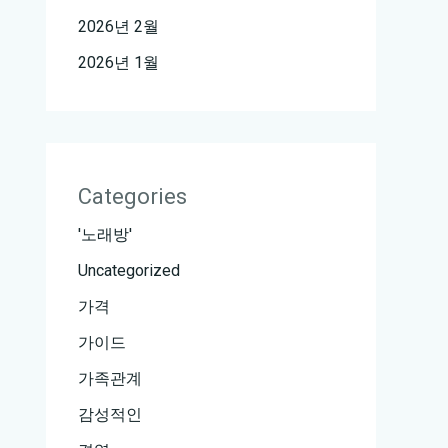
2026년 2월
2026년 1월
Categories
'노래방'
Uncategorized
가격
가이드
가족관계
감성적인