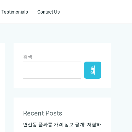
Reservation
Testimonials
Contact Us
검색
검
색
Recent Posts
연산동 풀싸롱 가격 정보 공개! 저렴하