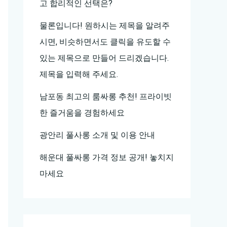
고 합리적인 선택은?
물론입니다! 원하시는 제목을 알려주
시면, 비슷하면서도 클릭을 유도할 수
있는 제목으로 만들어 드리겠습니다.
제목을 입력해 주세요.
남포동 최고의 룸싸롱 추천! 프라이빗
한 즐거움을 경험하세요
광안리 풀사롱 소개 및 이용 안내
해운대 풀싸롱 가격 정보 공개! 놓치지
마세요