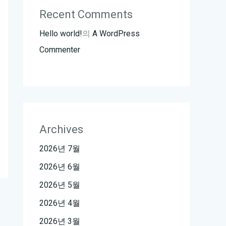
Recent Comments
Hello world!
의
A WordPress
Commenter
Archives
2026년 7월
2026년 6월
2026년 5월
2026년 4월
2026년 3월