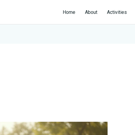
Home
About
Activities