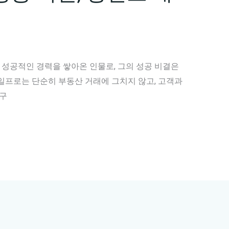
성공적인 경력을 쌓아온 인물로, 그의 성공 비결은
일프로는 단순히 부동산 거래에 그치지 않고, 고객과
 구