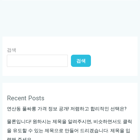
셔
츠
룸
요
금
표
검색
검색
Recent Posts
연산동 풀싸롱 가격 정보 공개! 저렴하고 합리적인 선택은?
물론입니다! 원하시는 제목을 알려주시면, 비슷하면서도 클릭
을 유도할 수 있는 제목으로 만들어 드리겠습니다. 제목을 입
력해 주세요.