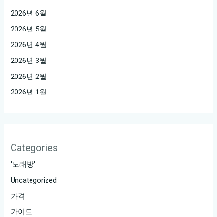
2026년 6월
2026년 5월
2026년 4월
2026년 3월
2026년 2월
2026년 1월
Categories
'노래방'
Uncategorized
가격
가이드