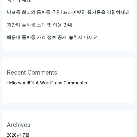
남포동 최고의 룸싸롱 추천! 프라이빗한 즐거움을 경험하세요
광안리 풀사롱 소개 및 이용 안내
해운대 풀싸롱 가격 정보 공개! 놓치지 마세요
Recent Comments
Hello world!
의
A WordPress Commenter
Archives
2026년 7월