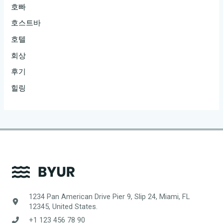
호빠
호스트바
호텔
회상
후기
힐링
1234 Pan American Drive Pier 9, Slip 24, Miami, FL
12345, United States.
+1 123 456 78 90