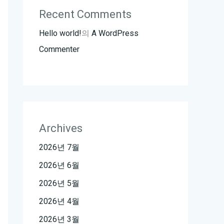
Recent Comments
Hello world!
의
A WordPress
Commenter
Archives
2026년 7월
2026년 6월
2026년 5월
2026년 4월
2026년 3월