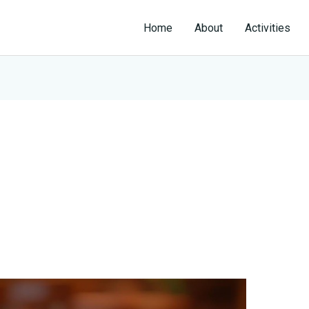
Home
About
Activities