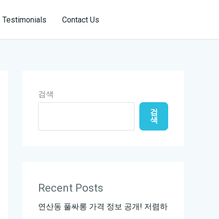
Reservation
Testimonials
Contact Us
검색
검
색
Recent Posts
연산동 풀싸롱 가격 정보 공개! 저렴하