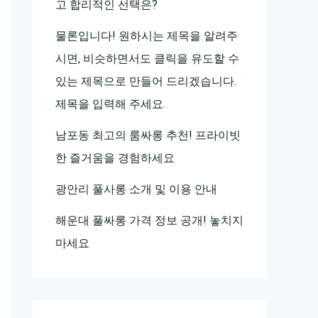
고 합리적인 선택은?
물론입니다! 원하시는 제목을 알려주
시면, 비슷하면서도 클릭을 유도할 수
있는 제목으로 만들어 드리겠습니다.
제목을 입력해 주세요.
남포동 최고의 룸싸롱 추천! 프라이빗
한 즐거움을 경험하세요
광안리 풀사롱 소개 및 이용 안내
해운대 풀싸롱 가격 정보 공개! 놓치지
마세요