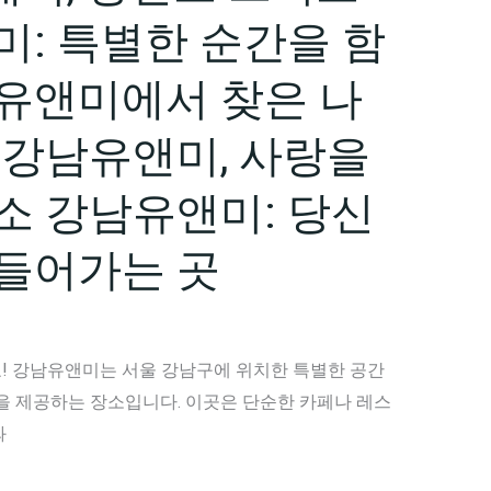
미: 특별한 순간을 함
유앤미에서 찾은 나
 강남유앤미, 사랑을
소 강남유앤미: 당신
들어가는 곳
! 강남유앤미는 서울 강남구에 위치한 특별한 공간
을 제공하는 장소입니다. 이곳은 단순한 카페나 레스
와