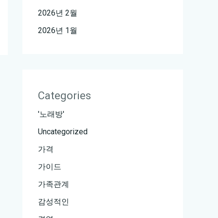
2026년 2월
2026년 1월
Categories
'노래방'
Uncategorized
가격
가이드
가족관계
감성적인