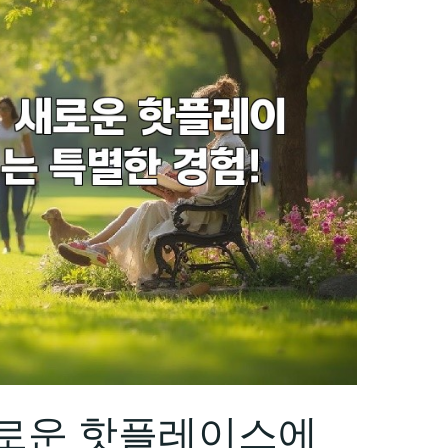
새로운 핫플레이스에