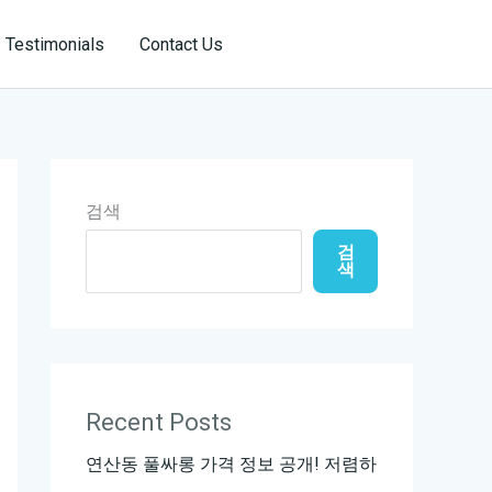
Reservation
Testimonials
Contact Us
검색
검
색
Recent Posts
연산동 풀싸롱 가격 정보 공개! 저렴하