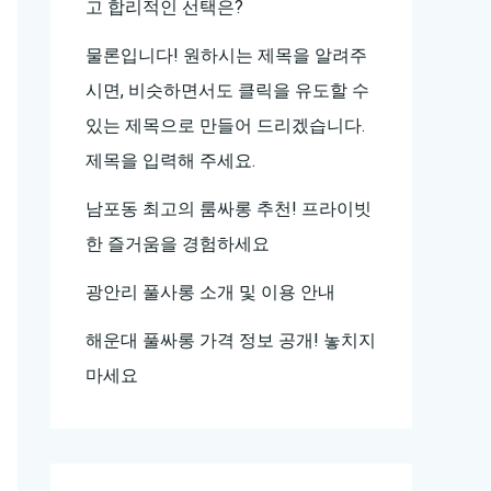
고 합리적인 선택은?
물론입니다! 원하시는 제목을 알려주
시면, 비슷하면서도 클릭을 유도할 수
있는 제목으로 만들어 드리겠습니다.
제목을 입력해 주세요.
남포동 최고의 룸싸롱 추천! 프라이빗
한 즐거움을 경험하세요
광안리 풀사롱 소개 및 이용 안내
해운대 풀싸롱 가격 정보 공개! 놓치지
마세요