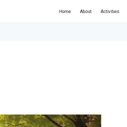
Home
About
Activities