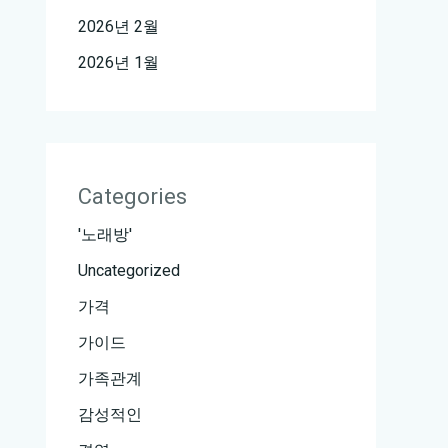
2026년 2월
2026년 1월
Categories
'노래방'
Uncategorized
가격
가이드
가족관계
감성적인