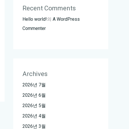
Recent Comments
Hello world!
의
A WordPress
Commenter
Archives
2026년 7월
2026년 6월
2026년 5월
2026년 4월
2026년 3월