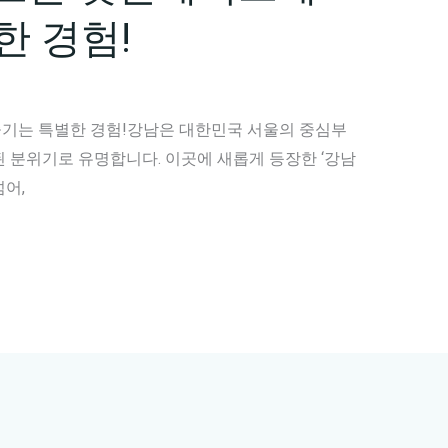
한 경험!
기는 특별한 경험!강남은 대한민국 서울의 중심부
 분위기로 유명합니다. 이곳에 새롭게 등장한 ‘강남
어,