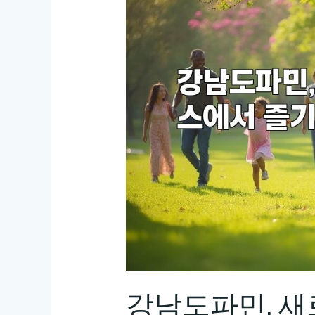
강남도파민, 