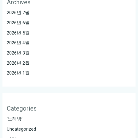
Archives
2026년 7월
2026년 6월
2026년 5월
2026년 4월
2026년 3월
2026년 2월
2026년 1월
Categories
'노래방'
Uncategorized