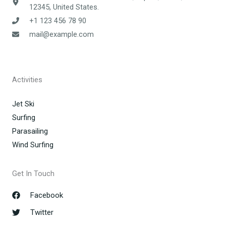
12345, United States.
+1 123 456 78 90
mail@example.com
Activities
Jet Ski
Surfing
Parasailing
Wind Surfing
Get In Touch
Facebook
Twitter