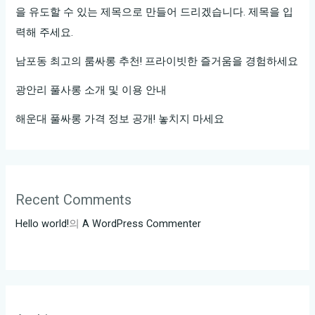
을 유도할 수 있는 제목으로 만들어 드리겠습니다. 제목을 입
력해 주세요.
남포동 최고의 룸싸롱 추천! 프라이빗한 즐거움을 경험하세요
광안리 풀사롱 소개 및 이용 안내
해운대 풀싸롱 가격 정보 공개! 놓치지 마세요
Recent Comments
Hello world!
의
A WordPress Commenter