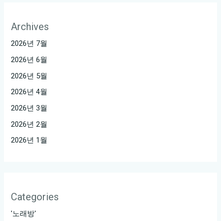
Archives
2026년 7월
2026년 6월
2026년 5월
2026년 4월
2026년 3월
2026년 2월
2026년 1월
Categories
'노래방'