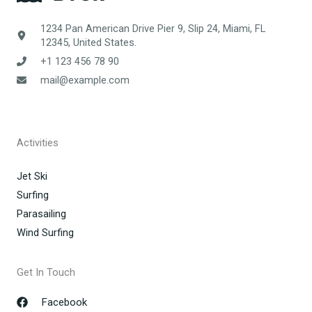
1234 Pan American Drive Pier 9, Slip 24, Miami, FL
12345, United States.
+1 123 456 78 90
mail@example.com
Activities
Jet Ski
Surfing
Parasailing
Wind Surfing
Get In Touch
Facebook