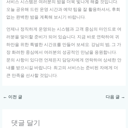
서비스 시스템은 여러분의 밤을 더욱 빛나게 해줄 것입니다.
오늘 공유해 드린 운영 시간과 예약 팁을 잘 활용하셔서, 후회
없는 완벽한 밤을 계획해 보시기 바랍니다.
언제나 정직하게 운영되는 시스템과 고객 중심의 마인드로 여
러분을 맞이할 준비가 되어 있습니다. 지금 바로 연락하여 귀
하만을 위한 특별한 시간표를 만들어 보세요. 강남의 밤, 그 가
장 화려한 중심에서 여러분의 성공적인 만남을 응원합니다.
문의 사항이 있다면 언제든지 담당자에게 연락하여 상세한 안
내를 받으시길 바랍니다. 최고의 서비스는 준비된 자에게 더
큰 만족을 선사할 것입니다.
←
이전 글
다음 글
→
댓글 달기