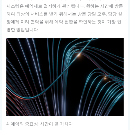
시스템은 예약제로 철저하게 관리됩니다. 원하는 시간에 방문
하여 최상의 서비스를 받기 위해서는 방문 당일 오후, 담당 실
장에게 미리 연락을 취해 예약 현황을 확인하는 것이 가장 현
명한 방법입니다.
4. 예약의 중요성: 시간이 곧 가치다