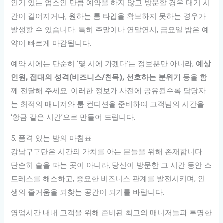
인기 있는 업소인 만큼 예약을 하지 않고 방문할 경우 대기 시
간이 길어지거나, 원하는 룸 타입을 확보하지 못하는 경우가
발생할 수 있습니다. 특히 주말이나 연말연시, 금요일 밤은 예
약이 빠르게 마감됩니다.
예약 시에는 단순히 ‘몇 시에 가겠다’는 정보뿐만 아니라,
예상
인원, 접대의 성격(비즈니스/친목), 선호하는 분위기
등을 함
께 전달해 주세요. 이러한 정보가 사전에 공유될수록 담당자
는 최적의 매니저와 룸 컨디션을 준비하여 고객님의 시간을
‘황금 같은 시간’으로 만들어 드립니다.
5. 품격 있는 밤의 마침표
강남구구단은 시간의 가치를 아는 분들을 위해 존재합니다.
단순히 술을 파는 곳이 아니라, 당신이 방문한 그 시간 동안 스
트레스를 해소하고, 중요한 비즈니스 관계를 발전시키며, 인
생의 즐거움을 되찾는 공간이 되기를 바랍니다.
영업시간 내내 고객을 위해 준비된 최고의 매니저들과 투명한