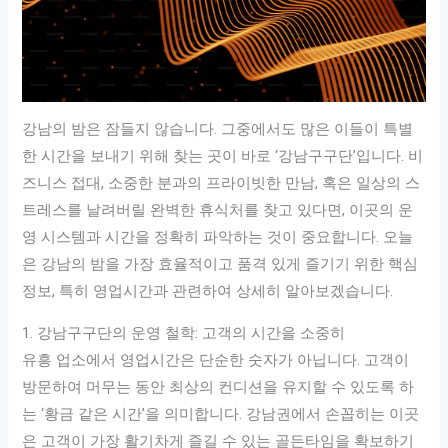
강남의 밤은 잠들지 않습니다. 그중에서도 많은 이들이 특별
한 시간을 보내기 위해 찾는 곳이 바로 ‘강남구구단’입니다. 비
즈니스 접대, 소중한 분과의 프라이빗한 만남, 혹은 일상의 스
트레스를 날려버릴 완벽한 휴식처를 찾고 있다면, 이곳의 운
영 시스템과 시간을 정확히 파악하는 것이 중요합니다. 오늘
은 강남의 밤을 가장 효율적이고 품격 있게 즐기기 위한 핵심
정보, 특히 영업시간과 관련하여 상세히 알아보겠습니다.
1. 강남구구단의 운영 철학: 고객의 시간을 소중히
유흥 업소에서 영업시간은 단순한 숫자가 아닙니다. 고객이
방문하여 머무는 동안 최상의 컨디션을 유지할 수 있도록 하
는 ‘황금 같은 시간’을 의미합니다. 강남권에서 손꼽히는 이곳
은 고객이 가장 활기차게 즐길 수 있는 골든타임을 확보하기