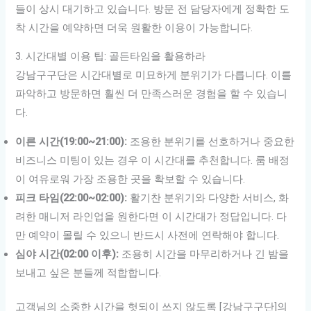
들이 상시 대기하고 있습니다. 방문 전 담당자에게 정확한 도
착 시간을 예약하면 더욱 원활한 이용이 가능합니다.
3. 시간대별 이용 팁: 골든타임을 활용하라
강남구구단은 시간대별로 미묘하게 분위기가 다릅니다. 이를
파악하고 방문하면 훨씬 더 만족스러운 경험을 할 수 있습니
다.
이른 시간(19:00~21:00):
조용한 분위기를 선호하거나 중요한
비즈니스 미팅이 있는 경우 이 시간대를 추천합니다. 룸 배정
이 여유로워 가장 조용한 곳을 확보할 수 있습니다.
피크 타임(22:00~02:00):
활기찬 분위기와 다양한 서비스, 화
려한 매니저 라인업을 원한다면 이 시간대가 정답입니다. 다
만 예약이 몰릴 수 있으니 반드시 사전에 연락해야 합니다.
심야 시간(02:00 이후):
조용히 시간을 마무리하거나 긴 밤을
보내고 싶은 분들께 적합합니다.
고객님의 소중한 시간을 헛되이 쓰지 않도록 [강남구구단]의