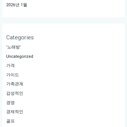
2026년 1월
Categories
'노래방'
Uncategorized
가격
가이드
가족관계
감성적인
경영
경제적인
골프