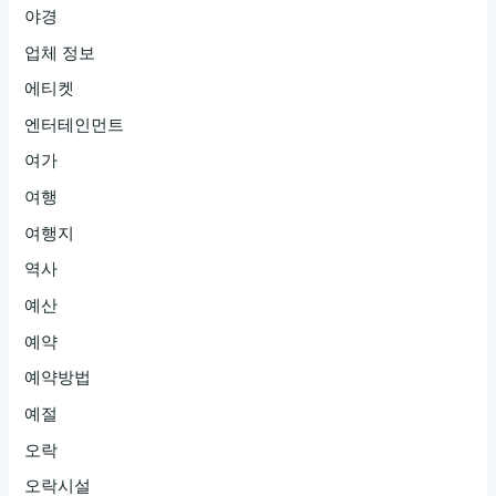
야경
업체 정보
에티켓
엔터테인먼트
여가
여행
여행지
역사
예산
예약
예약방법
예절
오락
오락시설