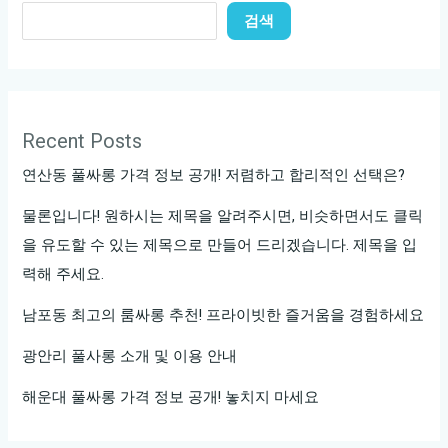
검색
Recent Posts
연산동 풀싸롱 가격 정보 공개! 저렴하고 합리적인 선택은?
물론입니다! 원하시는 제목을 알려주시면, 비슷하면서도 클릭
을 유도할 수 있는 제목으로 만들어 드리겠습니다. 제목을 입
력해 주세요.
남포동 최고의 룸싸롱 추천! 프라이빗한 즐거움을 경험하세요
광안리 풀사롱 소개 및 이용 안내
해운대 풀싸롱 가격 정보 공개! 놓치지 마세요