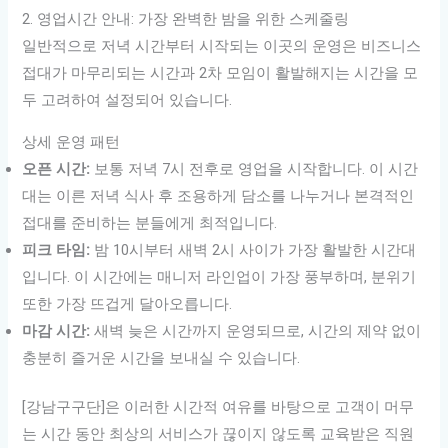
2. 영업시간 안내: 가장 완벽한 밤을 위한 스케줄링
일반적으로 저녁 시간부터 시작되는 이곳의 운영은 비즈니스
접대가 마무리되는 시간과 2차 모임이 활발해지는 시간을 모
두 고려하여 설정되어 있습니다.
상세 운영 패턴
오픈 시간:
보통 저녁 7시 전후로 영업을 시작합니다. 이 시간
대는 이른 저녁 식사 후 조용하게 담소를 나누거나 본격적인
접대를 준비하는 분들에게 최적입니다.
피크 타임:
밤 10시부터 새벽 2시 사이가 가장 활발한 시간대
입니다. 이 시간에는 매니저 라인업이 가장 풍부하며, 분위기
또한 가장 뜨겁게 달아오릅니다.
마감 시간:
새벽 늦은 시간까지 운영되므로, 시간의 제약 없이
충분히 즐거운 시간을 보내실 수 있습니다.
[강남구구단]은 이러한 시간적 여유를 바탕으로 고객이 머무
는 시간 동안 최상의 서비스가 끊이지 않도록 교육받은 직원