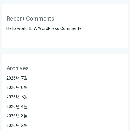
Recent Comments
Hello world!
의
A WordPress Commenter
Archives
2026년 7월
2026년 6월
2026년 5월
2026년 4월
2026년 3월
2026년 2월