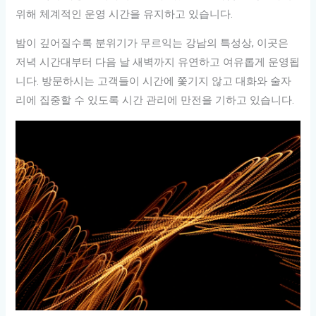
위해 체계적인 운영 시간을 유지하고 있습니다.
밤이 깊어질수록 분위기가 무르익는 강남의 특성상, 이곳은
저녁 시간대부터 다음 날 새벽까지 유연하고 여유롭게 운영됩
니다. 방문하시는 고객들이 시간에 쫓기지 않고 대화와 술자
리에 집중할 수 있도록 시간 관리에 만전을 기하고 있습니다.