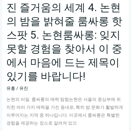
진 즐거움의 세계 4. 논현
의 밤을 밝혀줄 룸싸롱 핫
스팟 5. 논현룸싸롱: 잊지
못할 경험을 찾아서 이 중
에서 마음에 드는 제목이
있기를 바랍니다!
유흥
/
유진
논현의 비밀: 룸싸롱의 매력 탐험논현은 서울의 중심부에 위
치한 여러 가지 매력을 가진 동네로, 특히 밤 문화가 활발하게
이루어지는 지역 중 하나입니다. 이곳에서 룸싸롱은 특별한
경험을 제공하는 장소로 알려져 있으