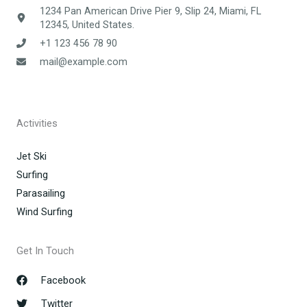
1234 Pan American Drive Pier 9, Slip 24, Miami, FL
12345, United States.
+1 123 456 78 90
mail@example.com
Activities
Jet Ski
Surfing
Parasailing
Wind Surfing
Get In Touch
Facebook
Twitter