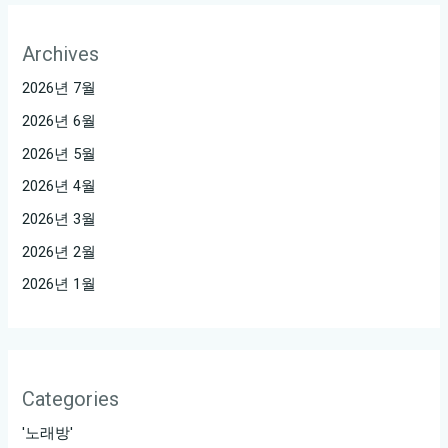
Archives
2026년 7월
2026년 6월
2026년 5월
2026년 4월
2026년 3월
2026년 2월
2026년 1월
Categories
'노래방'