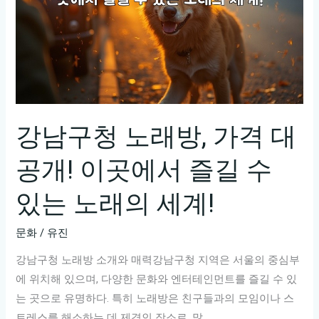
강남구청 노래방, 가격 대
공개! 이곳에서 즐길 수
있는 노래의 세계!
문화
/
유진
강남구청 노래방 소개와 매력강남구청 지역은 서울의 중심부
에 위치해 있으며, 다양한 문화와 엔터테인먼트를 즐길 수 있
는 곳으로 유명하다. 특히 노래방은 친구들과의 모임이나 스
트레스를 해소하는 데 제격인 장소로, 많