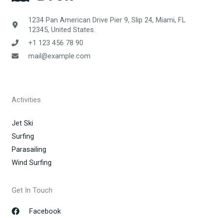
1234 Pan American Drive Pier 9, Slip 24, Miami, FL
12345, United States.
+1 123 456 78 90
mail@example.com
Activities
Jet Ski
Surfing
Parasailing
Wind Surfing
Get In Touch
Facebook