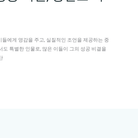
이들에게 영감을 주고, 실질적인 조언을 제공하는 중
서도 특별한 인물로, 많은 이들이 그의 성공 비결을
단