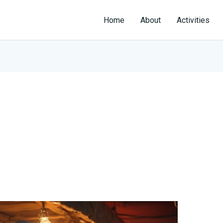
Home
About
Activities