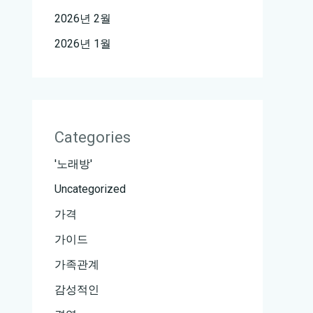
2026년 2월
2026년 1월
Categories
'노래방'
Uncategorized
가격
가이드
가족관계
감성적인