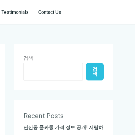
Reservation
Testimonials
Contact Us
검색
검
색
Recent Posts
연산동 풀싸롱 가격 정보 공개! 저렴하