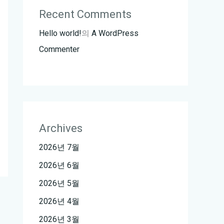
Recent Comments
Hello world!
의
A WordPress
Commenter
Archives
2026년 7월
2026년 6월
2026년 5월
2026년 4월
2026년 3월