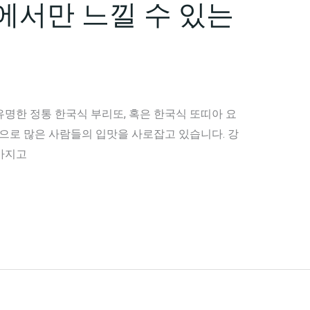
에서만 느낄 수 있는
명한 정통 한국식 부리또, 혹은 한국식 또띠아 요
법으로 많은 사람들의 입맛을 사로잡고 있습니다. 강
가지고