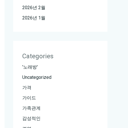
2026년 2월
2026년 1월
Categories
'노래방'
Uncategorized
가격
가이드
가족관계
감성적인