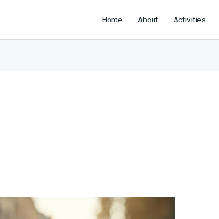
Home
About
Activities