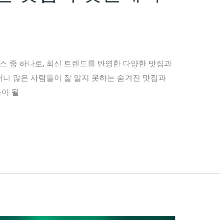
 중 하나로, 최신 트렌드를 반영한 다양한 맛집과
러나 많은 사람들이 잘 알지 못하는 숨겨진 맛집과
이 될