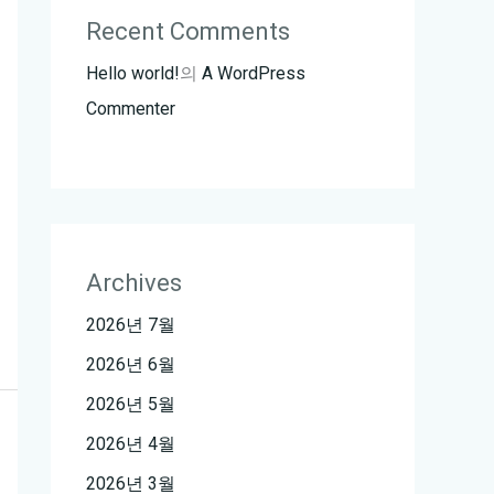
Recent Comments
Hello world!
의
A WordPress
Commenter
Archives
2026년 7월
2026년 6월
2026년 5월
2026년 4월
2026년 3월