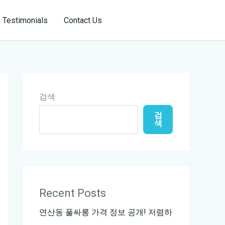
Reservation
Testimonials
Contact Us
검색
검
색
Recent Posts
연산동 풀싸롱 가격 정보 공개! 저렴하