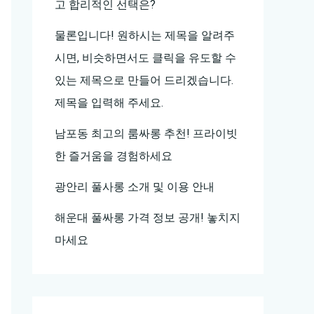
고 합리적인 선택은?
물론입니다! 원하시는 제목을 알려주
시면, 비슷하면서도 클릭을 유도할 수
있는 제목으로 만들어 드리겠습니다.
제목을 입력해 주세요.
남포동 최고의 룸싸롱 추천! 프라이빗
한 즐거움을 경험하세요
광안리 풀사롱 소개 및 이용 안내
해운대 풀싸롱 가격 정보 공개! 놓치지
마세요