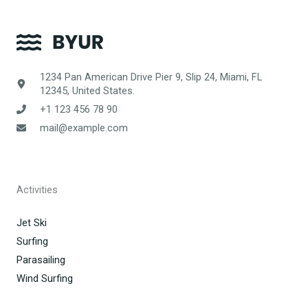
1234 Pan American Drive Pier 9, Slip 24, Miami, FL
12345, United States.
+1 123 456 78 90
mail@example.com
Activities
Jet Ski
Surfing
Parasailing
Wind Surfing