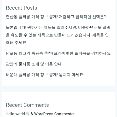
소
Recent Posts
추
천!
연산동 풀싸롱 가격 정보 공개! 저렴하고 합리적인 선택은?
물론입니다! 원하시는 제목을 알려주시면, 비슷하면서도 클릭
을 유도할 수 있는 제목으로 만들어 드리겠습니다. 제목을 입
력해 주세요.
남포동 최고의 룸싸롱 추천! 프라이빗한 즐거움을 경험하세요
광안리 풀사롱 소개 및 이용 안내
해운대 풀싸롱 가격 정보 공개! 놓치지 마세요
Recent Comments
Hello world!
의
A WordPress Commenter