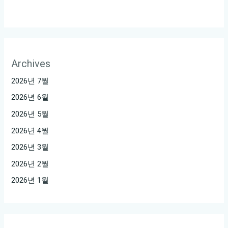
Archives
2026년 7월
2026년 6월
2026년 5월
2026년 4월
2026년 3월
2026년 2월
2026년 1월