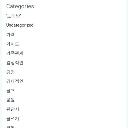
Categories
'노래방'
Uncategorized
가격
가이드
가족관계
감성적인
경영
경제적인
골프
공원
관광지
글쓰기
금액