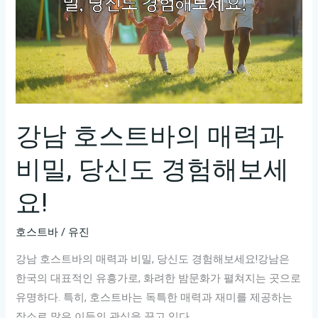
강남 호스트바의 매력과
비밀, 당신도 경험해보세
요!
호스트바
/
유진
강남 호스트바의 매력과 비밀, 당신도 경험해보세요!강남은
한국의 대표적인 유흥가로, 화려한 밤문화가 펼쳐지는 곳으로
유명하다. 특히, 호스트바는 독특한 매력과 재미를 제공하는
장소로 많은 이들의 관심을 끌고 있다