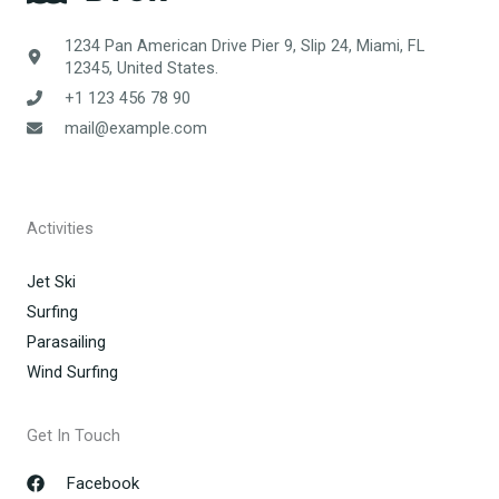
1234 Pan American Drive Pier 9, Slip 24, Miami, FL
12345, United States.
+1 123 456 78 90
mail@example.com
Activities
Jet Ski
Surfing
Parasailing
Wind Surfing
Get In Touch
Facebook