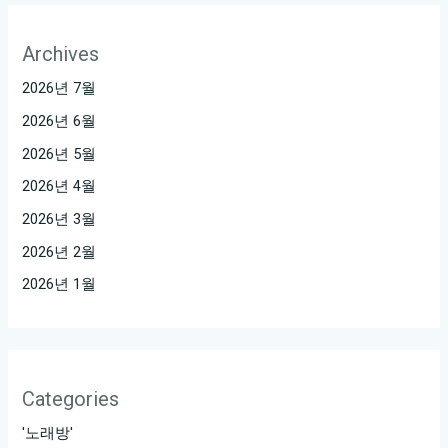
Archives
2026년 7월
2026년 6월
2026년 5월
2026년 4월
2026년 3월
2026년 2월
2026년 1월
Categories
'노래방'