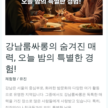
강남룸싸롱의 숨겨진 매
력, 오늘 밤의 특별한 경
험!
체험형
/
유진
강남은 서울의 중심부로, 화려한 밤문화와 다양한 여가 활동
으로 유명한 지역입니다. 그중에서도 강남룸싸롱은 독특한 매
력을 가진 장소로 많은 사람들에게 사랑받고 있습니다. 특히,
직장인이나 친구들과의 모임, 특별한 날을