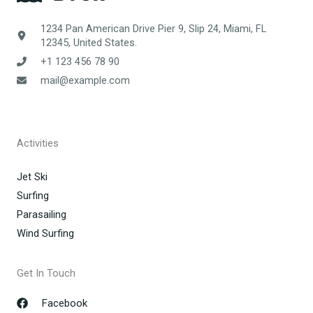
1234 Pan American Drive Pier 9, Slip 24, Miami, FL
12345, United States.
+1 123 456 78 90
mail@example.com
Activities
Jet Ski
Surfing
Parasailing
Wind Surfing
Get In Touch
Facebook