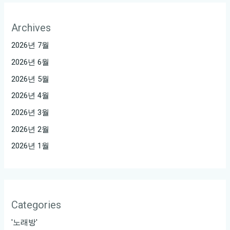
Archives
2026년 7월
2026년 6월
2026년 5월
2026년 4월
2026년 3월
2026년 2월
2026년 1월
Categories
'노래방'