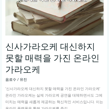
신사가라오케 대신하지
못할 매력을 가진 온라인
가라오케
음료수
/
유진
‘신사가라오케 대신하지 못할 매력을 가진 온라인 가라오케’
온라인 가라오케는 실제 가라오케 공연을 대체하면서도 그에
미치는 매력을 새롭게 제공하는 혁신적인 서비스입니다. 이는
온라인 플랫폼을 통해 가라오케를 즐길