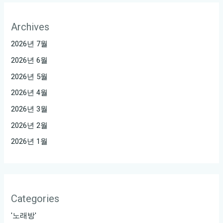
Archives
2026년 7월
2026년 6월
2026년 5월
2026년 4월
2026년 3월
2026년 2월
2026년 1월
Categories
'노래방'