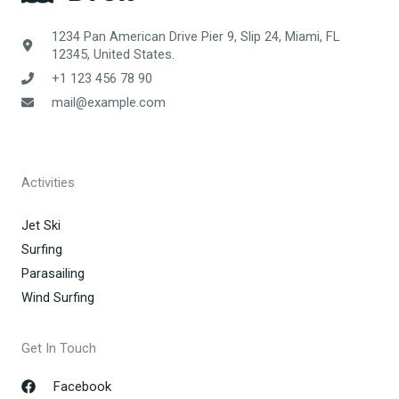
1234 Pan American Drive Pier 9, Slip 24, Miami, FL
12345, United States.
+1 123 456 78 90
mail@example.com
Activities
Jet Ski
Surfing
Parasailing
Wind Surfing
Get In Touch
Facebook