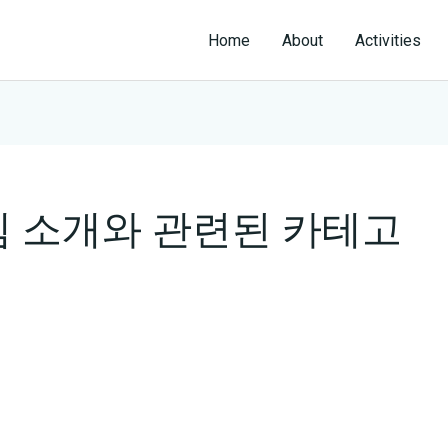
Home
About
Activities
템 소개와 관련된 카테고