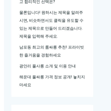
고 합리적인 선택은?
물론입니다! 원하시는 제목을 알려주
시면, 비슷하면서도 클릭을 유도할 수
있는 제목으로 만들어 드리겠습니다.
제목을 입력해 주세요.
남포동 최고의 룸싸롱 추천! 프라이빗
한 즐거움을 경험하세요
광안리 풀사롱 소개 및 이용 안내
해운대 풀싸롱 가격 정보 공개! 놓치지
마세요