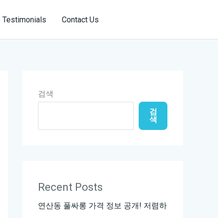
Reservation
Testimonials
Contact Us
검색
검
색
Recent Posts
연산동 풀싸롱 가격 정보 공개! 저렴하