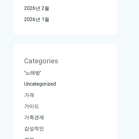
2026년 2월
2026년 1월
Categories
'노래방'
Uncategorized
가격
가이드
가족관계
감성적인