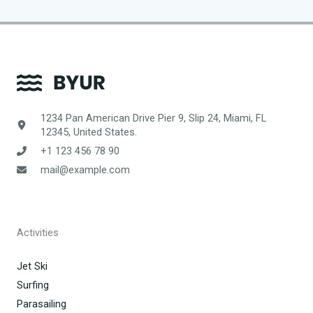
1234 Pan American Drive Pier 9, Slip 24, Miami, FL
12345, United States.
+1 123 456 78 90
mail@example.com
Activities
Jet Ski
Surfing
Parasailing