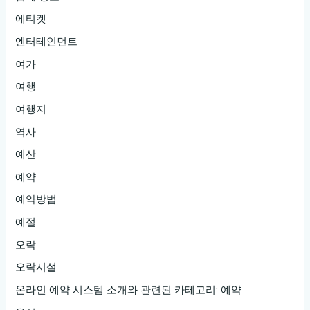
에티켓
엔터테인먼트
여가
여행
여행지
역사
예산
예약
예약방법
예절
오락
오락시설
온라인 예약 시스템 소개와 관련된 카테고리: 예약