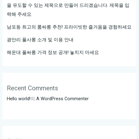
험!
을 유도할 수 있는 제목으로 만들어 드리겠습니다. 제목을 입
력해 주세요.
남포동 최고의 룸싸롱 추천! 프라이빗한 즐거움을 경험하세요
광안리 풀사롱 소개 및 이용 안내
해운대 풀싸롱 가격 정보 공개! 놓치지 마세요
Recent Comments
Hello world!
의
A WordPress Commenter