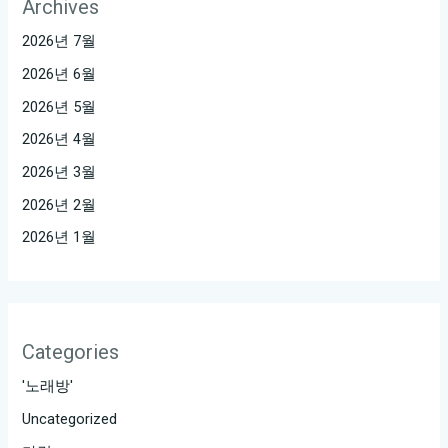
Archives
2026년 7월
2026년 6월
2026년 5월
2026년 4월
2026년 3월
2026년 2월
2026년 1월
Categories
'노래방'
Uncategorized