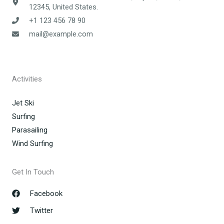
12345, United States.
+1 123 456 78 90
mail@example.com
Activities
Jet Ski
Surfing
Parasailing
Wind Surfing
Get In Touch
Facebook
Twitter