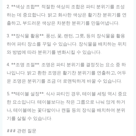
2. **색상 조합**: 적절한 색상의 조합은 파티 분위기를 조성
하는 데 중요합니다. 밝고 화사한 색상은 활기찬 분위기를 연
출하고, 부드러운 색상은 차분한 분위기를 만들어냅니다.
3. **장식물 활용**: 풍선, 꽃, 랜턴, 그릇, 등의 장식물을 활용
하여 파티 장소를 꾸밀 수 있습니다. 장식물을 배치하는 위치
와 방법에 따라 분위기를 변화시킬 수 있습니다.
4. **조명 조절**: 조명은 파티 분위기를 결정짓는 요소 중 하
나입니다. 밝고 환한 조명은 활기찬 분위기를 연출하고, 어두
운 조명은 분위기를 조금 더 로맨틱하게 바꿀 수 있습니다.
5. **테이블 설정**: 식사 파티인 경우, 테이블 세팅 역시 중요
한 요소입니다. 테이블보다는 작은 그룹으로 나눠 앉게 하거
나, 테이블에는 꽃다발이나 캔들 등의 장식을 배치하여 분위
기를 살릴 수 있습니다.
### 관련 질문