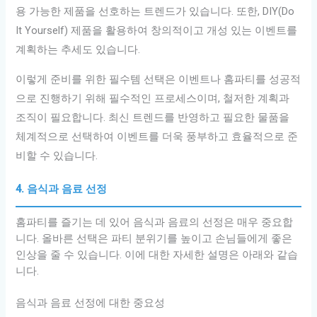
용 가능한 제품을 선호하는 트렌드가 있습니다. 또한, DIY(Do
It Yourself) 제품을 활용하여 창의적이고 개성 있는 이벤트를
계획하는 추세도 있습니다.
이렇게 준비를 위한 필수템 선택은 이벤트나 홈파티를 성공적
으로 진행하기 위해 필수적인 프로세스이며, 철저한 계획과
조직이 필요합니다. 최신 트렌드를 반영하고 필요한 물품을
체계적으로 선택하여 이벤트를 더욱 풍부하고 효율적으로 준
비할 수 있습니다.
4. 음식과 음료 선정
홈파티를 즐기는 데 있어 음식과 음료의 선정은 매우 중요합
니다. 올바른 선택은 파티 분위기를 높이고 손님들에게 좋은
인상을 줄 수 있습니다. 이에 대한 자세한 설명은 아래와 같습
니다.
음식과 음료 선정에 대한 중요성