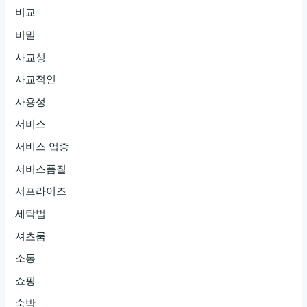
비교
비밀
사교성
사교적인
사용성
서비스
서비스 업종
서비스품질
서프라이즈
세탁법
셔츠룸
소통
쇼핑
숙박