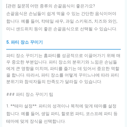
[관련 질문3] 어떤 종류의 손끝음식이 좋은가요?
손끝음식은 손님들이 쉽게 먹을 수 있는 간단한 음식이어야
합니다. 예를 들어, 칵테일 새우, 과일 스키워즈, 치즈와 와인,
미니 샌드위치 등이 좋은 손끝음식으로 선택될 수 있습니다.
5. 파티 장소 꾸미기
파티 장소 꾸미기는 홈파티를 성공적으로 이끌어가기 위해 매
우 중요한 부분입니다. 파티 장소의 분위기와 느낌은 손님들
에게 큰 영향을 미치며, 파티를 즐기는 데 있어서 중요한 역할
을 합니다. 따라서, 파티 장소를 어떻게 꾸미느냐에 따라 파티
분위기와 참석자들의 만족도가 달라질 수 있습니다.
### 파티 장소 꾸미기 팁
1. **테마 설정**: 파티의 성격이나 목적에 맞게 테마를 설정
합니다. 예를 들어, 생일 파티, 할로윈 파티, 코스프레 파티 등
테마에 맞게 장식을 선택합니다.