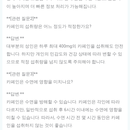
이 높아지며 더 빠른 정보 처리가 가능해집니다.
**[관련 질문2]**
카페인의 섭취량은 어느 정도가 적정한가요?
**답변:**
대부분의 성인은 하루 최대 400mg의 카페인을 섭취해도 안전
합니다. 하지만 개인의 민감도와 건강 상태에 따라 변할 수 있
으므로 적정 섭취량을 넘지 않도록 주의해야 합니다.
**[관련 질문3]**
카페인은 수면에 영향을 미치나요?
**답변:**
카페인은 수면을 방해할 수 있습니다. 카페인은 각인에 따라
다르지만, 일반적으로 섭취 후 6시간 이내에는 수면에 영향을
미칠 수 있습니다. 따라서, 수면 시간 전 몇 시간 동안은 카페
인을 섭취하지 않는 것이 좋습니다.