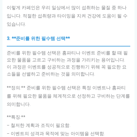
이렇게 카페인은 우리 일상에서 많이 섭취하는 물질 중 하나
입니다. 적절한 섭취량과 타이밍을 지켜 건강에 도움이 될 수
있습니다.
3. **준비를 위한 필수템 선택**
준비를 위한 필수템 선택은 홈파티나 이벤트 준비를 할 때 필
요한 물품을 고르고 구비하는 과정을 가리키는 용어입니다.
이 과정은 이벤트를 성공적으로 진행하기 위해 꼭 필요한 요
소들을 선별하고 준비하는 것을 의미합니다.
**정의:** 준비를 위한 필수템 선택은 특정 이벤트나 홈파티
를 위해 필요한 물품을 체계적으로 선정하고 구비하는 단계를
의미합니다.
**특징:**
– 철저한 계획과 조직이 필요함.
– 이벤트의 성격과 목적에 맞는 아이템을 선택함.