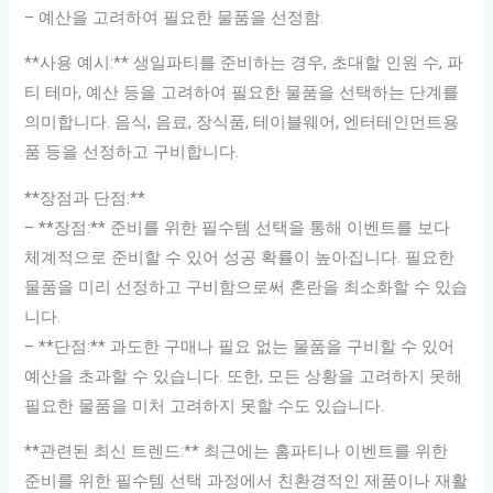
– 예산을 고려하여 필요한 물품을 선정함.
**사용 예시:** 생일파티를 준비하는 경우, 초대할 인원 수, 파
티 테마, 예산 등을 고려하여 필요한 물품을 선택하는 단계를
의미합니다. 음식, 음료, 장식품, 테이블웨어, 엔터테인먼트용
품 등을 선정하고 구비합니다.
**장점과 단점:**
– **장점:** 준비를 위한 필수템 선택을 통해 이벤트를 보다
체계적으로 준비할 수 있어 성공 확률이 높아집니다. 필요한
물품을 미리 선정하고 구비함으로써 혼란을 최소화할 수 있습
니다.
– **단점:** 과도한 구매나 필요 없는 물품을 구비할 수 있어
예산을 초과할 수 있습니다. 또한, 모든 상황을 고려하지 못해
필요한 물품을 미처 고려하지 못할 수도 있습니다.
**관련된 최신 트렌드:** 최근에는 홈파티나 이벤트를 위한
준비를 위한 필수템 선택 과정에서 친환경적인 제품이나 재활