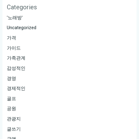
Categories
'노래방'
Uncategorized
가격
가이드
가족관계
감성적인
경영
경제적인
골프
공원
관광지
글쓰기