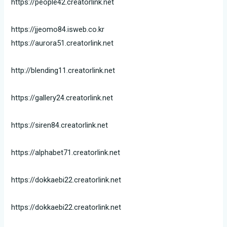
https://people42.creatorlink.net
https://jjeomo84.isweb.co.kr
https://aurora51.creatorlink.net
http://blending11.creatorlink.net
https://gallery24.creatorlink.net
https://siren84.creatorlink.net
https://alphabet71.creatorlink.net
https://dokkaebi22.creatorlink.net
https://dokkaebi22.creatorlink.net