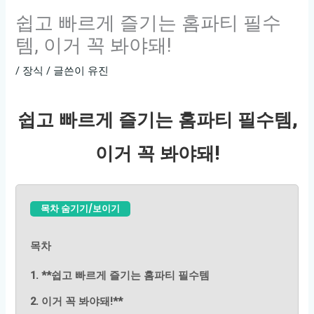
쉽고 빠르게 즐기는 홈파티 필수
템, 이거 꼭 봐야돼!
/
장식
/ 글쓴이
유진
쉽고 빠르게 즐기는 홈파티 필수템,
이거 꼭 봐야돼!
목차 숨기기/보이기
목차
1. **쉽고 빠르게 즐기는 홈파티 필수템
2. 이거 꼭 봐야돼!**