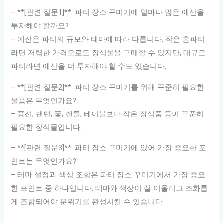
– **[관련 질문1]**: 파티 장소 꾸미기에 얼마나 많은 예산을
투자해야 할까요?
– 예산은 파티의 규모와 테마에 따라 다릅니다. 작은 홈파티
라면 저렴한 가격으로도 장식물을 구매할 수 있지만, 대규모
파티라면 예산을 더 투자해야 할 수도 있습니다.
– **[관련 질문2]**: 파티 장소 꾸미기를 위해 꾸준히 필요한
물품은 무엇인가요?
– 풍선, 랜턴, 꽃, 캔들, 테이블보다 작은 장식품 등이 꾸준히
필요한 장식물입니다.
– **[관련 질문3]**: 파티 장소 꾸미기에 있어 가장 중요한 포
인트는 무엇인가요?
– 테마 설정과 색상 조합은 파티 장소 꾸미기에서 가장 중요
한 포인트 중 하나입니다. 테마와 색상이 잘 어울리고 조화롭
게 조합되어야 분위기를 완성시킬 수 있습니다.