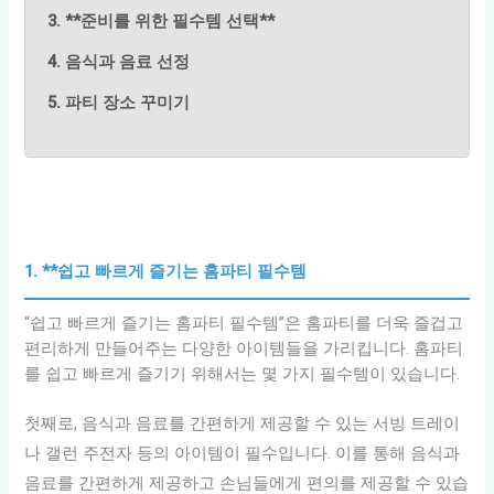
3. **준비를 위한 필수템 선택**
4. 음식과 음료 선정
5. 파티 장소 꾸미기
1. **쉽고 빠르게 즐기는 홈파티 필수템
“쉽고 빠르게 즐기는 홈파티 필수템”은 홈파티를 더욱 즐겁고
편리하게 만들어주는 다양한 아이템들을 가리킵니다. 홈파티
를 쉽고 빠르게 즐기기 위해서는 몇 가지 필수템이 있습니다.
첫째로, 음식과 음료를 간편하게 제공할 수 있는 서빙 트레이
나 갤런 주전자 등의 아이템이 필수입니다. 이를 통해 음식과
음료를 간편하게 제공하고 손님들에게 편의를 제공할 수 있습