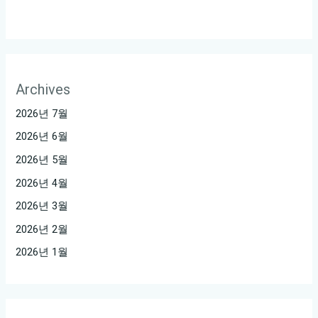
Archives
2026년 7월
2026년 6월
2026년 5월
2026년 4월
2026년 3월
2026년 2월
2026년 1월