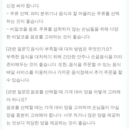
신경 써야 합니다.
– 주류 선택: 파티 분위기나 음식과 잘 어울리는 주류를 선택
하는 것이 좋습니다.
– 비알코올 음료: 주류를 섭취하지 않는 손님들을 위해 다양
한 비알코올 음료를 고려하는 것이 좋습니다.
[관련 질문1] 음식이 부족할 때 대처 방법은 무엇인가요?
부족한 음식을 대처하기 위해 간단한 안주나 손끝음식을 미리
준비해두는 것이 좋습니다. 또한, 음식을 주문할 수 있는 음식
배달 서비스를 이용하거나 가까운 음식점에서 추가 주문을 할
수 있습니다.
[관련 질문2] 음료를 선택할 때 가격 대비 양을 어떻게 고려해
야 하나요?
음료를 선택할 때는 가격 대비 양을 고려하여 손님들이 마실
양을 충분히 고려해야 합니다. 너무 적거나 많은 양을 제공하
는 것보다 적당한 양을 제공하는 것이 좋습니다.