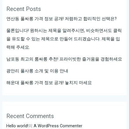
Recent Posts
연산동 풀싸롱 가격 정보 공개! 저렴하고 합리적인 선택은?
물론입니다! 원하시는 제목을 알려주시면, 비슷하면서도 클릭
을 유도할 수 있는 제목으로 만들어 드리겠습니다. 제목을 입
력해 주세요.
남포동 최고의 룸싸롱 추천! 프라이빗한 즐거움을 경험하세요
광안리 풀사롱 소개 및 이용 안내
해운대 풀싸롱 가격 정보 공개! 놓치지 마세요
Recent Comments
Hello world!
의
A WordPress Commenter