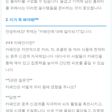
는 홈파티를 구성할 수 있습니다. 즐겁고 기억에 남는 홈파티
를 위해서는 이러한 필수템들을 준비하는 것이 중요합니다.
2. 이거 꼭 봐야돼!**
안녕하세요! 주제는 “카페인에 대해 알아보기”입니다.
### 카페인이란?
카페인은 자연적으로 커피, 차, 초콜릿 등 여러 식품에 존재하
는 중추 신경계 자극제입니다. 대다수의 사람들이 카페인을
통해 깨어 있고 집중력을 높이며 간단한 피로를 줄일 수 있습
니다.
**[관련 질문1]**
카페인은 어떻게 우리 몸에 영향을 주나요?
**답변:**
카페인은 중추 신경계를 자극하여 뇌의 활동을 촉진시키고,
생체 시계를 조절합니다. 이로 인해 졸음이 줄어들고, 집중력