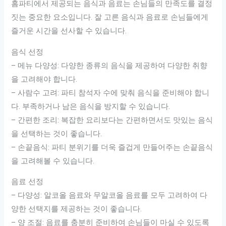
홈파티에서 제공되는 음식과 음료는 손님들의 만족도를 결정
짓는 중요한 요소입니다. 잘 고른 음식과 음료로 손님들에게
즐거운 시간을 선사할 수 있습니다.
음식 선정
– 메뉴 다양성: 다양한 종류의 음식을 제공하여 다양한 취향
을 고려해야 합니다.
– 사람수 고려: 파티 참석자 수에 맞춰 음식을 준비해야 합니
다. 부족하거나 남은 음식을 방지할 수 있습니다.
– 간편한 조리: 복잡한 요리보다는 간편하면서도 맛있는 음식
을 선택하는 것이 좋습니다.
– 손끝음식: 파티 분위기를 더욱 즐겁게 만들어주는 손끝음식
을 고려해볼 수 있습니다.
음료 선정
– 다양성: 알코올 음료와 무알코올 음료를 모두 고려하여 다
양한 선택지를 제공하는 것이 좋습니다.
– 양 조절: 음료를 충분히 준비하여 손님들이 마실 수 있도록