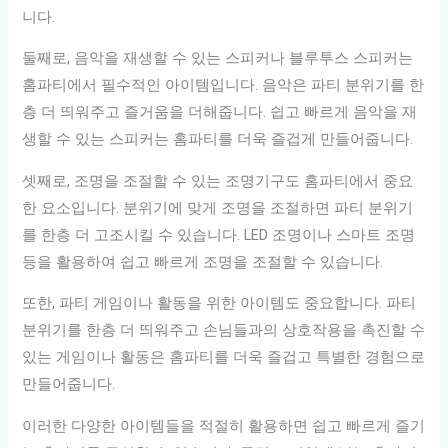
니다.
둘째로, 음악을 재생할 수 있는 스피커나 블루투스 스피커는
홈파티에서 필수적인 아이템입니다. 음악은 파티 분위기를 한
층 더 띄워주고 즐거움을 더해줍니다. 쉽고 빠르게 음악을 재
생할 수 있는 스피커는 홈파티를 더욱 즐겁게 만들어줍니다.
셋째로, 조명을 조절할 수 있는 조명기구도 홈파티에서 중요
한 요소입니다. 분위기에 맞게 조명을 조절하면 파티 분위기
를 한층 더 고조시킬 수 있습니다. LED 조명이나 스마트 조명
등을 활용하여 쉽고 빠르게 조명을 조절할 수 있습니다.
또한, 파티 게임이나 활동을 위한 아이템도 중요합니다. 파티
분위기를 한층 더 띄워주고 손님들과의 상호작용을 촉진할 수
있는 게임이나 활동은 홈파티를 더욱 즐겁고 특별한 경험으로
만들어줍니다.
이러한 다양한 아이템들을 적절히 활용하면 쉽고 빠르게 즐기