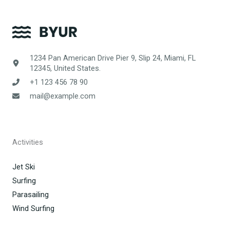
1234 Pan American Drive Pier 9, Slip 24, Miami, FL
12345, United States.
+1 123 456 78 90
mail@example.com
Activities
Jet Ski
Surfing
Parasailing
Wind Surfing