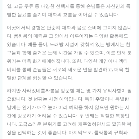
일, 고급 주류 등 다양한 선택지를 통해 손님들은 자신만의 특
별한 음료를 즐기며 대화의 흐름을 이어갈 수 있습니다.
이곳에서의 경험은 단순히 대화와 음료 소비에 그치지 않습니
다. 룸싸롱의 매력은 그 안에서 이루어지는 다양한 활동에도
있습니다. 예를 들어, 노래방 시설이 갖춰져 있는 방에서는 친
구들과 함께 즐거운 노래 시간을 가질 수 있으며, 이로 인해 분
위기는 더욱 화기애애해집니다. 또한, 다양한 게임이나 액티
비티를 통해 손님들은 서로의 새로운 면을 발견하고, 더욱 친
밀한 관계를 형성할 수 있습니다.
하지만 사라있네룸싸롱을 방문할 때는 몇 가지 유의사항이 필
요합니다. 첫 번째는 사전 예약입니다. 특히 주말이나 특별한
날에는 인기가 매우 높아 미리 예약을 하지 않으면 원하는 시
간에 방문하기 어려울 수 있습니다. 두 번째는 적절한 복장입
니다. 고급스러운 분위기를 고려해 캐주얼하면서도 깔끔한 복
장을 선택하는 것이 좋습니다. 마지막으로, 룸싸롱의 규칙과