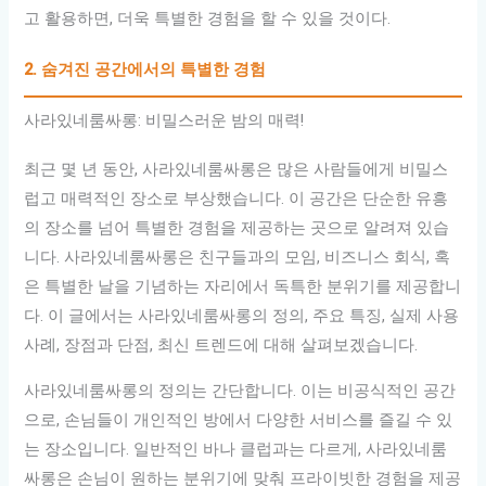
고 활용하면, 더욱 특별한 경험을 할 수 있을 것이다.
2. 숨겨진 공간에서의 특별한 경험
사라있네룸싸롱: 비밀스러운 밤의 매력!
최근 몇 년 동안, 사라있네룸싸롱은 많은 사람들에게 비밀스
럽고 매력적인 장소로 부상했습니다. 이 공간은 단순한 유흥
의 장소를 넘어 특별한 경험을 제공하는 곳으로 알려져 있습
니다. 사라있네룸싸롱은 친구들과의 모임, 비즈니스 회식, 혹
은 특별한 날을 기념하는 자리에서 독특한 분위기를 제공합니
다. 이 글에서는 사라있네룸싸롱의 정의, 주요 특징, 실제 사용
사례, 장점과 단점, 최신 트렌드에 대해 살펴보겠습니다.
사라있네룸싸롱의 정의는 간단합니다. 이는 비공식적인 공간
으로, 손님들이 개인적인 방에서 다양한 서비스를 즐길 수 있
는 장소입니다. 일반적인 바나 클럽과는 다르게, 사라있네룸
싸롱은 손님이 원하는 분위기에 맞춰 프라이빗한 경험을 제공