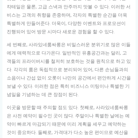
칵테일은 물론, 고급 스낵과 안주까지 맛볼 수 있다. 이러한 서
비스는 고객의 취향을 존중하며, 각자의 특별한 순간을 더욱
특별하게 만들어준다. 더욱이, 다양한 이벤트와 프로모션이
진행되어 있어 방문 시마다 새로운 경험을 할 수 있다.
세 번째로, 사라있네룸싸롱은 비밀스러운 분위기로 많은 이들
에게 매력적으로 다가온다. 일반적인 유흥공간과는 달리, 고
객들의 프라이버시를 철저히 보호하는 것을 원칙으로 하고 있
다. 각각의 룸은 독립적으로 분리되어 있어, 다른 손님들과의
소음이나 간섭 없이 오롯이 나만의 공간에서 편안하게 시간을
보낼 수 있다. 이러한 점은 특히 비즈니스 미팅이나 특별한 기
념일을 기념하는 데 큰 장점이 된다.
이곳을 방문할 때 주의할 점도 있다. 첫째로, 사라있네룸싸롱
은 사전 예약이 필수인 곳이 많다. 주말이나 특별한 날에는 예
약이 빠르게 마감되기 때문에 미리 계획을 세우고 예약하는
것이 중요하다. 둘째로, 가격대가 다소 높은 편이므로 예산을