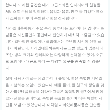
합니다. 이러한 공간은 대개 고급스러운 인테리어와 친절한
서비스로 손님을 맞이하며, 음악과 음료, 안주 등 다양한 요소
가 조화를 이루어 특별한 경험을 선사합니다.
사라있네룸싸롱의 주요 특징 중 하나는 프라이버시입니다. 손
님들은 자신들만의 공간에서 편안하게 대화하고 즐길 수 있습
니다. 일반적인 술집이나 클럽에서는 주변의 시선이 신경 쓰
이기 마련인데, 사라있네룸싸롱에서는 그럴 필요가 없습니다.
또한, 방의 크기와 인테리어는 다양하게 선택할 수 있어, 소규
모 모임이나 대규모 파티 등 다양한 요구를 충족할 수 있습니
다.
실제 사용 사례로는 생일 파티나 졸업식, 혹은 특별한 기념일
을 기념하는 모임이 있습니다. 예를 들어, 한 친구의 생일을 맞
아 사라있네룸싸롱을 예약한 그룹은 독립적인 공간에서 케이
크와 선물을 준비하고, 특별한 음료를 즐기며 더욱 특별한 시
간을 보낼 수 있었습니다. 이처럼 사라있네룸싸롱은 단순한