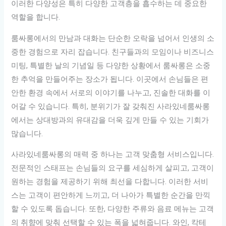
이러한 다양성은 특히 다양한 고객층을 흡수하는 데 중요한
역할을 합니다.
룸싸롱에서의 만남과 대화는 단순한 오락을 넘어서 인생의 소
중한 경험으로 자리 잡습니다. 친구들과의 모임이나 비즈니스
미팅, 특별한 날의 기념일 등 다양한 상황에서 룸싸롱은 소중
한 추억을 만들어주는 장소가 됩니다. 이곳에서 손님들은 편
안한 환경 속에서 서로의 이야기를 나누고, 진솔한 대화를 이
어갈 수 있습니다. 특히, 분위기가 잘 갖춰진 사라있네룸싸롱
에서는 상대방과의 유대감을 더욱 깊게 만들 수 있는 기회가
많습니다.
사라있네룸싸롱의 매력 중 하나는 고객 맞춤형 서비스입니다.
전문적인 스태프는 손님들의 요구를 세심하게 살피고, 고객이
원하는 경험을 제공하기 위해 최선을 다합니다. 이러한 서비
스는 고객이 편안하게 느끼고, 더 나아가 특별한 순간을 만끽
할 수 있도록 돕습니다. 또한, 다양한 주류와 음료 메뉴는 고객
의 취향에 맞춰 선택할 수 있는 폭을 넓혀줍니다. 와인, 칵테