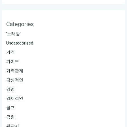
Categories
'노래방'
Uncategorized
가격
가이드
가족관계
감성적인
경영
경제적인
골프
공원
관광지