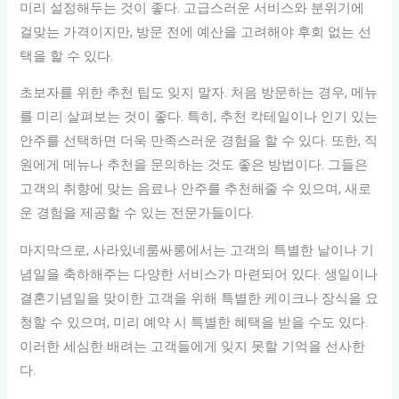
미리 설정해두는 것이 좋다. 고급스러운 서비스와 분위기에
걸맞는 가격이지만, 방문 전에 예산을 고려해야 후회 없는 선
택을 할 수 있다.
초보자를 위한 추천 팁도 잊지 말자. 처음 방문하는 경우, 메뉴
를 미리 살펴보는 것이 좋다. 특히, 추천 칵테일이나 인기 있는
안주를 선택하면 더욱 만족스러운 경험을 할 수 있다. 또한, 직
원에게 메뉴나 추천을 문의하는 것도 좋은 방법이다. 그들은
고객의 취향에 맞는 음료나 안주를 추천해줄 수 있으며, 새로
운 경험을 제공할 수 있는 전문가들이다.
마지막으로, 사라있네룸싸롱에서는 고객의 특별한 날이나 기
념일을 축하해주는 다양한 서비스가 마련되어 있다. 생일이나
결혼기념일을 맞이한 고객을 위해 특별한 케이크나 장식을 요
청할 수 있으며, 미리 예약 시 특별한 혜택을 받을 수도 있다.
이러한 세심한 배려는 고객들에게 잊지 못할 기억을 선사한
다.