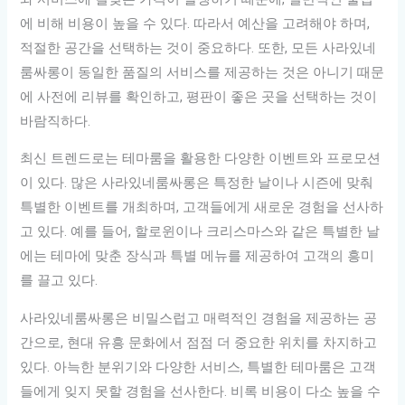
에 비해 비용이 높을 수 있다. 따라서 예산을 고려해야 하며,
적절한 공간을 선택하는 것이 중요하다. 또한, 모든 사라있네
룸싸롱이 동일한 품질의 서비스를 제공하는 것은 아니기 때문
에 사전에 리뷰를 확인하고, 평판이 좋은 곳을 선택하는 것이
바람직하다.
최신 트렌드로는 테마룸을 활용한 다양한 이벤트와 프로모션
이 있다. 많은 사라있네룸싸롱은 특정한 날이나 시즌에 맞춰
특별한 이벤트를 개최하며, 고객들에게 새로운 경험을 선사하
고 있다. 예를 들어, 할로윈이나 크리스마스와 같은 특별한 날
에는 테마에 맞춘 장식과 특별 메뉴를 제공하여 고객의 흥미
를 끌고 있다.
사라있네룸싸롱은 비밀스럽고 매력적인 경험을 제공하는 공
간으로, 현대 유흥 문화에서 점점 더 중요한 위치를 차지하고
있다. 아늑한 분위기와 다양한 서비스, 특별한 테마룸은 고객
들에게 잊지 못할 경험을 선사한다. 비록 비용이 다소 높을 수