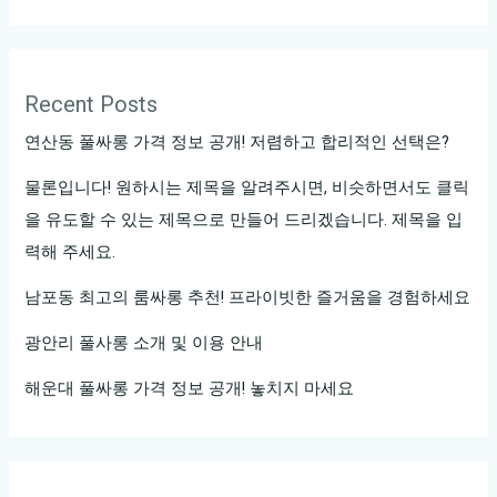
Recent Posts
연산동 풀싸롱 가격 정보 공개! 저렴하고 합리적인 선택은?
물론입니다! 원하시는 제목을 알려주시면, 비슷하면서도 클릭
을 유도할 수 있는 제목으로 만들어 드리겠습니다. 제목을 입
력해 주세요.
남포동 최고의 룸싸롱 추천! 프라이빗한 즐거움을 경험하세요
광안리 풀사롱 소개 및 이용 안내
해운대 풀싸롱 가격 정보 공개! 놓치지 마세요