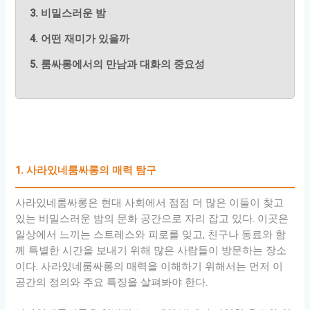
3. 비밀스러운 밤
4. 어떤 재미가 있을까
5. 룸싸롱에서의 만남과 대화의 중요성
1. 사라있네룸싸롱의 매력 탐구
사라있네룸싸롱은 현대 사회에서 점점 더 많은 이들이 찾고
있는 비밀스러운 밤의 문화 공간으로 자리 잡고 있다. 이곳은
일상에서 느끼는 스트레스와 피로를 잊고, 친구나 동료와 함
께 특별한 시간을 보내기 위해 많은 사람들이 방문하는 장소
이다. 사라있네룸싸롱의 매력을 이해하기 위해서는 먼저 이
공간의 정의와 주요 특징을 살펴봐야 한다.