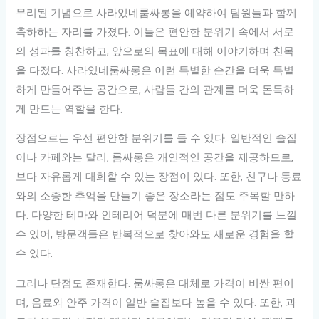
무리된 기념으로 사라있네룸싸롱을 예약하여 팀원들과 함께
축하하는 자리를 가졌다. 이들은 편안한 분위기 속에서 서로
의 성과를 칭찬하고, 앞으로의 목표에 대해 이야기하며 친목
을 다졌다. 사라있네룸싸롱은 이런 특별한 순간을 더욱 특별
하게 만들어주는 공간으로, 사람들 간의 관계를 더욱 돈독하
게 만드는 역할을 한다.
장점으로는 우선 편안한 분위기를 들 수 있다. 일반적인 술집
이나 카페와는 달리, 룸싸롱은 개인적인 공간을 제공하므로,
보다 자유롭게 대화할 수 있는 장점이 있다. 또한, 친구나 동료
와의 소중한 추억을 만들기 좋은 장소라는 점도 주목할 만하
다. 다양한 테마와 인테리어 덕분에 매번 다른 분위기를 느낄
수 있어, 방문객들은 반복적으로 찾아와도 새로운 경험을 할
수 있다.
그러나 단점도 존재한다. 룸싸롱은 대체로 가격이 비싼 편이
며, 음료와 안주 가격이 일반 술집보다 높을 수 있다. 또한, 과