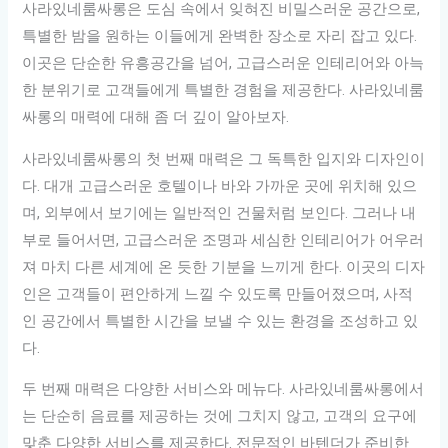
사라있네룸싸롱은 도심 속에서 잊혀진 비밀스러운 공간으로,
특별한 밤을 원하는 이들에게 완벽한 장소로 자리 잡고 있다.
이곳은 단순한 유흥공간을 넘어, 고급스러운 인테리어와 아늑
한 분위기로 고객들에게 특별한 경험을 제공한다. 사라있네룸
싸롱의 매력에 대해 좀 더 깊이 알아보자.
사라있네룸싸롱의 첫 번째 매력은 그 독특한 입지와 디자인이
다. 대개 고급스러운 호텔이나 바와 가까운 곳에 위치해 있으
며, 외부에서 보기에는 일반적인 건물처럼 보인다. 그러나 내
부로 들어서면, 고급스러운 조명과 세심한 인테리어가 어우러
져 마치 다른 세계에 온 듯한 기분을 느끼게 한다. 이곳의 디자
인은 고객들이 편안하게 느낄 수 있도록 만들어졌으며, 사적
인 공간에서 특별한 시간을 보낼 수 있는 환경을 조성하고 있
다.
두 번째 매력은 다양한 서비스와 메뉴다. 사라있네룸싸롱에서
는 단순히 음료를 제공하는 것에 그치지 않고, 고객의 요구에
맞춘 다양한 서비스를 제공한다. 전문적인 바텐더가 준비한