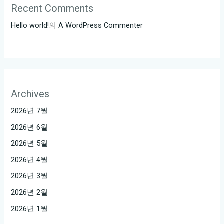
Recent Comments
Hello world!
의
A WordPress Commenter
Archives
2026년 7월
2026년 6월
2026년 5월
2026년 4월
2026년 3월
2026년 2월
2026년 1월