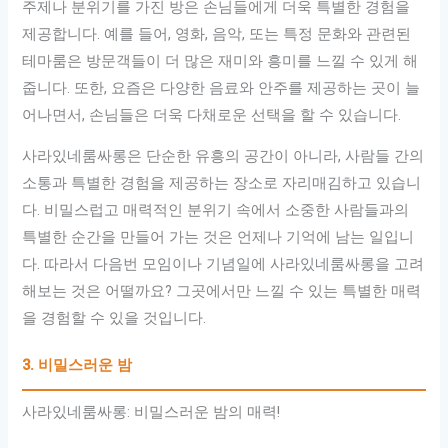
주제나 분위기를 가진 방은 손님들에게 더욱 특별한 경험을
제공합니다. 예를 들어, 영화, 음악, 또는 특정 문화와 관련된
테마룸은 방문객들이 더 많은 재미와 흥미를 느낄 수 있게 해
줍니다. 또한, 요즘은 다양한 음료와 안주를 제공하는 곳이 늘
어나면서, 손님들은 더욱 다채로운 선택을 할 수 있습니다.
사라있네룸싸롱은 단순한 유흥의 공간이 아니라, 사람들 간의
소통과 특별한 경험을 제공하는 장소로 자리매김하고 있습니
다. 비밀스럽고 매력적인 분위기 속에서 소중한 사람들과의
특별한 순간을 만들어 가는 것은 언제나 기억에 남는 일입니
다. 따라서 다음번 모임이나 기념일에 사라있네룸싸롱을 고려
해보는 것은 어떨까요? 그곳에서만 느낄 수 있는 특별한 매력
을 경험할 수 있을 것입니다.
3. 비밀스러운 밤
사라있네룸싸롱: 비밀스러운 밤의 매력!