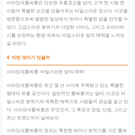
사라있네룸싸롱은 단순한 유흥공간을 넘어, 고객 한 사람 한
사람의 특별한 순간을 만들어주는 비밀스러운 장소다. 이곳을
방문함으로써 평범한 일상에서 벗어나 특별한 밤을 만끽할 수
있다. 고급스러운 분위기와 다양한 서비스, 그리고 프라이버
시를 보장하는 환경 속에서, 비밀스러운 밤의 매력을 느껴보
길 바란다.
4. 어떤 재미가 있을까
사라있네룸싸롱: 비밀스러운 밤의 매력!
사라있네룸싸롱은 최근 몇 년 사이에 주목받고 있는 특별한
형태의 유흥 공간이다. 일반적인 룸싸롱과는 달리, 이곳은 비
밀스러운 분위기와 독특한 매력으로 사람들의 관심을 끌고 있
다. 사라있네룸싸롱은 무엇인지, 그 특징과 장점, 단점, 그리고
최신 트렌드까지 살펴보자.
사라있네룸싸롱의 정의는 특정한 테마나 분위기를 가진 룸싸