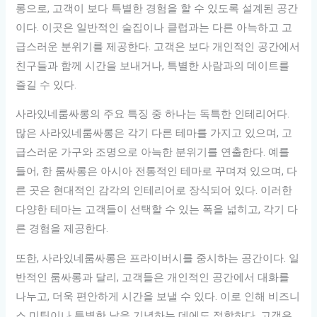
롱으로, 고객이 보다 특별한 경험을 할 수 있도록 설계된 공간
이다. 이곳은 일반적인 술집이나 클럽과는 다른 아늑하고 고
급스러운 분위기를 제공한다. 고객은 보다 개인적인 공간에서
친구들과 함께 시간을 보내거나, 특별한 사람과의 데이트를
즐길 수 있다.
사라있네룸싸롱의 주요 특징 중 하나는 독특한 인테리어다.
많은 사라있네룸싸롱은 각기 다른 테마를 가지고 있으며, 고
급스러운 가구와 조명으로 아늑한 분위기를 연출한다. 예를
들어, 한 룸싸롱은 아시아 전통적인 테마로 꾸며져 있으며, 다
른 곳은 현대적인 감각의 인테리어로 장식되어 있다. 이러한
다양한 테마는 고객들이 선택할 수 있는 폭을 넓히고, 각기 다
른 경험을 제공한다.
또한, 사라있네룸싸롱은 프라이버시를 중시하는 공간이다. 일
반적인 룸싸롱과 달리, 고객들은 개인적인 공간에서 대화를
나누고, 더욱 편안하게 시간을 보낼 수 있다. 이로 인해 비즈니
스 미팅이나 특별한 날을 기념하는 데에도 적합하다. 고객은