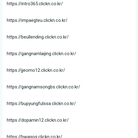
https://intro365.clickn.co.kr/
https://impaegteu.clickn.co.kr/
https://beullending.clickn.co.kr/
https://gangnamlaijing.clickn.co.kr/
https://jjeomo12.clickn.co.kr/
https://gangnamsongbs.clickn.co.kr/
https://bupyungfulssa.clickn.co.kr/
https://dopamin12.clickn.co.kr/
https://hwagog.clickn.co.kr/