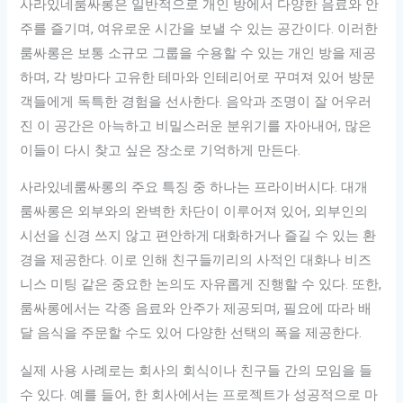
사라있네룸싸롱은 일반적으로 개인 방에서 다양한 음료와 안
주를 즐기며, 여유로운 시간을 보낼 수 있는 공간이다. 이러한
룸싸롱은 보통 소규모 그룹을 수용할 수 있는 개인 방을 제공
하며, 각 방마다 고유한 테마와 인테리어로 꾸며져 있어 방문
객들에게 독특한 경험을 선사한다. 음악과 조명이 잘 어우러
진 이 공간은 아늑하고 비밀스러운 분위기를 자아내어, 많은
이들이 다시 찾고 싶은 장소로 기억하게 만든다.
사라있네룸싸롱의 주요 특징 중 하나는 프라이버시다. 대개
룸싸롱은 외부와의 완벽한 차단이 이루어져 있어, 외부인의
시선을 신경 쓰지 않고 편안하게 대화하거나 즐길 수 있는 환
경을 제공한다. 이로 인해 친구들끼리의 사적인 대화나 비즈
니스 미팅 같은 중요한 논의도 자유롭게 진행할 수 있다. 또한,
룸싸롱에서는 각종 음료와 안주가 제공되며, 필요에 따라 배
달 음식을 주문할 수도 있어 다양한 선택의 폭을 제공한다.
실제 사용 사례로는 회사의 회식이나 친구들 간의 모임을 들
수 있다. 예를 들어, 한 회사에서는 프로젝트가 성공적으로 마