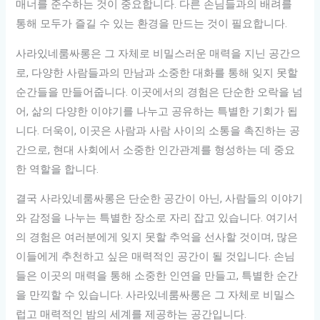
매너를 준수하는 것이 중요합니다. 다른 손님들과의 배려를
통해 모두가 즐길 수 있는 환경을 만드는 것이 필요합니다.
사라있네룸싸롱은 그 자체로 비밀스러운 매력을 지닌 공간으
로, 다양한 사람들과의 만남과 소중한 대화를 통해 잊지 못할
순간들을 만들어줍니다. 이곳에서의 경험은 단순한 오락을 넘
어, 삶의 다양한 이야기를 나누고 공유하는 특별한 기회가 됩
니다. 더욱이, 이곳은 사람과 사람 사이의 소통을 촉진하는 공
간으로, 현대 사회에서 소중한 인간관계를 형성하는 데 중요
한 역할을 합니다.
결국 사라있네룸싸롱은 단순한 공간이 아닌, 사람들의 이야기
와 감정을 나누는 특별한 장소로 자리 잡고 있습니다. 여기서
의 경험은 여러분에게 잊지 못할 추억을 선사할 것이며, 많은
이들에게 추천하고 싶은 매력적인 공간이 될 것입니다. 손님
들은 이곳의 매력을 통해 소중한 인연을 만들고, 특별한 순간
을 만끽할 수 있습니다. 사라있네룸싸롱은 그 자체로 비밀스
럽고 매력적인 밤의 세계를 제공하는 공간입니다.