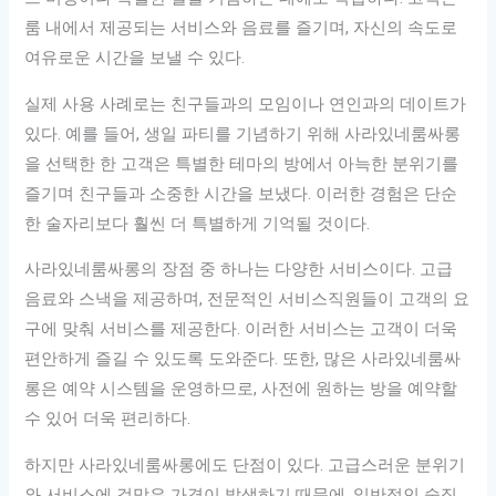
룸 내에서 제공되는 서비스와 음료를 즐기며, 자신의 속도로
여유로운 시간을 보낼 수 있다.
실제 사용 사례로는 친구들과의 모임이나 연인과의 데이트가
있다. 예를 들어, 생일 파티를 기념하기 위해 사라있네룸싸롱
을 선택한 한 고객은 특별한 테마의 방에서 아늑한 분위기를
즐기며 친구들과 소중한 시간을 보냈다. 이러한 경험은 단순
한 술자리보다 훨씬 더 특별하게 기억될 것이다.
사라있네룸싸롱의 장점 중 하나는 다양한 서비스이다. 고급
음료와 스낵을 제공하며, 전문적인 서비스직원들이 고객의 요
구에 맞춰 서비스를 제공한다. 이러한 서비스는 고객이 더욱
편안하게 즐길 수 있도록 도와준다. 또한, 많은 사라있네룸싸
롱은 예약 시스템을 운영하므로, 사전에 원하는 방을 예약할
수 있어 더욱 편리하다.
하지만 사라있네룸싸롱에도 단점이 있다. 고급스러운 분위기
와 서비스에 걸맞은 가격이 발생하기 때문에, 일반적인 술집