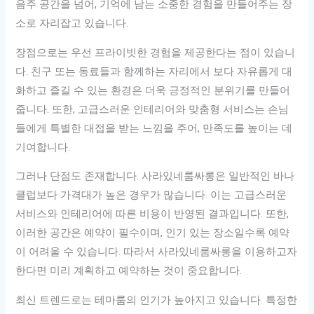
음주 공간을 넘어, 기억에 남는 소중한 경험을 만들어주는 장
소로 자리잡고 있습니다.
장점으로는 우선 프라이빗한 경험을 제공한다는 점이 있습니
다. 친구 또는 동료들과 함께하는 자리에서 보다 자유롭게 대
화하고 즐길 수 있는 환경은 더욱 긍정적인 분위기를 만들어
줍니다. 또한, 고급스러운 인테리어와 맞춤형 서비스는 손님
들에게 특별한 대접을 받는 느낌을 주어, 만족도를 높이는 데
기여합니다.
그러나 단점도 존재합니다. 사라있네룸싸롱은 일반적인 바나
클럽보다 가격대가 높은 경우가 많습니다. 이는 고급스러운
서비스와 인테리어에 따른 비용이 반영된 결과입니다. 또한,
이러한 공간은 예약이 필수이며, 인기 있는 장소일수록 예약
이 어려울 수 있습니다. 따라서 사라있네룸싸롱을 이용하고자
한다면 미리 계획하고 예약하는 것이 중요합니다.
최신 트렌드로는 테마룸의 인기가 높아지고 있습니다. 특정한