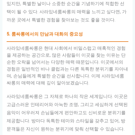
있지만, 특별한 날이나 소중한 순간을 기념하기에 적합한 선
택이 될 수 있다. 사라있네룸싸롱의 매력을 느끼고 싶다면, 가
까운 곳에서 특별한 경험을 찾아보는 것도 좋을 것이다.
5. 룸싸롱에서의 만남과 대화의 중요성
사라있네룸싸롱은 현대 사회에서 비밀스럽고 매혹적인 경험
을 제공하는 공간으로, 많은 사람들이 이곳을 찾는 이유는 단
순한 오락을 넘어서는 다양한 매력 때문입니다. 이곳에서의
경험은 일반적인 바나 클럽과는 다른 독특한 분위기를 자아내
며, 손님들에게 특별한 순간을 선사합니다. 이제 사라있네룸
싸롱의 매력에 대해 깊이 알아보겠습니다.
사라있네룸싸롱은 그 자체로 하나의 작은 세계입니다. 이곳은
고급스러운 인테리어와 아늑한 조명, 그리고 세심하게 선택된
음악이 어우러져 손님들에게 편안하고도 신비로운 분위기를
제공합니다. 방마다 독특한 테마와 스타일을 갖추고 있어, 방
문객들은 자신이 원하는 분위기에 맞춰 선택할 수 있습니다.