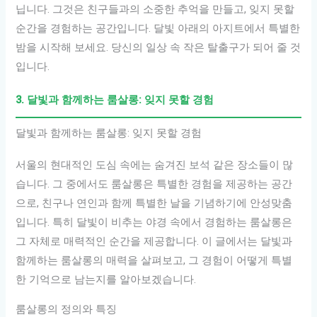
닙니다. 그것은 친구들과의 소중한 추억을 만들고, 잊지 못할
순간을 경험하는 공간입니다. 달빛 아래의 아지트에서 특별한
밤을 시작해 보세요. 당신의 일상 속 작은 탈출구가 되어 줄 것
입니다.
3. 달빛과 함께하는 룸살롱: 잊지 못할 경험
달빛과 함께하는 룸살롱: 잊지 못할 경험
서울의 현대적인 도심 속에는 숨겨진 보석 같은 장소들이 많
습니다. 그 중에서도 룸살롱은 특별한 경험을 제공하는 공간
으로, 친구나 연인과 함께 특별한 날을 기념하기에 안성맞춤
입니다. 특히 달빛이 비추는 야경 속에서 경험하는 룸살롱은
그 자체로 매력적인 순간을 제공합니다. 이 글에서는 달빛과
함께하는 룸살롱의 매력을 살펴보고, 그 경험이 어떻게 특별
한 기억으로 남는지를 알아보겠습니다.
룸살롱의 정의와 특징