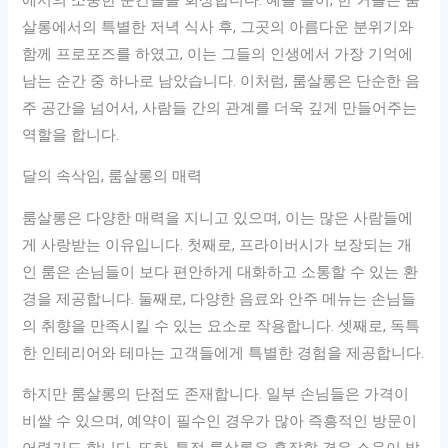
살롱에서의 특별한 저녁 식사 후, 그곳의 아름다운 분위기와
함께 프로포즈를 하였고, 이는 그들의 인생에서 가장 기억에
남는 순간 중 하나로 남았습니다. 이처럼, 룸살롱은 단순한 음
주 공간을 넘어서, 사람들 간의 관계를 더욱 깊게 만들어주는
역할을 합니다.
달의 속삭임, 룸살롱의 매력
룸살롱은 다양한 매력을 지니고 있으며, 이는 많은 사람들에
게 사랑받는 이유입니다. 첫째로, 프라이버시가 보장되는 개
인 룸은 손님들이 보다 편안하게 대화하고 소통할 수 있는 환
경을 제공합니다. 둘째로, 다양한 음료와 안주 메뉴는 손님들
의 취향을 만족시킬 수 있는 요소로 작용합니다. 셋째로, 독특
한 인테리어와 테마는 고객들에게 특별한 경험을 제공합니다.
하지만 룸살롱의 단점도 존재합니다. 일부 손님들은 가격이
비쌀 수 있으며, 예약이 필수인 경우가 많아 즉흥적인 방문이