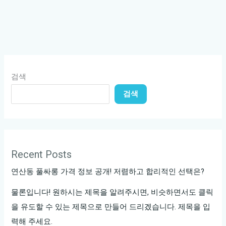
검색
검색
Recent Posts
연산동 풀싸롱 가격 정보 공개! 저렴하고 합리적인 선택은?
물론입니다! 원하시는 제목을 알려주시면, 비슷하면서도 클릭
을 유도할 수 있는 제목으로 만들어 드리겠습니다. 제목을 입
력해 주세요.