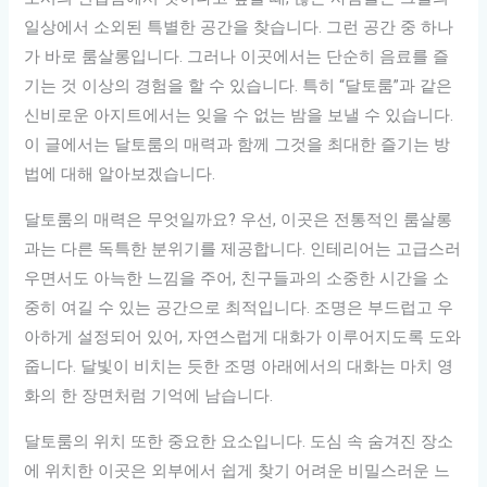
일상에서 소외된 특별한 공간을 찾습니다. 그런 공간 중 하나
가 바로 룸살롱입니다. 그러나 이곳에서는 단순히 음료를 즐
기는 것 이상의 경험을 할 수 있습니다. 특히 “달토룸”과 같은
신비로운 아지트에서는 잊을 수 없는 밤을 보낼 수 있습니다.
이 글에서는 달토룸의 매력과 함께 그것을 최대한 즐기는 방
법에 대해 알아보겠습니다.
달토룸의 매력은 무엇일까요? 우선, 이곳은 전통적인 룸살롱
과는 다른 독특한 분위기를 제공합니다. 인테리어는 고급스러
우면서도 아늑한 느낌을 주어, 친구들과의 소중한 시간을 소
중히 여길 수 있는 공간으로 최적입니다. 조명은 부드럽고 우
아하게 설정되어 있어, 자연스럽게 대화가 이루어지도록 도와
줍니다. 달빛이 비치는 듯한 조명 아래에서의 대화는 마치 영
화의 한 장면처럼 기억에 남습니다.
달토룸의 위치 또한 중요한 요소입니다. 도심 속 숨겨진 장소
에 위치한 이곳은 외부에서 쉽게 찾기 어려운 비밀스러운 느