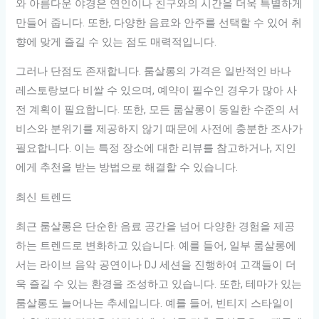
와 아름다운 야경은 연인이나 친구와의 시간을 더욱 특별하게
만들어 줍니다. 또한, 다양한 음료와 안주를 선택할 수 있어 취
향에 맞게 즐길 수 있는 점도 매력적입니다.
그러나 단점도 존재합니다. 룸살롱의 가격은 일반적인 바나
레스토랑보다 비쌀 수 있으며, 예약이 필수인 경우가 많아 사
전 계획이 필요합니다. 또한, 모든 룸살롱이 동일한 수준의 서
비스와 분위기를 제공하지 않기 때문에 사전에 충분한 조사가
필요합니다. 이는 특정 장소에 대한 리뷰를 참고하거나, 지인
에게 추천을 받는 방법으로 해결할 수 있습니다.
최신 트렌드
최근 룸살롱은 단순한 음료 공간을 넘어 다양한 경험을 제공
하는 트렌드로 변화하고 있습니다. 예를 들어, 일부 룸살롱에
서는 라이브 음악 공연이나 DJ 세션을 진행하여 고객들이 더
욱 즐길 수 있는 환경을 조성하고 있습니다. 또한, 테마가 있는
룸살롱도 늘어나는 추세입니다. 예를 들어, 빈티지 스타일이