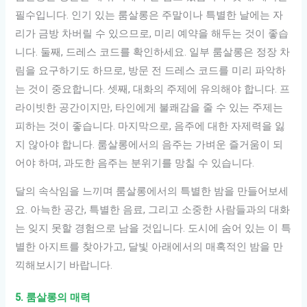
필수입니다. 인기 있는 룸살롱은 주말이나 특별한 날에는 자
리가 금방 차버릴 수 있으므로, 미리 예약을 해두는 것이 좋습
니다. 둘째, 드레스 코드를 확인하세요. 일부 룸살롱은 정장 차
림을 요구하기도 하므로, 방문 전 드레스 코드를 미리 파악하
는 것이 중요합니다. 셋째, 대화의 주제에 유의해야 합니다. 프
라이빗한 공간이지만, 타인에게 불쾌감을 줄 수 있는 주제는
피하는 것이 좋습니다. 마지막으로, 음주에 대한 자제력을 잃
지 않아야 합니다. 룸살롱에서의 음주는 가벼운 즐거움이 되
어야 하며, 과도한 음주는 분위기를 망칠 수 있습니다.
달의 속삭임을 느끼며 룸살롱에서의 특별한 밤을 만들어보세
요. 아늑한 공간, 특별한 음료, 그리고 소중한 사람들과의 대화
는 잊지 못할 경험으로 남을 것입니다. 도시에 숨어 있는 이 특
별한 아지트를 찾아가고, 달빛 아래에서의 매혹적인 밤을 만
끽해보시기 바랍니다.
5. 룸살롱의 매력