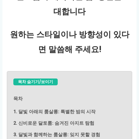
대합니다
원하는 스타일이나 방향성이 있다
면 말씀해 주세요!
목차 숨기기/보이기
목차
1. 달빛 아래의 룸살롱: 특별한 밤의 시작
2. 신비로운 달토룸: 숨겨진 아지트 탐험
3. 달빛과 함께하는 룸살롱: 잊지 못할 경험