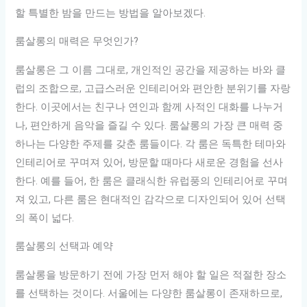
할 특별한 밤을 만드는 방법을 알아보겠다.
룸살롱의 매력은 무엇인가?
룸살롱은 그 이름 그대로, 개인적인 공간을 제공하는 바와 클
럽의 조합으로, 고급스러운 인테리어와 편안한 분위기를 자랑
한다. 이곳에서는 친구나 연인과 함께 사적인 대화를 나누거
나, 편안하게 음악을 즐길 수 있다. 룸살롱의 가장 큰 매력 중
하나는 다양한 주제를 갖춘 룸들이다. 각 룸은 독특한 테마와
인테리어로 꾸며져 있어, 방문할 때마다 새로운 경험을 선사
한다. 예를 들어, 한 룸은 클래식한 유럽풍의 인테리어로 꾸며
져 있고, 다른 룸은 현대적인 감각으로 디자인되어 있어 선택
의 폭이 넓다.
룸살롱의 선택과 예약
룸살롱을 방문하기 전에 가장 먼저 해야 할 일은 적절한 장소
를 선택하는 것이다. 서울에는 다양한 룸살롱이 존재하므로,