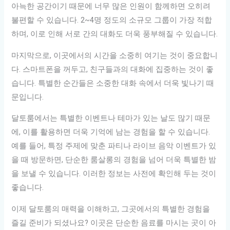
아늑한 공간이기 때문에 너무 많은 인원이 함께하면 오히려
불편할 수 있습니다. 2~4명 정도의 소규모 그룹이 가장 적합
하며, 이로 인해 서로 간의 대화도 더욱 풍부해질 수 있습니다.
마지막으로, 이곳에서의 시간을 소중히 여기는 것이 중요합니
다. 스마트폰을 꺼두고, 친구들과의 대화에 집중하는 것이 좋
습니다. 특별한 순간들은 소중한 대화 속에서 더욱 빛나기 때
문입니다.
달토룸에서는 특별한 이벤트나 테마가 있는 날도 많기 때문
에, 이를 활용하면 더욱 기억에 남는 경험을 할 수 있습니다.
예를 들어, 특정 주제에 맞춘 파티나 라이브 음악 이벤트가 있
을 때 방문하면, 단순한 룸살롱의 경험을 넘어 더욱 특별한 밤
을 보낼 수 있습니다. 이러한 정보는 사전에 확인해 두는 것이
좋습니다.
이제 달토룸의 매력을 이해하고, 그곳에서의 특별한 경험을
즐길 준비가 되셨나요? 이곳은 단순한 음료를 마시는 곳이 아