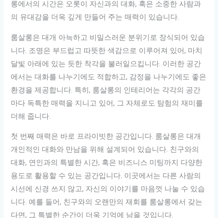
롱에서의 시간은 오롯이 자신과의 대화, 혹은 소중한 사람과
의 유대감을 더욱 깊게 만들어 주는 매력이 있습니다.
룸살롱은 대개 아늑하고 비밀스러운 분위기로 장식되어 있습
니다. 조명은 부드럽고 따뜻한 색감으로 이루어져 있어, 마치
달빛 아래에 있는 듯한 착각을 불러일으킵니다. 이러한 공간
에서는 대화를 나누기에도 적합하고, 감정을 나누기에도 좋은
환경을 제공합니다. 특히, 룸살롱의 인테리어는 각각의 공간
마다 독특한 매력을 지니고 있어, 그 자체로도 탐험의 재미를
더해 줍니다.
첫 번째 매력은 바로 프라이빗한 공간입니다. 룸살롱은 대개
개인적인 대화와 만남을 위해 설계되어 있습니다. 친구와의
대화, 연인과의 특별한 시간, 혹은 비즈니스 미팅까지 다양한
용도로 활용할 수 있는 공간입니다. 이곳에서는 다른 사람의
시선에 신경 쓰지 않고, 자신의 이야기를 마음껏 나눌 수 있습
니다. 예를 들어, 친구와의 오랜만의 재회를 룸살롱에서 갖는
다면, 그 특별한 순간이 더욱 기억에 남을 것입니다.