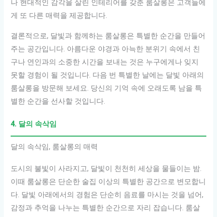
나 현대적인 감각을 살린 인테리어를 갖춘 룸살롱은 고객들에
게 또 다른 매력을 제공합니다.
결론적으로, 달빛과 함께하는 룸살롱은 특별한 순간을 만들어
주는 공간입니다. 아름다운 야경과 아늑한 분위기 속에서 친
구나 연인과의 소중한 시간을 보내는 것은 누구에게나 잊지
못할 경험이 될 것입니다. 다음 번 특별한 날에는 달빛 아래의
룸살롱을 방문해 보세요. 당신의 기억 속에 오래도록 남을 특
별한 순간을 선사할 것입니다.
4. 달의 속삭임
달의 속삭임, 룸살롱의 매력
도시의 불빛이 사라지고, 달빛이 천천히 세상을 물들이는 밤.
이때 룸살롱은 단순한 술집 이상의 특별한 공간으로 변모합니
다. 달빛 아래에서의 경험은 단순히 음료를 마시는 것을 넘어,
감정과 추억을 나누는 특별한 순간으로 자리 잡습니다. 룸살