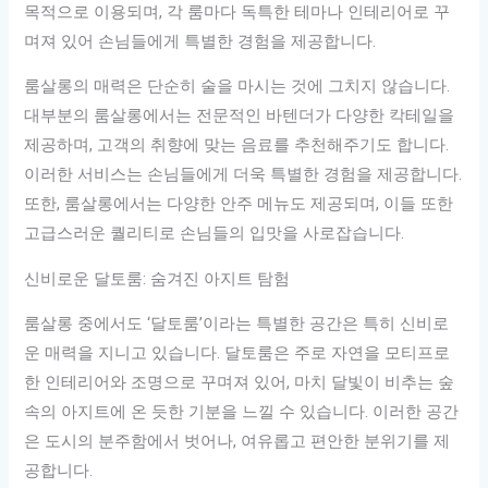
목적으로 이용되며, 각 룸마다 독특한 테마나 인테리어로 꾸
며져 있어 손님들에게 특별한 경험을 제공합니다.
룸살롱의 매력은 단순히 술을 마시는 것에 그치지 않습니다.
대부분의 룸살롱에서는 전문적인 바텐더가 다양한 칵테일을
제공하며, 고객의 취향에 맞는 음료를 추천해주기도 합니다.
이러한 서비스는 손님들에게 더욱 특별한 경험을 제공합니다.
또한, 룸살롱에서는 다양한 안주 메뉴도 제공되며, 이들 또한
고급스러운 퀄리티로 손님들의 입맛을 사로잡습니다.
신비로운 달토룸: 숨겨진 아지트 탐험
룸살롱 중에서도 ‘달토룸’이라는 특별한 공간은 특히 신비로
운 매력을 지니고 있습니다. 달토룸은 주로 자연을 모티프로
한 인테리어와 조명으로 꾸며져 있어, 마치 달빛이 비추는 숲
속의 아지트에 온 듯한 기분을 느낄 수 있습니다. 이러한 공간
은 도시의 분주함에서 벗어나, 여유롭고 편안한 분위기를 제
공합니다.