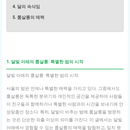
4. 달의 속삭임
5. 룸살롱의 매력
1. 달빛 아래의 룸살롱: 특별한 밤의 시작
달빛 아래의 룸살롱: 특별한 밤의 시작
서울의 밤은 언제나 특별한 매력을 가지고 있다. 그중에서도
룸살롱은 독특한 분위기와 개인적인 공간을 제공하여 사람들
이 친구들과 함께하거나 특별한 사람과의 시간을 보내기에 안
성맞춤인 장소다. 특히, 달빛이 비추는 밤에 룸살롱을 방문하
는 것은 단순한 외출 이상의 의미를 가진다. 이 글에서는 달빛
아래에서 경험할 수 있는 룸살롱의 매력을 탐험하고, 잊지 못