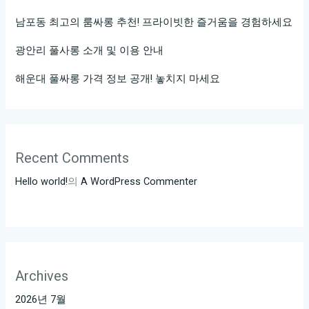
남포동 최고의 룸싸롱 추천! 프라이빗한 즐거움을 경험하세요
광안리 풀사롱 소개 및 이용 안내
해운대 풀싸롱 가격 정보 공개! 놓치지 마세요
Recent Comments
Hello world!
의
A WordPress Commenter
Archives
2026년 7월