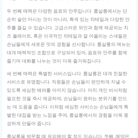
두 번째 매력은 다양한 음료와 안주입니다. 룸살롱에서는 단
순히 술만 마시는 것이 아니라, 특색 있는 칵테일과 다양한 안
주를 즐길 수 있습니다. 고급스러운 와인과 함께 제공되는 치
즈 플레이트, 혹은 이국적인 칵테일과 잘 어울리는 스낵들은
손님들에게 새로운 맛의 경험을 선사합니다. 룸살롱의 메뉴는
대개 매력적인 조합으로 구성되어 있어, 음료와 안주를 함께
즐기며 대화를 나누는 것이 더욱 즐거워집니다.
세 번째 매력은 특별한 서비스입니다. 룸살롱은 대개 친절한
서비스로 유명합니다. 직원들은 손님들이 편안하게 지낼 수
있도록 세심한 배려를 아끼지 않습니다. 마치 개인 비서처럼
필요한 것을 즉시 제공하며, 손님들이 원하는 분위기를 만드
는 데 도움을 줍니다. 이처럼 세심한 서비스는 손님들에게 특
별한 대접을 받는 느낌을 주며, 룸살롱에서의 경험을 더욱 풍
성하게 만들어 줍니다.
룸살롱을 방문할 때 유의해야 할 점도 있습니다. 첫째, 예약은