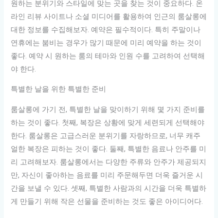
원하는 분위기와 스타일에 맞는 곳을 찾는 것이 중요하다. 온
라인 리뷰 사이트나 소셜 미디어를 활용하여 인근의 룸살롱에
대한 정보를 수집해보자. 예약은 필수적이다. 특히 주말이나
연휴에는 붐비는 경우가 많기 때문에 미리 예약을 하는 것이
좋다. 예약 시 원하는 룸의 테마와 인원 수를 고려하여 선택해
야 한다.
특별한 날을 위한 특별한 준비
룸살롱에 가기 전, 특별한 날을 맞이하기 위해 몇 가지 준비를
하는 것이 좋다. 첫째, 복장은 상황에 맞게 세련되게 선택해야
한다. 룸살롱은 고급스러운 분위기를 자랑하므로, 너무 캐주
얼한 복장은 피하는 것이 좋다. 둘째, 특별한 음료나 안주를 미
리 고려해보자. 룸살롱에서는 다양한 주류와 안주가 제공되지
만, 자신이 좋아하는 음료를 미리 주문해두면 더욱 즐거운 시
간을 보낼 수 있다. 셋째, 특별한 사람과의 시간을 더욱 특별하
게 만들기 위해 작은 선물을 준비하는 것도 좋은 아이디어다.