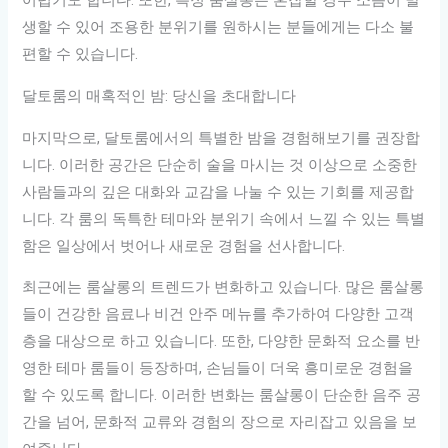
어렵기도 합니다. 또한, 특정 룸살롱은 혼잡할 경우 소음이 발
생할 수 있어 조용한 분위기를 원하시는 분들에게는 다소 불
편할 수 있습니다.
달토룸의 매혹적인 밤: 당신을 초대합니다
마지막으로, 달토룸에서의 특별한 밤을 경험해보기를 권장합
니다. 이러한 공간은 단순히 술을 마시는 것 이상으로 소중한
사람들과의 깊은 대화와 교감을 나눌 수 있는 기회를 제공합
니다. 각 룸의 독특한 테마와 분위기 속에서 느낄 수 있는 특별
함은 일상에서 벗어나 새로운 경험을 선사합니다.
최근에는 룸살롱의 트렌드가 변화하고 있습니다. 많은 룸살롱
들이 건강한 음료나 비건 안주 메뉴를 추가하여 다양한 고객
층을 대상으로 하고 있습니다. 또한, 다양한 문화적 요소를 반
영한 테마 룸들이 등장하며, 손님들이 더욱 흥미로운 경험을
할 수 있도록 합니다. 이러한 변화는 룸살롱이 단순한 음주 공
간을 넘어, 문화적 교류와 경험의 장으로 자리잡고 있음을 보