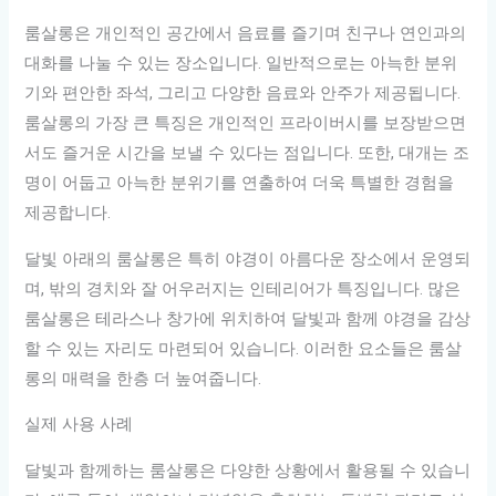
룸살롱은 개인적인 공간에서 음료를 즐기며 친구나 연인과의
대화를 나눌 수 있는 장소입니다. 일반적으로는 아늑한 분위
기와 편안한 좌석, 그리고 다양한 음료와 안주가 제공됩니다.
룸살롱의 가장 큰 특징은 개인적인 프라이버시를 보장받으면
서도 즐거운 시간을 보낼 수 있다는 점입니다. 또한, 대개는 조
명이 어둡고 아늑한 분위기를 연출하여 더욱 특별한 경험을
제공합니다.
달빛 아래의 룸살롱은 특히 야경이 아름다운 장소에서 운영되
며, 밖의 경치와 잘 어우러지는 인테리어가 특징입니다. 많은
룸살롱은 테라스나 창가에 위치하여 달빛과 함께 야경을 감상
할 수 있는 자리도 마련되어 있습니다. 이러한 요소들은 룸살
롱의 매력을 한층 더 높여줍니다.
실제 사용 사례
달빛과 함께하는 룸살롱은 다양한 상황에서 활용될 수 있습니