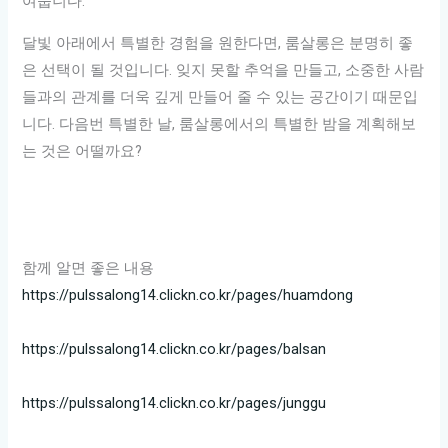
여줍니다.
달빛 아래에서 특별한 경험을 원한다면, 룸살롱은 분명히 좋
은 선택이 될 것입니다. 잊지 못할 추억을 만들고, 소중한 사람
들과의 관계를 더욱 깊게 만들어 줄 수 있는 공간이기 때문입
니다. 다음번 특별한 날, 룸살롱에서의 특별한 밤을 계획해보
는 것은 어떨까요?
함께 알면 좋은 내용
https://pulssalong14.clickn.co.kr/pages/huamdong
https://pulssalong14.clickn.co.kr/pages/balsan
https://pulssalong14.clickn.co.kr/pages/junggu