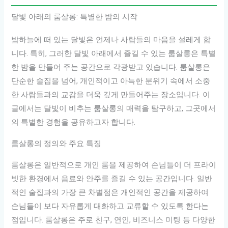
달빛 아래의 룸살롱: 특별한 밤의 시작
밤하늘에 떠 있는 달빛은 언제나 사람들의 마음을 설레게 합
니다. 특히, 그러한 달빛 아래에서 즐길 수 있는 룸살롱은 특별
한 밤을 만들어 주는 공간으로 각광받고 있습니다. 룸살롱은
단순한 술집을 넘어, 개인적이고 아늑한 분위기 속에서 소중
한 사람들과의 교감을 더욱 깊게 만들어주는 장소입니다. 이
글에서는 달빛이 비추는 룸살롱의 매력을 탐구하고, 그곳에서
의 특별한 경험을 공유하고자 합니다.
룸살롱의 정의와 주요 특징
룸살롱은 일반적으로 개인 룸을 제공하여 손님들이 더 프라이
빗한 환경에서 음료와 안주를 즐길 수 있는 공간입니다. 일반
적인 술집과의 가장 큰 차별점은 개인적인 공간을 제공하여
손님들이 보다 자유롭게 대화하고 교류할 수 있도록 한다는
점입니다. 룸살롱은 주로 친구, 연인, 비즈니스 미팅 등 다양한