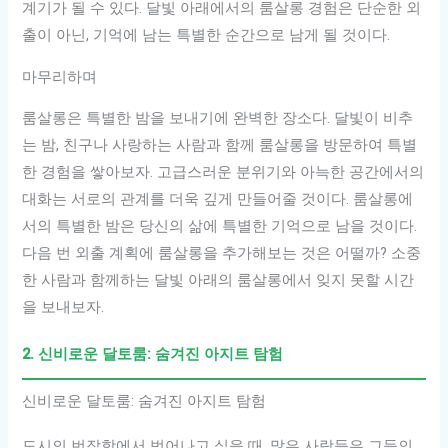
계기가 될 수 있다. 달빛 아래에서의 룸살롱 경험은 단순한 외
출이 아닌, 기억에 남는 특별한 순간으로 남게 될 것이다.
마무리하며
룸살롱은 특별한 밤을 보내기에 완벽한 장소다. 달빛이 비추
는 밤, 친구나 사랑하는 사람과 함께 룸살롱을 방문하여 특별
한 경험을 쌓아보자. 고급스러운 분위기와 아늑한 공간에서의
대화는 서로의 관계를 더욱 깊게 만들어줄 것이다. 룸살롱에
서의 특별한 밤은 당신의 삶에 특별한 기억으로 남을 것이다.
다음 번 외출 계획에 룸살롱을 추가해보는 것은 어떨까? 소중
한 사람과 함께하는 달빛 아래의 룸살롱에서 잊지 못할 시간
을 보내보자.
2. 신비로운 달토룸: 숨겨진 아지트 탐험
신비로운 달토룸: 숨겨진 아지트 탐험
도시의 번잡함에서 벗어나고 싶을 때, 많은 사람들은 그들의