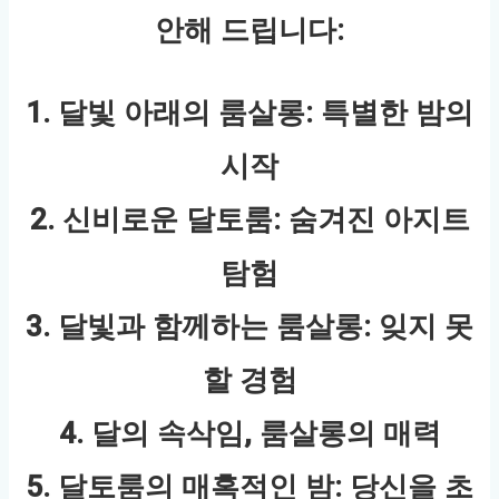
안해 드립니다:
1. 달빛 아래의 룸살롱: 특별한 밤의
시작
2. 신비로운 달토룸: 숨겨진 아지트
탐험
3. 달빛과 함께하는 룸살롱: 잊지 못
할 경험
4. 달의 속삭임, 룸살롱의 매력
5. 달토룸의 매혹적인 밤: 당신을 초