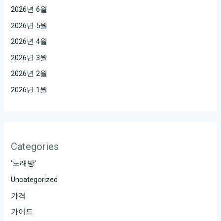
2026년 6월
2026년 5월
2026년 4월
2026년 3월
2026년 2월
2026년 1월
Categories
'노래방'
Uncategorized
가격
가이드