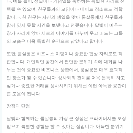
다. 예를 들어, 생일이나 기념일을 축하하는 특별한 자리로 선
택될 수 있으며, 친구들과의 모임이나 데이트 장소로도 적합
합니다. 한 친구는 자신의 생일을 맞아 룸살롱에서 친구들과
함께 잊지 못할 시간을 보냈다고 전했습니다. 달빛이 비추는
창가 자리에 앉아 서로의 이야기를 나누며 웃고 떠드는 그들
의 모습은 더욱 특별한 순간으로 남았다고 합니다.
또한, 룸살롱은 비즈니스 미팅이나 중요한 협상 자리로도 적
합합니다. 개인적인 공간에서 편안한 분위기 속에 대화를 나
누는 것이 중요한 비즈니스 상황에서, 룸살롱은 매우 효과적
인 장소가 될 수 있습니다. 상사와의 관계를 더욱 돈독히 하고
싶거나 중요한 거래를 성사시키기 위해선 이런 아늑한 공간이
큰 도움이 됩니다.
장점과 단점
달빛과 함께하는 룸살롱의 가장 큰 장점은 프라이버시를 보장
받으며 특별한 경험을 할 수 있다는 점입니다. 아늑한 분위기