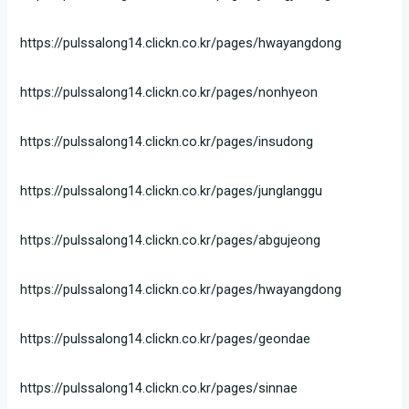
https://pulssalong14.clickn.co.kr/pages/hwayangdong
https://pulssalong14.clickn.co.kr/pages/nonhyeon
https://pulssalong14.clickn.co.kr/pages/insudong
https://pulssalong14.clickn.co.kr/pages/junglanggu
https://pulssalong14.clickn.co.kr/pages/abgujeong
https://pulssalong14.clickn.co.kr/pages/hwayangdong
https://pulssalong14.clickn.co.kr/pages/geondae
https://pulssalong14.clickn.co.kr/pages/sinnae