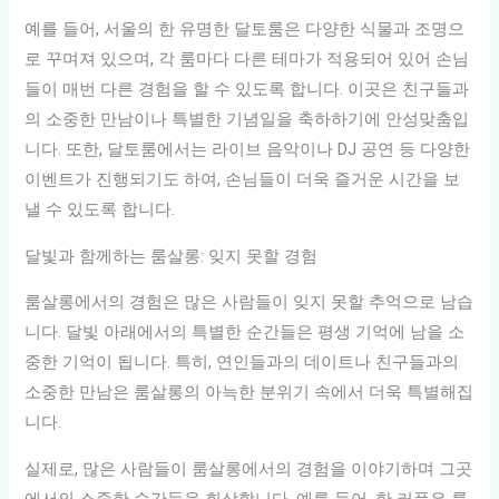
예를 들어, 서울의 한 유명한 달토룸은 다양한 식물과 조명으
로 꾸며져 있으며, 각 룸마다 다른 테마가 적용되어 있어 손님
들이 매번 다른 경험을 할 수 있도록 합니다. 이곳은 친구들과
의 소중한 만남이나 특별한 기념일을 축하하기에 안성맞춤입
니다. 또한, 달토룸에서는 라이브 음악이나 DJ 공연 등 다양한
이벤트가 진행되기도 하여, 손님들이 더욱 즐거운 시간을 보
낼 수 있도록 합니다.
달빛과 함께하는 룸살롱: 잊지 못할 경험
룸살롱에서의 경험은 많은 사람들이 잊지 못할 추억으로 남습
니다. 달빛 아래에서의 특별한 순간들은 평생 기억에 남을 소
중한 기억이 됩니다. 특히, 연인들과의 데이트나 친구들과의
소중한 만남은 룸살롱의 아늑한 분위기 속에서 더욱 특별해집
니다.
실제로, 많은 사람들이 룸살롱에서의 경험을 이야기하며 그곳
에서의 소중한 순간들을 회상합니다. 예를 들어, 한 커플은 룸