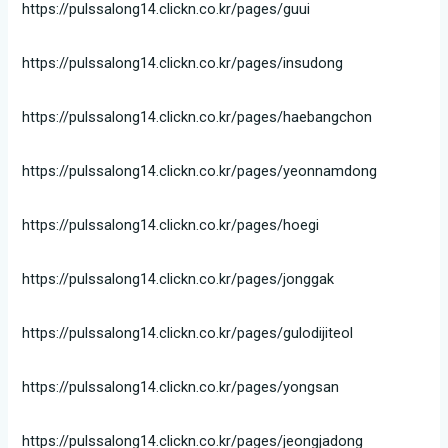
https://pulssalong14.clickn.co.kr/pages/guui
https://pulssalong14.clickn.co.kr/pages/insudong
https://pulssalong14.clickn.co.kr/pages/haebangchon
https://pulssalong14.clickn.co.kr/pages/yeonnamdong
https://pulssalong14.clickn.co.kr/pages/hoegi
https://pulssalong14.clickn.co.kr/pages/jonggak
https://pulssalong14.clickn.co.kr/pages/gulodijiteol
https://pulssalong14.clickn.co.kr/pages/yongsan
https://pulssalong14.clickn.co.kr/pages/jeongjadong