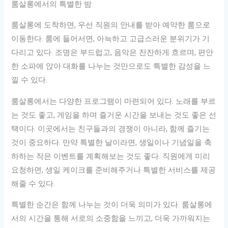
룸살롱에서의 특별한 밤
룸살롱에 도착하면, 우선 직원의 안내를 받아 예약한 룸으로
이동한다. 룸에 들어서면, 아늑하고 고급스러운 분위기가 기
다리고 있다. 조명은 부드럽고, 음악은 잔잔하게 흐르며, 편안
한 소파에 앉아 대화를 나누는 것만으로도 특별한 감성을 느
낄 수 있다.
룸살롱에서는 다양한 프로그램이 마련되어 있다. 노래를 부르
는 것도 좋고, 게임을 하며 즐거운 시간을 보내는 것도 좋은 선
택이다. 이곳에서는 친구들과의 경쟁이 아니라, 함께 즐기는
것이 중요하다. 만약 특별한 날이라면, 생일이나 기념일을 축
하하는 작은 이벤트를 계획해보는 것도 좋다. 직원에게 미리
요청하면, 생일 케이크를 준비해주거나 특별한 서비스를 제공
해줄 수 있다.
특별한 순간은 함께 나누는 것이 더욱 의미가 있다. 룸살롱에
서의 시간을 통해 서로의 소중함을 느끼고, 더욱 가까워지는