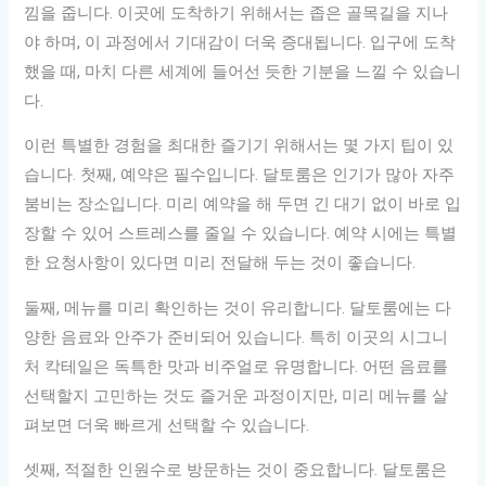
낌을 줍니다. 이곳에 도착하기 위해서는 좁은 골목길을 지나
야 하며, 이 과정에서 기대감이 더욱 증대됩니다. 입구에 도착
했을 때, 마치 다른 세계에 들어선 듯한 기분을 느낄 수 있습니
다.
이런 특별한 경험을 최대한 즐기기 위해서는 몇 가지 팁이 있
습니다. 첫째, 예약은 필수입니다. 달토룸은 인기가 많아 자주
붐비는 장소입니다. 미리 예약을 해 두면 긴 대기 없이 바로 입
장할 수 있어 스트레스를 줄일 수 있습니다. 예약 시에는 특별
한 요청사항이 있다면 미리 전달해 두는 것이 좋습니다.
둘째, 메뉴를 미리 확인하는 것이 유리합니다. 달토룸에는 다
양한 음료와 안주가 준비되어 있습니다. 특히 이곳의 시그니
처 칵테일은 독특한 맛과 비주얼로 유명합니다. 어떤 음료를
선택할지 고민하는 것도 즐거운 과정이지만, 미리 메뉴를 살
펴보면 더욱 빠르게 선택할 수 있습니다.
셋째, 적절한 인원수로 방문하는 것이 중요합니다. 달토룸은