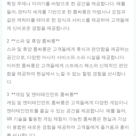
특정 주제나 이야기를 바탕으로 한 공간을 제공합니다. 예를
들어, 판타지 세계를 기반으로 한 룸싸롱은 마법사나 요정과
같은 캐릭터를 테마로 한 장식과 서비스를 제공하여 고객들에
게 신비로운 경험을 제공합니다.
2. **스파 및 휴양 룸싸롱**
스파 및 휴양 룸싸롱은 고객들에게 휴식과 편안함을 제공하는
공간으로, 다양한 마사지 서비스와 스파 시설을 제공합니다.
이러한 룸싸롱은 고객들에게 스트레스 해소와 신체적인 편안
함을 제공하여 현실에서 느낄 수 없는 힐링 경험을 선사합니
다.
3. **게임 및 엔터테인먼트 룸싸롱**
게임 및 엔터테인먼트 룸싸롱은 고객들에게 다양한 게임이나
엔터테인먼트를 즐길 수 있는 공간을 제공합니다. 예를 들어,
VR 기술을 활용한 게임 체험이 가능한 룸싸롱은 현실과 가상
이 융합된 새로운 경험을 제공하여 고객들에게 즐거움과 흥미
를 선사합니다.