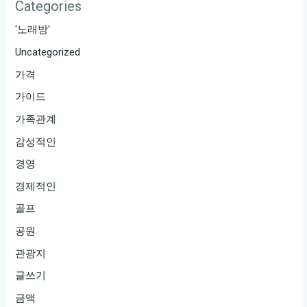
Categories
'노래방'
Uncategorized
가격
가이드
가족관계
감성적인
경영
경제적인
골프
공원
관광지
글쓰기
금액