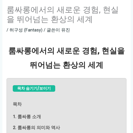
룸싸롱에서의 새로운 경험, 현실
을 뛰어넘는 환상의 세계
/
허구성 (Fantasy)
/ 글쓴이
유진
룸싸롱에서의 새로운 경험, 현실을
뛰어넘는 환상의 세계
목차 숨기기/보이기
목차
1. 룸싸롱 소개
2. 룸싸롱의 의미와 역사