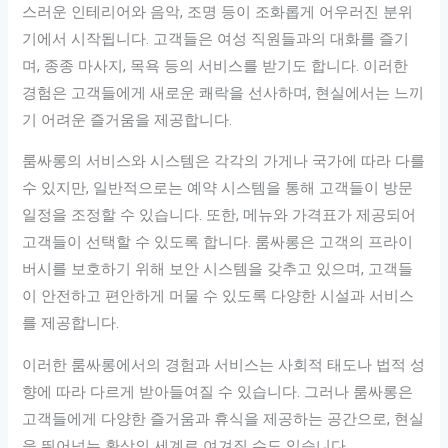
스러운 인테리어와 음악, 조명 등이 조화롭게 어우러진 분위
기에서 시작됩니다. 고객들은 여성 직원들과의 대화를 즐기
며, 종종 마사지, 목욕 등의 서비스를 받기도 합니다. 이러한
경험은 고객들에게 새로운 쾌락을 선사하며, 현실에서는 느끼
기 어려운 즐거움을 제공합니다.
룸싸롱의 서비스와 시스템은 각각의 가게나 국가에 따라 다를
수 있지만, 일반적으로는 예약 시스템을 통해 고객들이 방문
일정을 조정할 수 있습니다. 또한, 메뉴와 가격표가 제공되어
고객들이 선택할 수 있도록 합니다. 룸싸롱은 고객의 프라이
버시를 보호하기 위해 보안 시스템을 갖추고 있으며, 고객들
이 안전하고 편안하게 머물 수 있도록 다양한 시설과 서비스
를 제공합니다.
이러한 룸싸롱에서의 경험과 서비스는 사회적 태도나 법적 성
향에 따라 다르게 받아들여질 수 있습니다. 그러나 룸싸롱은
고객들에게 다양한 즐거움과 휴식을 제공하는 공간으로, 현실
을 뛰어넘는 환상의 세계로 여겨질 수도 있습니다.