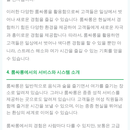
이러한 다양한 룸싸롱을 활용함으로써 고객들은 일상에서 벗
어나 새로운 경험을 즐길 수 있습니다. 룸싸롱은 현실에서 경
험하기 힘든 다양한 환경을 제공하여 고객들에게 새로운 자극
과 흥미로운 경험을 제공합니다. 따라서, 룸싸롱을 활용하면
고객들은 일상에서 벗어나 색다른 경험을 할 수 있을 뿐만 아
니라, 스트레스 해소와 여가 시간을 즐길 수 있는 기회를 얻을
수 있습니다.
4. 룸싸롱에서의 서비스와 시스템 소개
룸싸롱은 일반적으로 음식과 술을 즐기면서 여가를 즐기는 장
소로 알려져 있습니다. 그러나 룸싸롱은 종종 성적 서비스를
제공하는 곳으로도 알려져 있습니다. 고객들은 여성 직원들과
함께 즐거운 시간을 보낼 수 있으며, 이는 종종 현실을 뛰어넘
는 환상의 세계로 이어질 수 있습니다.
룸싸롱에서의 경험은 사람마다 다를 수 있지만, 보통은 고급