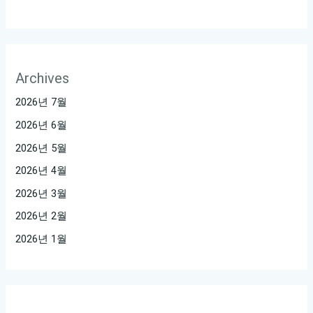
Archives
2026년 7월
2026년 6월
2026년 5월
2026년 4월
2026년 3월
2026년 2월
2026년 1월