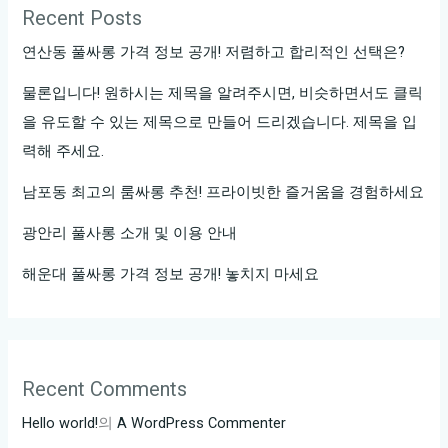
Recent Posts
연산동 풀싸롱 가격 정보 공개! 저렴하고 합리적인 선택은?
물론입니다! 원하시는 제목을 알려주시면, 비슷하면서도 클릭
을 유도할 수 있는 제목으로 만들어 드리겠습니다. 제목을 입
력해 주세요.
남포동 최고의 룸싸롱 추천! 프라이빗한 즐거움을 경험하세요
광안리 풀사롱 소개 및 이용 안내
해운대 풀싸롱 가격 정보 공개! 놓치지 마세요
Recent Comments
Hello world!
의
A WordPress Commenter