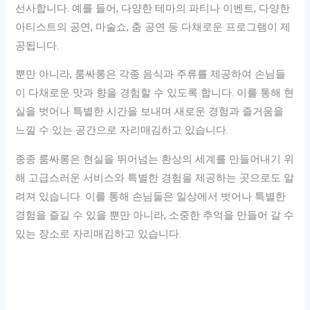
선사합니다. 예를 들어, 다양한 테마의 파티나 이벤트, 다양한
아티스트의 공연, 마술쇼, 춤 공연 등 다채로운 프로그램이 제
공됩니다.
뿐만 아니라, 룸싸롱은 각종 음식과 주류를 제공하여 손님들
이 다채로운 맛과 향을 경험할 수 있도록 합니다. 이를 통해 현
실을 벗어나 특별한 시간을 보내며 새로운 경험과 즐거움을
느낄 수 있는 공간으로 자리매김하고 있습니다.
종종 룸싸롱은 현실을 뛰어넘는 환상의 세계를 만들어내기 위
해 고급스러운 서비스와 특별한 경험을 제공하는 곳으로도 알
려져 있습니다. 이를 통해 손님들은 일상에서 벗어나 특별한
경험을 즐길 수 있을 뿐만 아니라, 소중한 추억을 만들어 갈 수
있는 장소로 자리매김하고 있습니다.