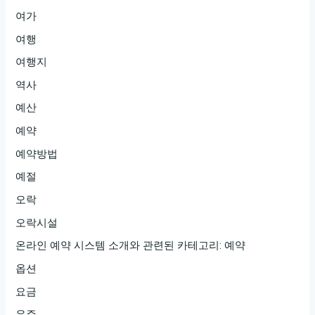
여가
여행
여행지
역사
예산
예약
예약방법
예절
오락
오락시설
온라인 예약 시스템 소개와 관련된 카테고리: 예약
옵션
요금
우주