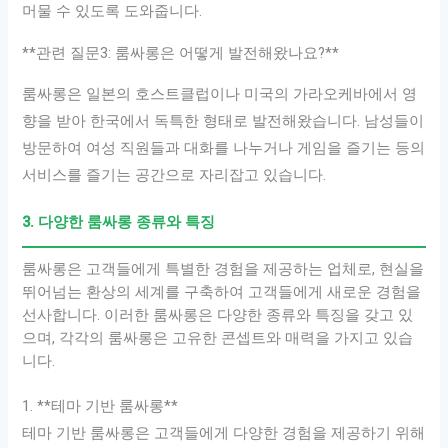
머물 수 있도록 도와줍니다.
**관련 질문3: 룸싸롱은 어떻게 발전해왔나요?**
룸싸롱은 일본의 호스트클럽이나 미국의 가라오케바에서 영
향을 받아 한국에서 독특한 형태로 발전해왔습니다. 남성들이
방문하여 여성 직원들과 대화를 나누거나 게임을 즐기는 등의
서비스를 즐기는 공간으로 자리잡고 있습니다.
3. 다양한 룸싸롱 종류와 특징
룸싸롱은 고객들에게 특별한 경험을 제공하는 업체로, 현실을
뛰어넘는 환상의 세계를 구축하여 고객들에게 새로운 경험을
선사합니다. 이러한 룸싸롱은 다양한 종류와 특징을 갖고 있
으며, 각각의 룸싸롱은 고유한 콘셉트와 매력을 가지고 있습
니다.
1. **테마 기반 룸싸롱**
테마 기반 룸싸롱은 고객들에게 다양한 경험을 제공하기 위해