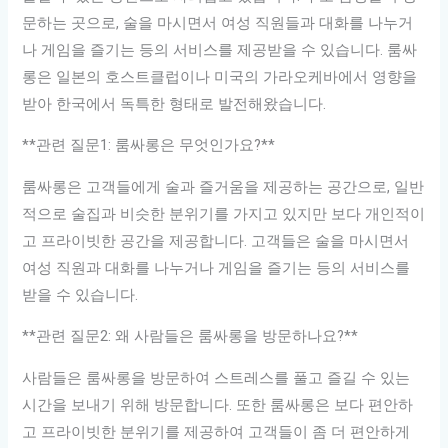
문하는 곳으로, 술을 마시면서 여성 직원들과 대화를 나누거
나 게임을 즐기는 등의 서비스를 제공받을 수 있습니다. 룸싸
롱은 일본의 호스트클럽이나 미국의 가라오케바에서 영향을
받아 한국에서 독특한 형태로 발전해왔습니다.
**관련 질문1: 룸싸롱은 무엇인가요?**
룸싸롱은 고객들에게 술과 즐거움을 제공하는 공간으로, 일반
적으로 술집과 비슷한 분위기를 가지고 있지만 보다 개인적이
고 프라이빗한 공간을 제공합니다. 고객들은 술을 마시면서
여성 직원과 대화를 나누거나 게임을 즐기는 등의 서비스를
받을 수 있습니다.
**관련 질문2: 왜 사람들은 룸싸롱을 방문하나요?**
사람들은 룸싸롱을 방문하여 스트레스를 풀고 즐길 수 있는
시간을 보내기 위해 방문합니다. 또한 룸싸롱은 보다 편안하
고 프라이빗한 분위기를 제공하여 고객들이 좀 더 편안하게