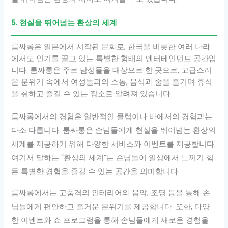
5. 현실을 뛰어넘는 환상의 세계
룸싸롱은 일본에서 시작된 문화로, 한국을 비롯한 여러 나라
에서도 인기를 끌고 있는 특별한 형태의 엔터테인먼트 공간입
니다. 룸싸롱은 주로 남성들을 대상으로 한 곳으로, 고급스러
운 분위기 속에서 여성들과의 소통, 음식과 술을 즐기며 휴식
을 취하고 즐길 수 있는 장소로 알려져 있습니다.
룸싸롱에서의 경험은 일반적인 클럽이나 바에서의 경험과는
다소 다릅니다. 룸싸롱은 손님들에게 현실을 뛰어넘는 환상의
세계를 제공하기 위해 다양한 서비스와 이벤트를 제공합니다.
여기서 말하는 “환상의 세계”는 손님들이 일상에서 느끼기 힘
든 특별한 경험을 즐길 수 있는 공간을 의미합니다.
룸싸롱에서는 고품격의 인테리어와 음악, 조명 등을 통해 손
님들에게 편안하고 즐거운 분위기를 제공합니다. 또한, 다양
한 이벤트와 쇼 프로그램을 통해 손님들에게 새로운 경험을