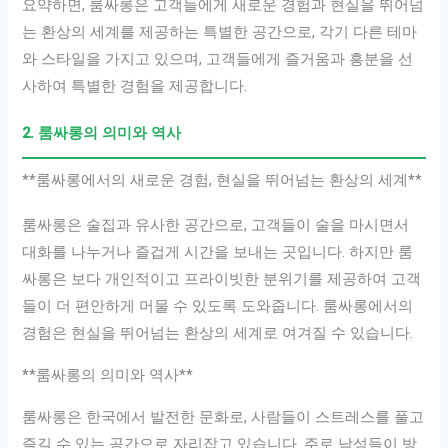
요약하면, 룸싸롱은 고객들에게 새로운 경험과 현실을 뛰어넘
는 환상의 세계를 제공하는 특별한 공간으로, 각기 다른 테마
와 스타일을 가지고 있으며, 고객들에게 즐거움과 흥분을 선
사하여 특별한 경험을 제공합니다.
2. 룸싸롱의 의미와 역사
**룸싸롱에서의 새로운 경험, 현실을 뛰어넘는 환상의 세계**
룸싸롱은 술집과 유사한 공간으로, 고객들이 술을 마시면서
대화를 나누거나 즐겁게 시간을 보내는 곳입니다. 하지만 룸
싸롱은 보다 개인적이고 프라이빗한 분위기를 제공하여 고객
들이 더 편안하게 머물 수 있도록 도와줍니다. 룸싸롱에서의
경험은 현실을 뛰어넘는 환상의 세계로 여겨질 수 있습니다.
**룸싸롱의 의미와 역사**
룸싸롱은 한국에서 발전한 문화로, 사람들이 스트레스를 풀고
즐길 수 있는 공간으로 자리잡고 있습니다. 주로 남성들이 방