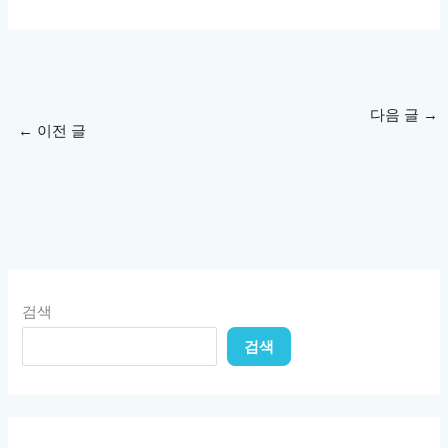
다음 글
→
←
이전 글
검색
검색