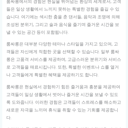
룸싸롱에서의 경험은 현실을 뛰어넘는 환상의 세계로서, 고객
들은 일상 생활에서 느끼지 못하는 특별한 경험을 즐길 수 있
습니다. 여기에는 섹시한 춤을 춘 댄서들, 음악과 조명에 의해
조성된 분위기, 그리고 술과 음식을 즐기며 즐거운 시간을 보
낼 수 있는 공간 등이 포함됩니다.
룸싸롱은 대부분 다양한 테마나 스타일을 가지고 있으며, 고
객들은 자신에게 적합한 곳을 선택할 수 있습니다. 일부 룸싸
롱은 고품격 서비스를 제공하며, 고급스러운 분위기와 서비스
로 고객들을 매료시킵니다. 또한, 특별한 이벤트나 쇼를 열거
나 고객들에게 특별한 혜택을 제공하기도 합니다.
룸싸롱은 현실에서 경험하기 힘든 즐거움과 흥분을 제공하여
고객들이 일상 생활에서 벗어나 즐거운 시간을 보낼 수 있도
록 도와줍니다. 이러한 경험은 고객들이 스트레스를 해소하고
새로운 자극을 느끼며 휴식을 취할 수 있는 기회를 제공합니
다.