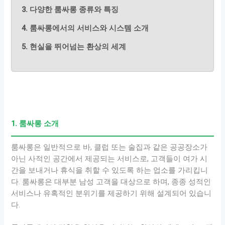
3. 다양한 룸싸롱 종류와 특징
4. 룸싸롱에서의 서비스와 시스템 소개
5. 현실을 뛰어넘는 환상의 세계
1. 룸싸롱 소개
룸싸롱은 일반적으로 바, 클럽 또는 술집과 같은 공공장소가
아닌 사적인 공간에서 제공되는 서비스로, 고객들이 여가 시
간을 보내거나 휴식을 취할 수 있도록 하는 업소를 가리킵니
다. 룸싸롱은 대부분 남성 고객을 대상으로 하며, 종종 성적인
서비스나 유혹적인 분위기를 제공하기 위해 설계되어 있습니
다.