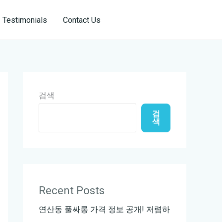
Reservation
Testimonials
Contact Us
검색
검
색
Recent Posts
연산동 풀싸롱 가격 정보 공개! 저렴하