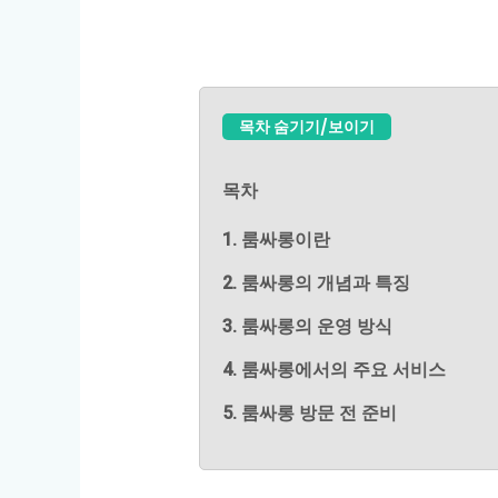
목차 숨기기/보이기
목차
1. 룸싸롱이란
2. 룸싸롱의 개념과 특징
3. 룸싸롱의 운영 방식
4. 룸싸롱에서의 주요 서비스
5. 룸싸롱 방문 전 준비