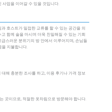
 사업을 이어갈 수 있을 것입니다.
과 호스트가 밀접한 교류를 할 수 있는 공간을 의
고 함께 술을 마시며 더욱 친밀해질 수 있는 기회
고급스러운 분위기의 방 안에서 이루어지며, 손님들
금을 지불합니다.
대해 충분한 조사를 하고, 이용 후기나 가격 정보
 곳이므로, 적절한 옷차림으로 방문해야 합니다.