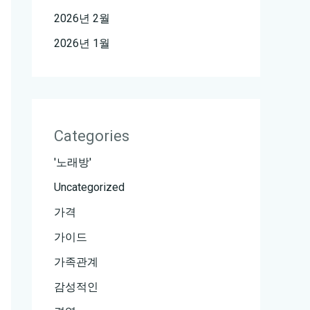
2026년 2월
2026년 1월
Categories
'노래방'
Uncategorized
가격
가이드
가족관계
감성적인