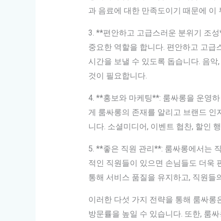
과 음료에 대한 만족도이기 때문에 이 
3. **편안하고 고급스러운 분위기 조
중요한 역할을 합니다. 편안하고 고급
시간을 보낼 수 있도록 돕습니다. 음악
것이 필요합니다.
4. **홍보와 마케팅**: 룸싸롱을 
게 룸싸롱의 존재를 알리고 브랜드 인
니다. 소셜미디어, 이벤트 협찬, 할인 
5. **좋은 직원 관리**: 룸싸롱에서
적인 직원들이 있으면 손님들도 더욱 
통해 서비스 품질을 유지하고, 직원들
이러한 다섯 가지 전략을 통해 룸싸롱
방문률을 높일 수 있습니다. 또한, 룸