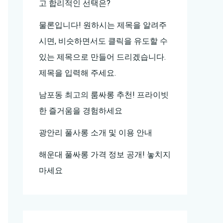
고 합리적인 선택은?
물론입니다! 원하시는 제목을 알려주
시면, 비슷하면서도 클릭을 유도할 수
있는 제목으로 만들어 드리겠습니다.
제목을 입력해 주세요.
남포동 최고의 룸싸롱 추천! 프라이빗
한 즐거움을 경험하세요
광안리 풀사롱 소개 및 이용 안내
해운대 풀싸롱 가격 정보 공개! 놓치지
마세요