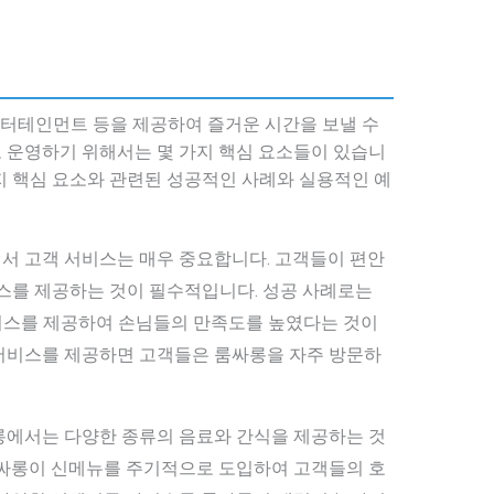
 엔터테인먼트 등을 제공하여 즐거운 시간을 보낼 수
 운영하기 위해서는 몇 가지 핵심 요소들이 있습니
가지 핵심 요소와 관련된 성공적인 사례와 실용적인 예
싸롱에서 고객 서비스는 매우 중요합니다. 고객들이 편안
비스를 제공하는 것이 필수적입니다. 성공 사례로는
비스를 제공하여 손님들의 만족도를 높였다는 것이
서비스를 제공하면 고객들은 룸싸롱을 자주 방문하
 룸싸롱에서는 다양한 종류의 음료와 간식을 제공하는 것
룸싸롱이 신메뉴를 주기적으로 도입하여 고객들의 호