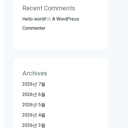
Recent Comments
Hello world!
의
A WordPress
Commenter
Archives
2026년 7월
2026년 6월
2026년 5월
2026년 4월
2026년 3월