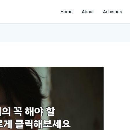
Home
About
Activities