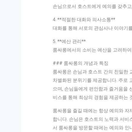
손님으로서 호스트에게 예의를 갖추고,
4. **적절한 대화와 의사소통**
대화를 통해 서로의 관심사나 이야기를
5. **예산 관리**
룸싸롱에서의 소비는 예산을 고려하여 
### 룸싸롱의 개념과 특징
룸싸롱은 손님과 호스트 간의 친밀한 
차별화된 분위기를 제공합니다. 주로 
으며, 손님들에게 편안함과 즐거움을 
비스를 통해 최상의 경험을 제공하는 
룸싸롱을 즐길 때에는 항상 예의와 자
합니다. 손님은 호스트의 노력과 서비
서 룸싸롱을 방문할 때에는 예의와 인내