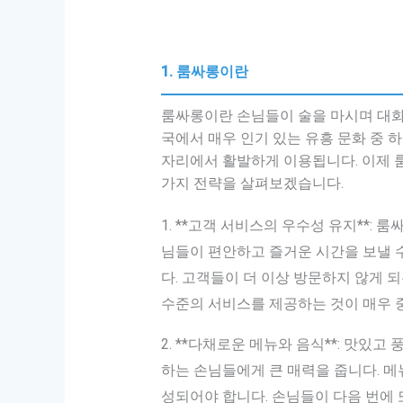
1. 룸싸롱이란
룸싸롱이란 손님들이 술을 마시며 대화
국에서 매우 인기 있는 유흥 문화 중 하
자리에서 활발하게 이용됩니다. 이제 
가지 전략을 살펴보겠습니다.
1. **고객 서비스의 우수성 유지**:
님들이 편안하고 즐거운 시간을 보낼 
다. 고객들이 더 이상 방문하지 않게 
수준의 서비스를 제공하는 것이 매우 
2. **다채로운 메뉴와 음식**: 맛있
하는 손님들에게 큰 매력을 줍니다. 
성되어야 합니다. 손님들이 다음 번에 