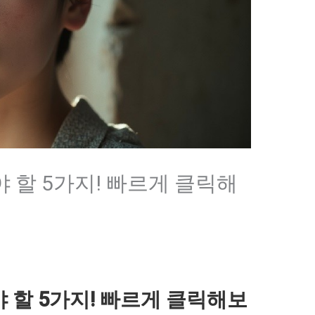
 할 5가지! 빠르게 클릭해
 할 5가지! 빠르게 클릭해보