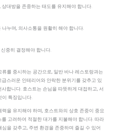
 상대방을 존중하는 태도를 유지해야 합니다.
 나누며, 의사소통을 원활히 해야 합니다.
신중히 결정해야 합니다.
교류를 중시하는 공간으로, 일반 바나 레스토랑과는
고급스러운 인테리어와 안락한 분위기를 갖추고 있
선사합니다. 호스트는 손님을 따뜻하게 대접하고, 서
것이 특징입니다.
제력을 유지해야 하며, 호스트와의 상호 존중이 중요
스를 고려하여 적절한 대가를 지불해야 합니다. 따라
심을 갖추고, 주변 환경을 존중하며 즐길 수 있어