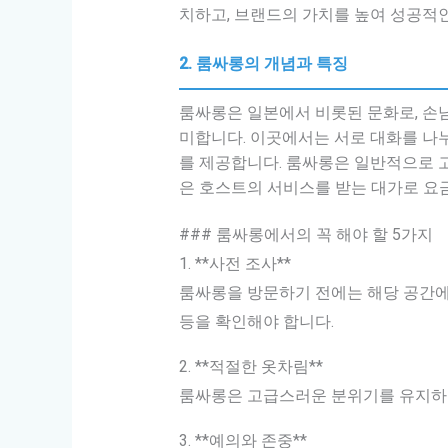
치하고, 브랜드의 가치를 높여 성공적인
2. 룸싸롱의 개념과 특징
룸싸롱은 일본에서 비롯된 문화로, 손님
미합니다. 이곳에서는 서로 대화를 나누
를 제공합니다. 룸싸롱은 일반적으로 
은 호스트의 서비스를 받는 대가로 요
### 룸싸롱에서의 꼭 해야 할 5가지
1. **사전 조사**
룸싸롱을 방문하기 전에는 해당 공간에 
등을 확인해야 합니다.
2. **적절한 옷차림**
룸싸롱은 고급스러운 분위기를 유지하는
3. **예의와 존중**