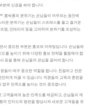
부분에 신경을 써야 합니다.
성**: 룸싸롱의 분위기는 손님들이 머무르는 동안에
스러운 분위기는 손님들이 스트레스를 풀고 즐거운
, 조명, 인테리어 등을 고려하여 분위기를 조성하는
운영하면서 중요한 부분은 홍보와 마케팅입니다. 손님들에
지도를 높이기 위해 다양한 홍보 전략을 활용해야 합
행사 등을 통해 손님들의 관심을 끌어야 합니다.
는 직원들이 매우 중요한 역할을 합니다. 친절하고 전문
편안하게 머물 수 있습니다. 직원들의 교육과 훈련을
의 업무 만족도를 높이는 것이 중요합니다.
은 고객들에게 높은 만족도를 제공하고, 손님들의 재
싸롱의 인지도와 평판을 향상시켜 새로운 고객들을 유