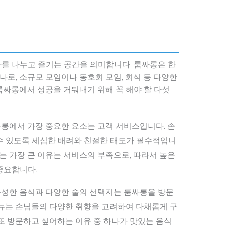
를 나누고 즐기는 공간을 의미합니다. 룸싸롱은 한
나로, 소규모 모임이나 동호회 모임, 회식 등 다양한
룸싸롱에서 성공을 거둬내기 위해 꼭 해야 할 다섯
 룸싸롱에서 가장 중요한 요소는 고객 서비스입니다. 손
수 있도록 세심한 배려와 친절한 태도가 필수적입니
되는 가장 큰 이유는 서비스의 부족으로, 따라서 높은
중요합니다.
고 풍성한 음식과 다양한 술의 선택지는 룸싸롱을 방문
메뉴는 손님들의 다양한 취향을 고려하여 다채롭게 구
또 방문하고 싶어하는 이유 중 하나가 맛있는 음식