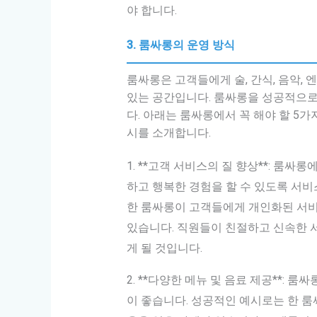
야 합니다.
3. 룸싸롱의 운영 방식
룸싸롱은 고객들에게 술, 간식, 음악,
있는 공간입니다. 룸싸롱을 성공적으로
다. 아래는 룸싸롱에서 꼭 해야 할 5
시를 소개합니다.
1. **고객 서비스의 질 향상**: 룸
하고 행복한 경험을 할 수 있도록 서
한 룸싸롱이 고객들에게 개인화된 서
있습니다. 직원들이 친절하고 신속한 
게 될 것입니다.
2. **다양한 메뉴 및 음료 제공**:
이 좋습니다. 성공적인 예시로는 한 