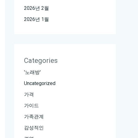
2026년 2월
2026년 1월
Categories
'노래방'
Uncategorized
가격
가이드
가족관계
감성적인