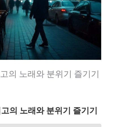
최고의 노래와 분위기 즐기기
최고의 노래와 분위기 즐기기