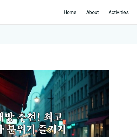
Home
About
Activities