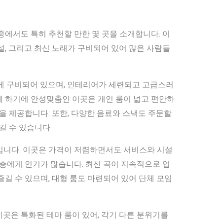
중에서도 특히 추천할 만한 몇 곳을 소개합니다. 이
설, 그리고 최신 노래가 구비되어 있어 많은 사람들
부하게 구비되어 있으며, 인테리어가 세련되고 고급스러
께 하기에 안성맞춤인 이곳은 개인 룸이 넓고 편안하
간을 제공합니다. 또한, 다양한 음료와 스낵도 주문할
길 수 있습니다.
’입니다. 이곳은 가격이 저렴하면서도 서비스와 시설
 층에게 인기가 많습니다. 최신 곡이 지속적으로 업
즐길 수 있으며, 대형 룸도 마련되어 있어 단체 모임
이곳은 특화된 테마 룸이 있어, 각기 다른 분위기를