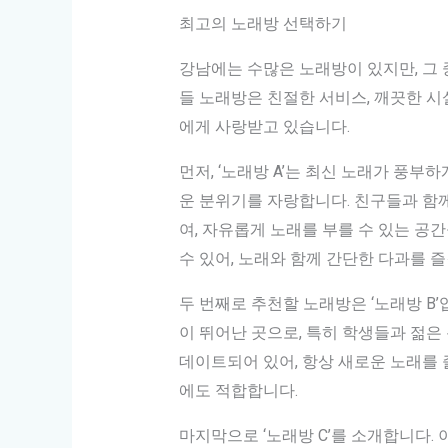
최고의 노래방 선택하기
강남에는 수많은 노래방이 있지만, 그 
들 노래방은 친절한 서비스, 깨끗한 시
에게 사랑받고 있습니다.
먼저, ‘노래방 A’는 최신 노래가 풍
운 분위기를 자랑합니다. 친구들과 함
여, 자유롭게 노래를 부를 수 있는 공
수 있어, 노래와 함께 간단한 다과를 즐
두 번째로 추천할 노래방은 ‘노래방 B
이 뛰어난 곳으로, 특히 학생들과 젊은
데이트되어 있어, 항상 새로운 노래를 
에도 적합합니다.
마지막으로 ‘노래방 C’를 소개합니다. 