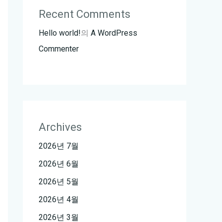
Recent Comments
Hello world!
의
A WordPress
Commenter
Archives
2026년 7월
2026년 6월
2026년 5월
2026년 4월
2026년 3월