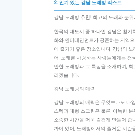
2. 인기 있는 강남 노래방 리스트
강남 노래방 추천! 최고의 노래와 분위
한국의 대도시 중 하나인 강남은 활기
화와 엔터테인먼트가 공존하는 지역으로
에 즐기기 좋은 장소입니다. 강남의 노
어, 노래를 사랑하는 사람들에게는 천
만한 노래방과 그 특징을 소개하며, 최
리겠습니다.
강남 노래방의 매력
강남 노래방의 매력은 무엇보다도 다양
스템과 대형 스크린은 물론, 아늑한 
소중한 시간을 더욱 즐겁게 만들어 줍니
까이 있어, 노래방에서의 즐거운 시간을