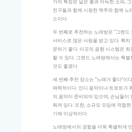
가의 특징은 넓은 룸과 아늑한 소파, 그
친구들과 함께 시원한 맥주와 함께 노래
소이다.
두 번째로 추천하는 노래방은 “그랜드
서비스로 많은 사랑을 받고 있다. 특히
문하기 좋다. 이곳의 음향 시스템은 최
할 수 있다. 그랜드 노래방에서는 특별
것도 좋겠다.
세 번째 추천 장소는 “노래가 좋다”이
매력적이다. 인디 음악이나 트로트가 
의 음악이 준비되어 있으며, 손님들이 
춰져 있다. 또한, 소규모 모임에 적합
기에 이상적이다.
노래방에서의 경험을 더욱 특별하게 만