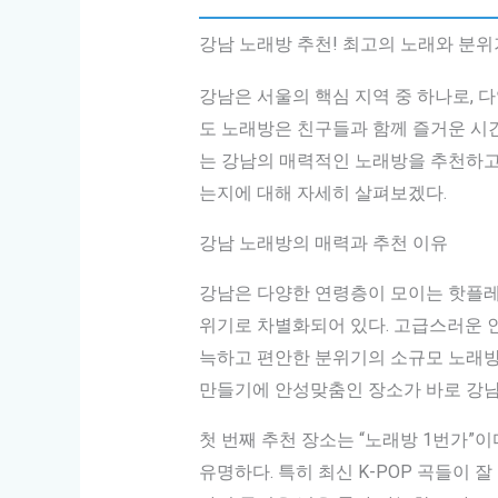
강남 노래방 추천! 최고의 노래와 분위
강남은 서울의 핵심 지역 중 하나로, 
도 노래방은 친구들과 함께 즐거운 시간
는 강남의 매력적인 노래방을 추천하고,
는지에 대해 자세히 살펴보겠다.
강남 노래방의 매력과 추천 이유
강남은 다양한 연령층이 모이는 핫플레
위기로 차별화되어 있다. 고급스러운 
늑하고 편안한 분위기의 소규모 노래방
만들기에 안성맞춤인 장소가 바로 강남
첫 번째 추천 장소는 “노래방 1번가”
유명하다. 특히 최신 K-POP 곡들이 