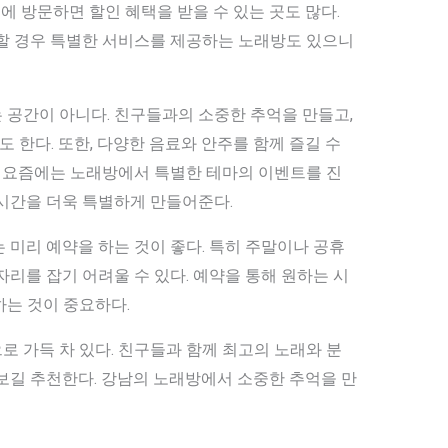
대에 방문하면 할인 혜택을 받을 수 있는 곳도 많다.
약할 경우 특별한 서비스를 제공하는 노래방도 있으니
 공간이 아니다. 친구들과의 소중한 추억을 만들고,
한다. 또한, 다양한 음료와 안주를 함께 즐길 수
. 요즘에는 노래방에서 특별한 테마의 이벤트를 진
 시간을 더욱 특별하게 만들어준다.
 미리 예약을 하는 것이 좋다. 특히 주말이나 공휴
자리를 잡기 어려울 수 있다. 예약을 통해 원하는 시
하는 것이 중요하다.
 가득 차 있다. 친구들과 함께 최고의 노래와 분
보길 추천한다. 강남의 노래방에서 소중한 추억을 만