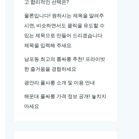
고 합리적인 선택은?
물론입니다! 원하시는 제목을 알려주
시면, 비슷하면서도 클릭을 유도할 수
있는 제목으로 만들어 드리겠습니다.
제목을 입력해 주세요.
남포동 최고의 룸싸롱 추천! 프라이빗
한 즐거움을 경험하세요
광안리 풀사롱 소개 및 이용 안내
해운대 풀싸롱 가격 정보 공개! 놓치지
마세요