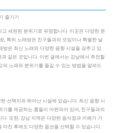
기 즐기기
차고 세련된 분위기로 유명합니다. 이곳은 다양한 문
, 특히 노래방은 친구들과의 모임이나 특별한 날
래방은 최신 노래와 다양한 음향 시설을 갖추고 있
국과 같은 곳입니다. 이번 글에서는 강남에서 추천할
고의 노래와 분위기를 즐길 수 있는 방법을 알려드
한 선택지와 뛰어난 시설에 있습니다. 최신 음향 시
분위기를 제공하는 룸들이 마련되어 있어, 친구들과의
다. 또한, 강남 지역은 다양한 음식점과 카페가 가
 마친 후에도 다양한 옵션을 선택할 수 있습니다.