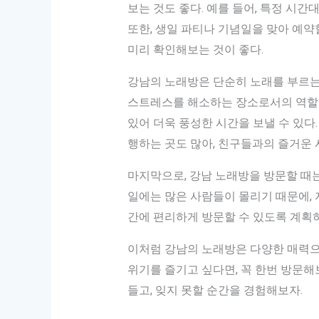
보는 것도 좋다. 예를 들어, 특정 시간
또한, 생일 파티나 기념일을 맞아 예
미리 확인해보는 것이 좋다.
강남의 노래방은 단순히 노래를 부르는
스트레스를 해소하는 장소로서의 역할도 
있어 더욱 풍성한 시간을 보낼 수 있다
행하는 곳도 많아, 친구들과의 즐거운
마지막으로, 강남 노래방을 방문할 때는
일에는 많은 사람들이 몰리기 때문에, 
간에 편리하게 방문할 수 있도록 계획
이처럼 강남의 노래방은 다양한 매력으로
위기를 즐기고 싶다면, 꼭 한번 방문해
들고, 잊지 못할 순간을 경험해보자.