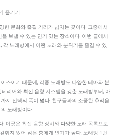
기 즐기기
다양한 문화와 즐길 거리가 넘치는 곳이다. 그중에서
을 보낼 수 있는 인기 있는 장소이다. 이번 글에서
 각 노래방에서 어떤 노래와 분위기를 즐길 수 있
이스이기 때문에, 각종 노래방도 다양한 테마와 분
인테리어와 최신 음향 시스템을 갖춘 노래방부터, 아
까지 선택의 폭이 넓다. 친구들과의 소중한 추억을
의 노래방이다.
이다. 이곳은 최신 음향 장비와 다양한 노래 목록으로
잘 갖춰져 있어 젊은 층에게 인기가 높다. 노래방 1번