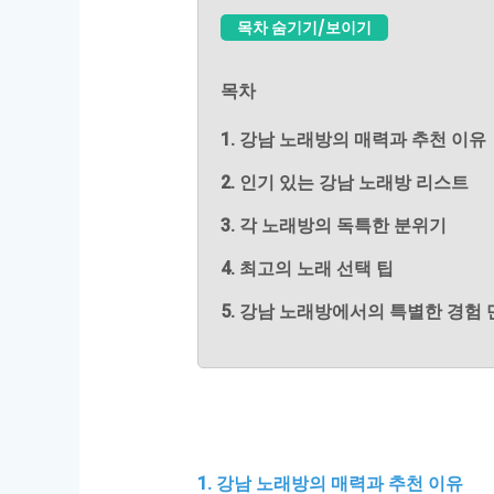
목차 숨기기/보이기
목차
1. 강남 노래방의 매력과 추천 이유
2. 인기 있는 강남 노래방 리스트
3. 각 노래방의 독특한 분위기
4. 최고의 노래 선택 팁
5. 강남 노래방에서의 특별한 경험
1. 강남 노래방의 매력과 추천 이유