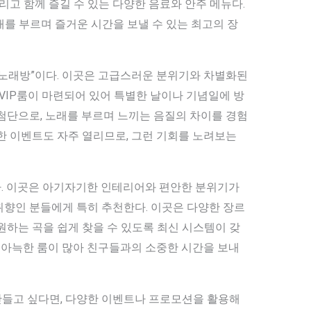
리고 함께 즐길 수 있는 다양한 음료와 안주 메뉴다.
를 부르며 즐거운 시간을 보낼 수 있는 최고의 장
 노래방”이다. 이곳은 고급스러운 분위기와 차별화된
 VIP룸이 마련되어 있어 특별한 날이나 기념일에 방
첨단으로, 노래를 부르며 느끼는 음질의 차이를 경험
한 이벤트도 자주 열리므로, 그런 기회를 노려보는
다. 이곳은 아기자기한 인테리어와 편안한 분위기가
취향인 분들에게 특히 추천한다. 이곳은 다양한 장르
원하는 곡을 쉽게 찾을 수 있도록 최신 시스템이 갖
한 아늑한 룸이 많아 친구들과의 소중한 시간을 보내
들고 싶다면, 다양한 이벤트나 프로모션을 활용해