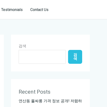
Reservation
Testimonials
Contact Us
검색
검
색
Recent Posts
연산동 풀싸롱 가격 정보 공개! 저렴하