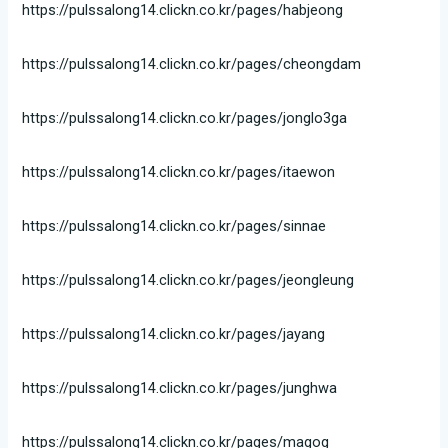
https://pulssalong14.clickn.co.kr/pages/habjeong
https://pulssalong14.clickn.co.kr/pages/cheongdam
https://pulssalong14.clickn.co.kr/pages/jonglo3ga
https://pulssalong14.clickn.co.kr/pages/itaewon
https://pulssalong14.clickn.co.kr/pages/sinnae
https://pulssalong14.clickn.co.kr/pages/jeongleung
https://pulssalong14.clickn.co.kr/pages/jayang
https://pulssalong14.clickn.co.kr/pages/junghwa
https://pulssalong14.clickn.co.kr/pages/magog