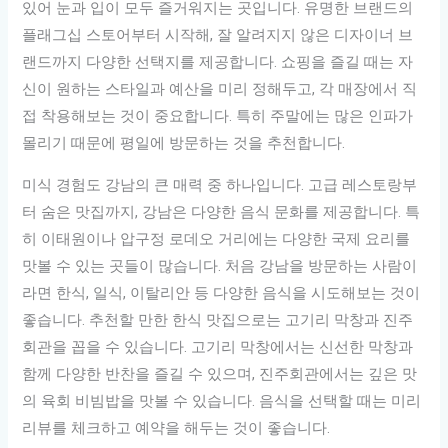
있어 눈과 입이 모두 즐거워지는 곳입니다. 유명한 브랜드의
플래그십 스토어부터 시작해, 잘 알려지지 않은 디자이너 브
랜드까지 다양한 선택지를 제공합니다. 쇼핑을 즐길 때는 자
신이 원하는 스타일과 예산을 미리 정해두고, 각 매장에서 직
접 착용해보는 것이 중요합니다. 특히 주말에는 많은 인파가
몰리기 때문에 평일에 방문하는 것을 추천합니다.
미식 경험도 강남의 큰 매력 중 하나입니다. 고급 레스토랑부
터 숨은 맛집까지, 강남은 다양한 음식 문화를 제공합니다. 특
히 이태원이나 압구정 로데오 거리에는 다양한 국제 요리를
맛볼 수 있는 곳들이 많습니다. 처음 강남을 방문하는 사람이
라면 한식, 일식, 이탈리안 등 다양한 음식을 시도해보는 것이
좋습니다. 추천할 만한 한식 맛집으로는 고기리 막창과 진주
회관을 꼽을 수 있습니다. 고기리 막창에서는 신선한 막창과
함께 다양한 반찬을 즐길 수 있으며, 진주회관에서는 깊은 맛
의 육회 비빔밥을 맛볼 수 있습니다. 음식을 선택할 때는 미리
리뷰를 체크하고 예약을 해두는 것이 좋습니다.