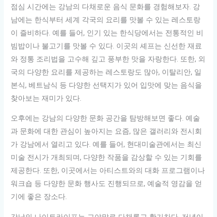
점심 시간에는 강남의 다채로운 음식 문화를 경험해보자. 강
남에는 한식부터 세계 각국의 요리를 맛볼 수 있는 레스토랑
이 즐비하다. 예를 들어, 인기 있는 한식당에서는 전통적인 비
빔밥이나 불고기를 맛볼 수 있다. 이곳의 셰프는 신선한 재료
와 정통 조리법을 고수해 깊고 풍부한 맛을 자랑한다. 또한, 외
국의 다양한 요리를 제공하는 레스토랑도 많아, 이탈리안, 일
본식, 베트남식 등 다양한 선택지가 있어 입맛에 맞는 음식을
찾아보는 재미가 있다.
오후에는 강남의 다양한 문화 공간을 탐방해보면 좋다. 예술
과 문화에 대한 관심이 높아지는 요즘, 많은 갤러리와 전시회
가 강남에서 열리고 있다. 예를 들어, 현대미술관에서는 최신
미술 전시가 개최되며, 다양한 작품을 감상할 수 있는 기회를
제공한다. 또한, 이곳에서는 아티스트와의 대화 프로그램이나
워크숍 등 다양한 문화 행사도 진행되므로, 예술적 영감을 얻
기에 좋은 장소다.