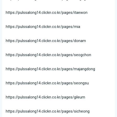
https://pulssalong14.clickn.co.kr/pages/itaewon
https://pulssalong14.clickn.co.kr/pages/mia
https://pulssalong14.clickn.co.kr/pages/donam
https://pulssalong14.clickn.co.kr/pages/seogchon
https://pulssalong14.clickn.co.kr/pages/majangdong
https://pulssalong14.clickn.co.kr/pages/seongsu
https://pulssalong14.clickn.co.kr/pages/gileum
https://pulssalong14.clickn.co.kr/pages/sicheong