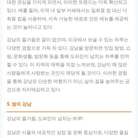
대한 관심을 가지게 되면서, 이러한 트렌드는 더욱 확산되고
있다. 예를 들어, 지역 내 일부 카페에서는 일회용 컵 대신 다
회용 컵을 사용하며, 지속 가능한 재료로 만든 메뉴를 제공하
는 것이 늘어나고 있다.
강남의 즐거움은 끝이 없으며, 이곳에서 보낼 수 있는 하루는
다양한 경험으로 가득 차 있다. 강남을 방문하면 맛집 탐방, 쇼
핑, 문화생활, 밤문화 등을 통해 도파민이 넘치는 하루를 만끽
할 수 있다. 이 지역의 매력을 직접 느껴보면, 강남이 왜 많은
사람들에게 사랑받는 곳인지 깨닫게 될 것이다. 이러한 경험
을 통해 강남은 단순한 여행지가 아닌, 삶의 질을 높여주는 공
간으로 자리매김하고 있다.
5. 밤의 강남
강남의 즐거움, 도파민이 넘치는 하루!
강남은 서울의 대표적인 상업 및 문화 중심지로, 다양한 즐길