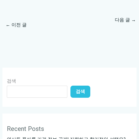
다음 글
→
←
이전 글
검색
검색
Recent Posts