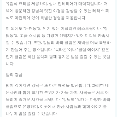
유럽식 요리를 제공하며, 실내 인테리어가 매력적입니다. 저
녁에 방문하면 강남의 멋진 야경을 감상할 수 있는 테라스 좌
석도 마련되어 있어 특별한 경험을 제공합니다.
이 외에도 “논현동”의 인기 있는 이탈리안 레스토랑이나, “청
담동”의 고급 스시집 등 다양한 선택지가 있어 미각을 만족시
킬 수 있습니다. 또한, 강남의 바와 클럽은 저녁을 더욱 특별하
게 만들어 주는 장소입니다. “옥타곤”이나 “클럽 에이치” 같은
인기 클럽은 최신 음악과 함께 흥겨운 밤을 즐길 수 있는 곳입
니다.
밤의 강남
밤이 깊어지면 강남은 또 다른 매력을 발산합니다. 화려한 네
온사인과 함께 활기찬 분위기가 가득 차며, 사람들은 서로 어
울리며 즐거운 시간을 보냅니다. “강남역” 일대는 다양한 바와
클럽으로 유명하며, 이곳에서 만난 사람들과 함께 이야기를
나누며 밤을 즐길 수 있습니다.