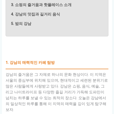
3. 쇼핑의 즐거움과 핫플레이스 소개
4. 강남의 맛집과 길거리 음식
5. 밤의 강남
1. 강남의 매력적인 카페 탐방
강남의 즐거움은 그 자체로 하나의 문화 현상이다. 이 지역은
서울의 중심부에 위치해 있으며, 현대적이고 세련된 분위기로
많은 사람들에게 사랑받고 있다. 강남은 쇼핑, 음식, 예술, 그
리고 나이트라이프 등 다양한 즐길 거리가 가득해 도파민이
넘치는 하루를 보낼 수 있는 최적의 장소다. 오늘은 강남에서
의 일상적인 하루를 통해 이 지역의 매력을 깊이 있게 탐구해
보자.