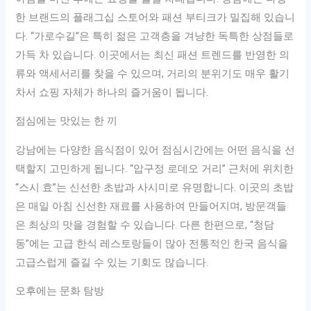
한 브랜드의 플래그십 스토어와 패션 부티크가 밀집해 있습니
다. “가로수길”은 특히 젊은 고객층을 겨냥한 독특한 상점들로
가득 차 있습니다. 이곳에서는 최신 패션 트렌드를 반영한 의
류와 액세서리를 찾을 수 있으며, 거리의 분위기도 매우 활기
차서 쇼핑 자체가 하나의 즐거움이 됩니다.
점심에는 맛있는 한 끼
강남에는 다양한 음식점이 있어 점심시간에는 어떤 음식을 선
택할지 고민하게 됩니다. “압구정 로데오 거리” 근처에 위치한
“스시 효”는 신선한 초밥과 사시미로 유명합니다. 이곳의 초밥
은 매일 아침 신선한 재료를 사용하여 만들어지며, 방문객들
은 최상의 맛을 경험할 수 있습니다. 다른 한편으로, “청담
동”에는 고급 한식 레스토랑들이 많아 전통적인 한국 음식을
고급스럽게 즐길 수 있는 기회도 많습니다.
오후에는 문화 탐방