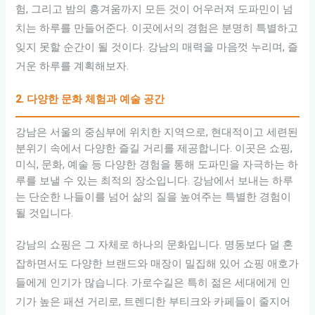
험, 그리고 밤의 흥겨움까지 모든 것이 어우러져 도파민이 넘
치는 하루를 만들어준다. 이곳에서의 경험은 분명히 특별하고
잊지 못할 순간이 될 것이다. 강남의 매력을 마음껏 누리며, 즐
거운 하루를 계획해보자.
2. 다양한 문화 체험과 예술 공간
강남은 서울의 중심부에 위치한 지역으로, 현대적이고 세련된
분위기 속에서 다양한 즐길 거리를 제공합니다. 이곳은 쇼핑,
미식, 문화, 예술 등 다양한 경험을 통해 도파민을 자극하는 하
루를 보낼 수 있는 최적의 장소입니다. 강남에서 보내는 하루
는 단순한 나들이를 넘어 삶의 질을 높여주는 특별한 경험이
될 것입니다.
강남의 쇼핑은 그 자체로 하나의 문화입니다. 명동보다 덜 혼
잡하면서도 다양한 브랜드와 매장이 밀집해 있어 쇼핑 애호가
들에게 인기가 많습니다. 가로수길은 특히 젊은 세대에게 인
기가 높은 패션 거리로, 트렌디한 부티크와 카페들이 줄지어