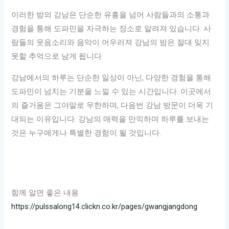
이러한 밤의 강남은 단순한 유흥을 넘어 사람들과의 소통과
경험을 통해 도파민을 자극하는 장소로 알려져 있습니다. 사
람들의 웃음소리와 음악이 어우러져 강남의 밤은 절대 잊지
못할 추억으로 남게 됩니다.
강남에서의 하루는 단순한 일상이 아닌, 다양한 경험을 통해
도파민이 넘치는 기분을 느낄 수 있는 시간입니다. 이곳에서
의 즐거움은 그야말로 무한하며, 다음번 강남 방문이 더욱 기
대되는 이유입니다. 강남의 매력을 만끽하며 하루를 보내는
것은 누구에게나 특별한 경험이 될 것입니다.
함께 알면 좋은 내용
https://pulssalong14.clickn.co.kr/pages/gwangjangdong