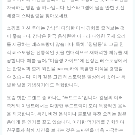
자극하는 방법 중 하나입니다. 인스타그램에 올릴 만한 멋진
배경과 스타일링을 찾아보세요.
쇼핑을 마친 후에는 강남의 다양한 미식 경험을 즐겨보는 것
이 좋습니다. 강남은 한국 음식뿐만 아니라 다양한 국제 요리
를 제공하는 레스토랑이 많습니다. 특히, “청담동”의 고급 한
식 레스토랑은 전통적인 맛을 현대적으로 재해석한 메뉴를 제
공합니다. 예를 들어, “미슐랭 가이드”에 선정된 레스토랑에서
는 한정식과 함께 와인을 pairing하여 특별한 미식을 경험할
수 있습니다. 이와 같은 고급 레스토랑은 일상에서 벗어나 특
별한 날을 기념하기에도 적합합니다.
요즘 핫한 트렌드 중 하나는 “푸드트럭”입니다. 강남의 여러
축제와 이벤트에서는 다양한 푸드트럭이 모여 독창적인 음식
을 제공합니다. 특히, 비건 음식이나 글로벌 퓨전 요리는 젊은
층에게 큰 인기를 끌고 있습니다. 이러한 먹거리를 경험하며
친구들과 함께 시간을 보내는 것은 도파민을 더욱 자극하는