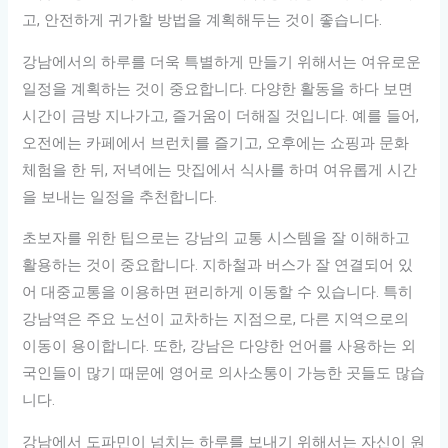
고, 안전하게 귀가할 방법을 계획해두는 것이 좋습니다.
강남에서의 하루를 더욱 특별하게 만들기 위해서는 여유로운
일정을 계획하는 것이 중요합니다. 다양한 활동을 하다 보면
시간이 금방 지나가고, 즐거움이 더해질 것입니다. 예를 들어,
오전에는 카페에서 브런치를 즐기고, 오후에는 쇼핑과 문화
체험을 한 뒤, 저녁에는 맛집에서 식사를 하며 여유롭게 시간
을 보내는 일정을 추천합니다.
초보자를 위한 팁으로는 강남의 교통 시스템을 잘 이해하고
활용하는 것이 중요합니다. 지하철과 버스가 잘 연결되어 있
어 대중교통을 이용하면 편리하게 이동할 수 있습니다. 특히
강남역은 주요 노선이 교차하는 지점으로, 다른 지역으로의
이동이 용이합니다. 또한, 강남은 다양한 언어를 사용하는 외
국인들이 많기 때문에 영어로 의사소통이 가능한 곳들도 많습
니다.
강남에서 도파민이 넘치는 하루를 보내기 위해서는 자신이 원