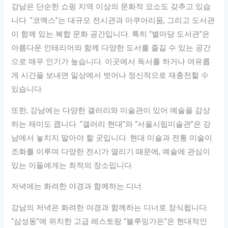
강남은 단순한 쇼핑 지역 이상의 문화적 요소도 갖추고 있습
니다. “코엑스”는 대규모 전시관과 아쿠아리움, 그리고 도서관
이 함께 있는 복합 문화 공간입니다. 특히 “별마당 도서관”은
아름다운 인테리어와 함께 다양한 도서를 즐길 수 있는 공간
으로 매우 인기가 높습니다. 이곳에서 독서를 하거나 여유롭
게 시간을 보내면 일상에서 벗어나 정신적으로 재충전할 수
있습니다.
또한, 강남에는 다양한 갤러리와 미술관이 있어 예술을 감상
하는 재미도 큽니다. “갤러리 현대”와 “서울시립미술관”은 강
남에서 놓치지 말아야 할 곳입니다. 현대 미술과 전통 미술이
조화를 이루며 다양한 전시가 열리기 때문에, 예술에 관심이
있는 이들에게는 최적의 장소입니다.
저녁에는 화려한 야경과 함께하는 디너
강남의 저녁은 화려한 야경과 함께하는 디너로 장식됩니다.
“삼성동”에 위치한 고급 레스토랑 “블루밍가든”은 현대적인