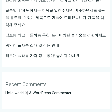
연산동 풀싸롱 가격 정보 공개! 저렴하고 합리적인 선택은?
물론입니다! 원하시는 제목을 알려주시면, 비슷하면서도 클릭
을 유도할 수 있는 제목으로 만들어 드리겠습니다. 제목을 입
력해 주세요.
남포동 최고의 룸싸롱 추천! 프라이빗한 즐거움을 경험하세요
광안리 풀사롱 소개 및 이용 안내
해운대 풀싸롱 가격 정보 공개! 놓치지 마세요
Recent Comments
Hello world!
의
A WordPress Commenter