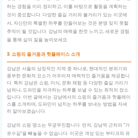
하는 경험을 미리 정리하고, 이를 바탕으로 활동을 계획하는
것이 중요합니다. 다양한 즐길 거리와 볼거리가 있는 이곳에
서, 자신만의 특별한 하루를 만들어보는 것은 분명 잊지 못할
추억이 될 것입니다. 강남의 매력을 한껏 느끼고, 새로운 경험
을 통해 삶의 질을 높여보세요.
3. 쇼핑의 즐거움과 핫플레이스 소개
강남은 서울의 상징적인 지역 중 하나로, 현대적인 분위기와
풍부한 문화적 요소가 어우러져 매력적인 즐거움을 제공합니
다. 특히 강남은 쇼핑, 미식, 문화 체험 등 다양한 즐길 거리가
넘쳐나, 도파민을 자극하는 하루를 보낼 수 있는 최적의 장소
입니다. 이번 글에서는 강남에서의 쇼핑의 즐거움과 핫플레이
스를 소개하며, 도파민이 넘치는 하루를 보내는 방법을 자세
히 알아보겠습니다.
강남의 쇼핑 명소는 무궁무진합니다. 먼저, 강남역 근처의 “가
로수길”을 빼놓을 수 없습니다. 이곳은 개성 있는 부티크와 유