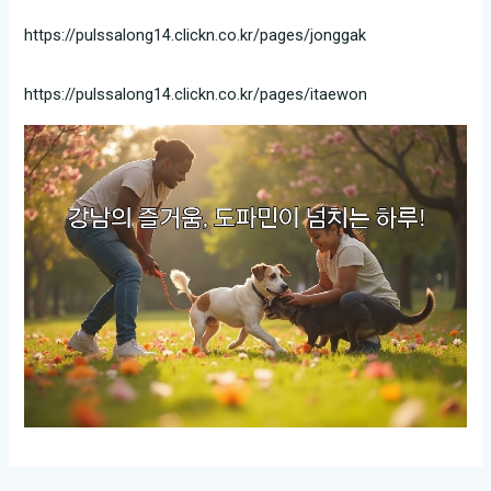
https://pulssalong14.clickn.co.kr/pages/jonggak
https://pulssalong14.clickn.co.kr/pages/itaewon