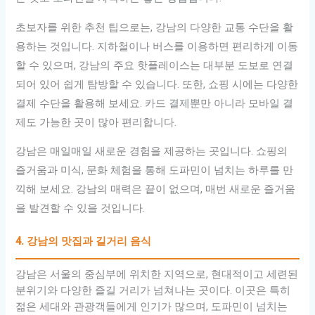
초보자를 위한 추천 팁으로는, 강남의 다양한 교통 수단을 활
용하는 것입니다. 지하철이나 버스를 이용하면 편리하게 이동
할 수 있으며, 강남의 주요 핫플레이스는 대부분 도보로 연결
되어 있어 쉽게 탐방할 수 있습니다. 또한, 쇼핑 시에는 다양한
결제 수단을 활용해 보세요. 카드 결제뿐만 아니라 모바일 결
제도 가능한 곳이 많아 편리합니다.
강남은 매일매일 새로운 경험을 제공하는 곳입니다. 쇼핑의
즐거움과 미식, 문화 체험을 통해 도파민이 넘치는 하루를 만
끽해 보세요. 강남의 매력은 끝이 없으며, 매번 새로운 즐거움
을 발견할 수 있을 것입니다.
4. 강남의 맛집과 길거리 음식
강남은 서울의 중심부에 위치한 지역으로, 현대적이고 세련된
분위기와 다양한 즐길 거리가 넘쳐나는 곳이다. 이곳은 특히
젊은 세대와 관광객들에게 인기가 많으며, 도파민이 넘치는