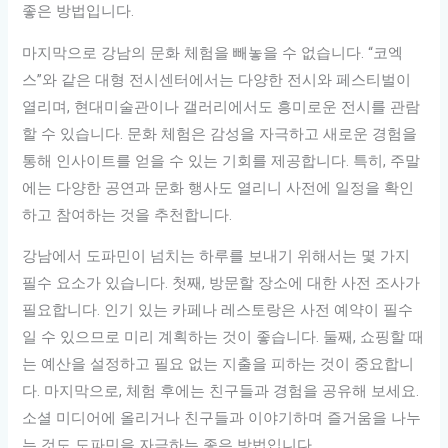
좋은 방법입니다.
마지막으로 강남의 문화 체험을 빼놓을 수 없습니다. “코엑
스”와 같은 대형 전시센터에서는 다양한 전시와 페스티벌이
열리며, 현대미술관이나 갤러리에서도 흥미로운 전시를 관람
할 수 있습니다. 문화 체험은 감성을 자극하고 새로운 경험을
통해 인사이트를 얻을 수 있는 기회를 제공합니다. 특히, 주말
에는 다양한 공연과 문화 행사도 열리니 사전에 일정을 확인
하고 참여하는 것을 추천합니다.
강남에서 도파민이 넘치는 하루를 보내기 위해서는 몇 가지
필수 요소가 있습니다. 첫째, 방문할 장소에 대한 사전 조사가
필요합니다. 인기 있는 카페나 레스토랑은 사전 예약이 필수
일 수 있으므로 미리 계획하는 것이 좋습니다. 둘째, 쇼핑할 때
는 예산을 설정하고 필요 없는 지출을 피하는 것이 중요합니
다. 마지막으로, 체험 후에는 친구들과 경험을 공유해 보세요.
소셜 미디어에 올리거나 친구들과 이야기하며 즐거움을 나누
는 것도 도파민을 자극하는 좋은 방법입니다.