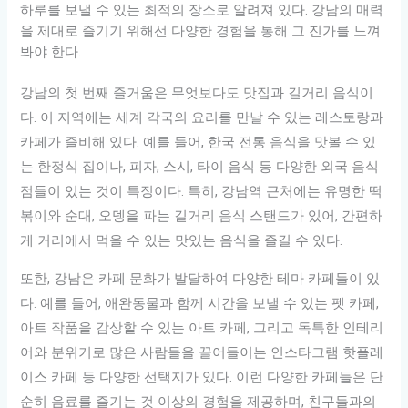
하루를 보낼 수 있는 최적의 장소로 알려져 있다. 강남의 매력
을 제대로 즐기기 위해선 다양한 경험을 통해 그 진가를 느껴
봐야 한다.
강남의 첫 번째 즐거움은 무엇보다도 맛집과 길거리 음식이
다. 이 지역에는 세계 각국의 요리를 만날 수 있는 레스토랑과
카페가 즐비해 있다. 예를 들어, 한국 전통 음식을 맛볼 수 있
는 한정식 집이나, 피자, 스시, 타이 음식 등 다양한 외국 음식
점들이 있는 것이 특징이다. 특히, 강남역 근처에는 유명한 떡
볶이와 순대, 오뎅을 파는 길거리 음식 스탠드가 있어, 간편하
게 거리에서 먹을 수 있는 맛있는 음식을 즐길 수 있다.
또한, 강남은 카페 문화가 발달하여 다양한 테마 카페들이 있
다. 예를 들어, 애완동물과 함께 시간을 보낼 수 있는 펫 카페,
아트 작품을 감상할 수 있는 아트 카페, 그리고 독특한 인테리
어와 분위기로 많은 사람들을 끌어들이는 인스타그램 핫플레
이스 카페 등 다양한 선택지가 있다. 이런 다양한 카페들은 단
순히 음료를 즐기는 것 이상의 경험을 제공하며, 친구들과의