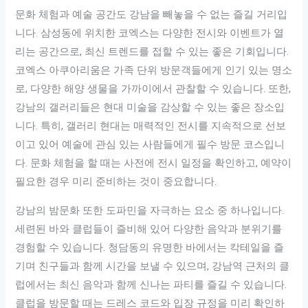
문화 체험과 예술 공간도 강남을 빼놓을 수 없는 즐길 거리입
니다. 삼성동에 위치한 코엑스는 다양한 전시와 이벤트가 열
리는 공간으로, 최신 트렌드를 접할 수 있는 좋은 기회입니다.
코엑스 아쿠아리움은 가족 단위 방문객들에게 인기 있는 명소
로, 다양한 해양 생물을 가까이에서 관찰할 수 있습니다. 또한,
강남의 갤러리들은 현대 미술을 감상할 수 있는 좋은 장소입
니다. 특히, 갤러리 현대는 매력적인 전시를 지속적으로 선보
이고 있어 예술에 관심 있는 사람들에게 필수 방문 코스입니
다. 문화 체험을 할 때는 사전에 전시 일정을 확인하고, 예약이
필요한 경우 미리 준비하는 것이 중요합니다.
강남의 밤문화 또한 도파민을 자극하는 요소 중 하나입니다.
세련된 바와 클럽들이 즐비해 있어 다양한 음악과 분위기를
경험할 수 있습니다. 청담동의 유명한 바에서는 칵테일을 즐
기며 친구들과 함께 시간을 보낼 수 있으며, 강남역 근처의 클
럽에서는 최신 음악과 함께 신나는 파티를 즐길 수 있습니다.
클럽을 방문할 때는 드레스 코드와 입장 규정을 미리 확인하