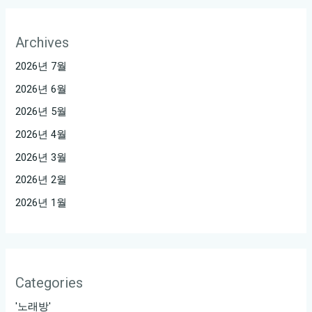
Archives
2026년 7월
2026년 6월
2026년 5월
2026년 4월
2026년 3월
2026년 2월
2026년 1월
Categories
'노래방'