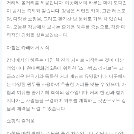
거리와 볼거리를 제공합니다. 이곳에서의 하루는 마치 도파민
이 넘치는 축제와 같습니다. 강남은 세련된 카페, 고급 레스토
랑, 다양한 쇼핑몰, 그리고 활기찬 밤 문화로 가득 차 있습니
다. 오늘은 강남에서 보내는 즐거운 하루를 중심으로, 각종 매
력적인 경험을 살펴보겠습니다.
아침은 카페에서 시작
강남에서의 하루는 아침 한 잔의 커피로 시작하는 것이 이상
적입니다. 현대백화점 2층에 위치한 “스타벅스 리저브”는 고
급스러운 분위기와 독특한 커피 메뉴로 유명합니다. 이곳에서
는 다양한 원두를 사용하여 추출한 커피를 맛볼 수 있으며, 아
침의 여유를 즐기기에 최적의 장소입니다. 커피 한 잔과 함께
지나가는 사람들을 구경하며 하루를 계획하는 것만으로도 강
남의 매력을 느낄 수 있습니다.
쇼핑의 즐거움
아침을 마친 후에는 쇼핑을 즐길 차례입니다. 강남에는 다양