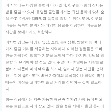
이 지역에는 다양한 클럽과 바가 있어, 친구들과 함께 신나는
밤을 즐길 수 있다. 유명한 클럽들에서는 최신 음악에 맞춰 춤
을 추고, 다양한 칵테일과 음료를 즐길 수 있다. 또한, 이곳의
바들은 독특한 분위기와 다양한 음료를 제공하여, 여유로운
시간을 보내기에도 적합하다.
이처럼 강남은 다양한 맛집, 쇼핑, 문화생활, 밤문화 등 여러
가지 즐길 거리를 제공하는 지역이다. 이러한 경험들은 도파
민을 자극하여 행복한 기분을 느끼게 한다. 하지만, 강남을 방
문할 때 유의해야 할 점도 있다. 주말이나 휴일에는 사람들로
붐비기 때문에 미리 예약을 하거나, 밀리지 않는 시간을 선택
하는 것이 좋다. 또한, 비싼 가격대의 음식점이나 클럽이 많기
때문에 예산을 고려하여 즐길 거리를 선택하는 것이 필요하
다.
최근 강남에서는 지속 가능한 패션과 친환경 카페 등이 떠오
르는 트렌드로 자리 잡고 있다. 많은 젊은 세대가 환경 문제에