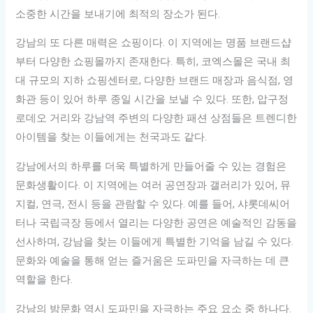
소중한 시간을 보내기에 최적의 장소가 된다.
강남의 또 다른 매력은 쇼핑이다. 이 지역에는 명품 브랜드샵
부터 다양한 쇼핑몰까지 존재한다. 특히, 코엑스몰은 국내 최
대 규모의 지하 쇼핑센터로, 다양한 브랜드 매장과 음식점, 영
화관 등이 있어 하루 종일 시간을 보낼 수 있다. 또한, 압구정
로데오 거리와 강남역 주변의 다양한 패션 상점들은 트렌디한
아이템을 찾는 이들에게는 천국과도 같다.
강남에서의 하루를 더욱 특별하게 만들어줄 수 있는 경험은
문화생활이다. 이 지역에는 여러 공연장과 갤러리가 있어, 뮤
지컬, 연극, 전시 등을 관람할 수 있다. 예를 들어, 샤롯데씨어
터나 국립극장 등에서 열리는 다양한 공연은 예술적인 감동을
선사하며, 강남을 찾는 이들에게 특별한 기억을 남길 수 있다.
문화와 예술을 통해 얻는 즐거움은 도파민을 자극하는 데 큰
역할을 한다.
강남의 밤문화 역시 도파민을 자극하는 주요 요소 중 하나다.